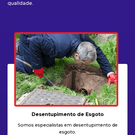
qualidade.
Desentupimento de Esgoto
Somos especialistas em desentupimento de
esgoto.