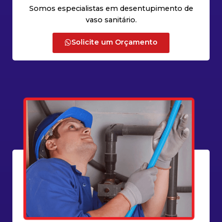
Somos especialistas em desentupimento de
vaso sanitário.
Solicite um Orçamento