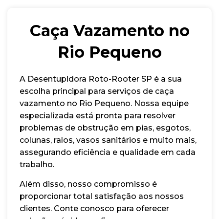
Caça Vazamento no
Rio Pequeno
A Desentupidora Roto-Rooter SP é a sua
escolha principal para serviços de caça
vazamento no Rio Pequeno. Nossa equipe
especializada está pronta para resolver
problemas de obstrução em pias, esgotos,
colunas, ralos, vasos sanitários e muito mais,
assegurando eficiência e qualidade em cada
trabalho.
Além disso, nosso compromisso é
proporcionar total satisfação aos nossos
clientes. Conte conosco para oferecer