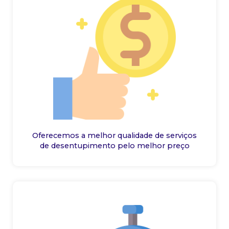
Oferecemos a melhor qualidade de serviços
de desentupimento pelo melhor preço