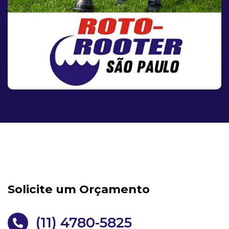
Solicite um Orçamento
(11) 4780-5825