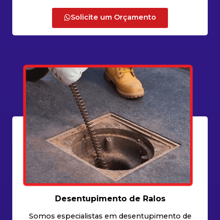
Solicite um Orçamento
Desentupimento de Ralos
Somos especialistas em desentupimento de