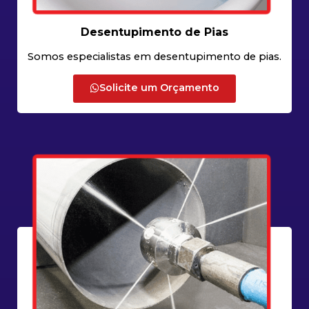
Desentupimento de Pias
Somos especialistas em desentupimento de pias.
Solicite um Orçamento