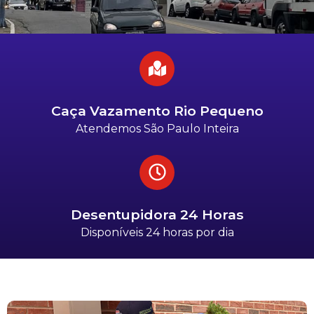
Caça Vazamento Rio Pequeno
Atendemos São Paulo Inteira
Desentupidora 24 Horas
Disponíveis 24 horas por dia