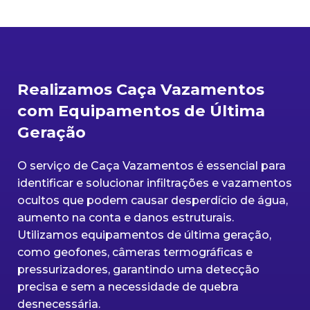
Realizamos Caça Vazamentos
com Equipamentos de Última
Geração
O serviço de Caça Vazamentos é essencial para
identificar e solucionar infiltrações e vazamentos
ocultos que podem causar desperdício de água,
aumento na conta e danos estruturais.
Utilizamos equipamentos de última geração,
como geofones, câmeras termográficas e
pressurizadores, garantindo uma detecção
precisa e sem a necessidade de quebra
desnecessária.