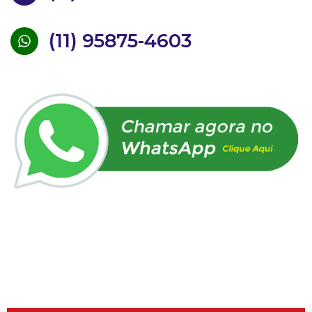
(11) 95875-4603