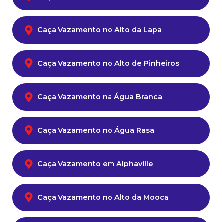
Caça Vazamento no Alto da Lapa
Caça Vazamento no Alto de Pinheiros
Caça Vazamento na Água Branca
Caça Vazamento no Água Rasa
Caça Vazamento em Alphaville
Caça Vazamento no Alto da Mooca