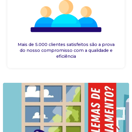
Mais de 5.000 clientes satisfeitos são a prova
do nosso compromisso com a qualidade e
eficiência