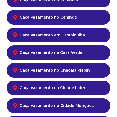
Caça Vazamento no Canindé
Caça Vazamento em Carapicuíba
Caça Vazamento na Casa Verde
Caça Vazamento no Chácara Klabin
Caça Vazamento na Cidade Líder
Caça Vazamento no Cidade Monções