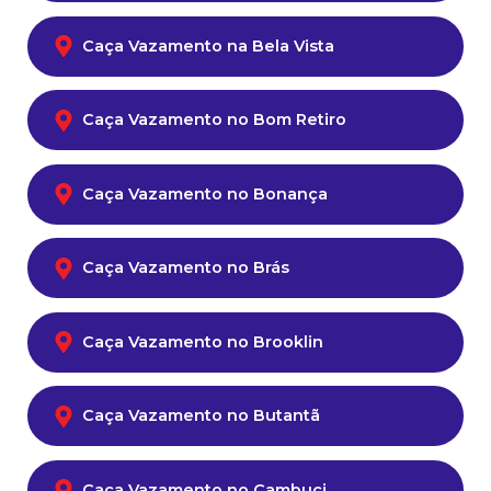
Caça Vazamento na Bela Vista
Caça Vazamento no Bom Retiro
Caça Vazamento no Bonança
Caça Vazamento no Brás
Caça Vazamento no Brooklin
Caça Vazamento no Butantã
Caça Vazamento no Cambuci