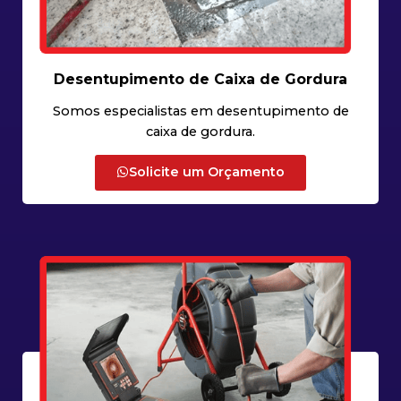
Desentupimento de Caixa de Gordura
Somos especialistas em desentupimento de
caixa de gordura.
Solicite um Orçamento