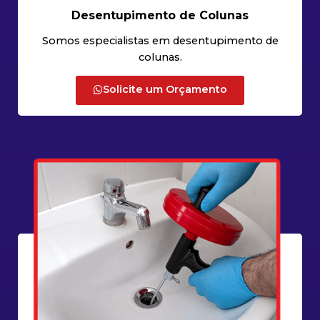
Desentupimento de Colunas
Somos especialistas em desentupimento de
colunas.
Solicite um Orçamento