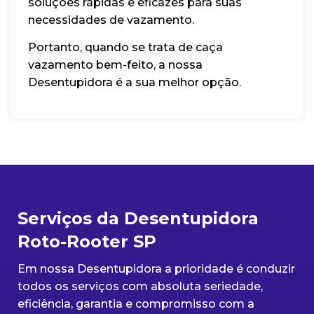
soluções rápidas e eficazes para suas
necessidades de vazamento.
Portanto, quando se trata de caça
vazamento bem-feito, a nossa
Desentupidora é a sua melhor opção.
Serviços da Desentupidora
Roto-Rooter SP
Em nossa Desentupidora a prioridade é conduzir
todos os serviços com absoluta seriedade,
eficiência, garantia e compromisso com a