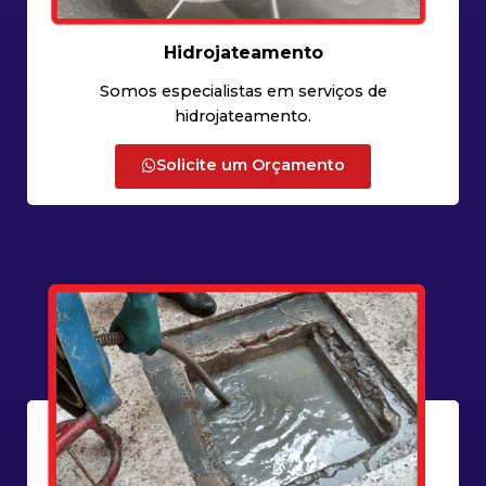
Hidrojateamento
Somos especialistas em serviços de
hidrojateamento.
Solicite um Orçamento