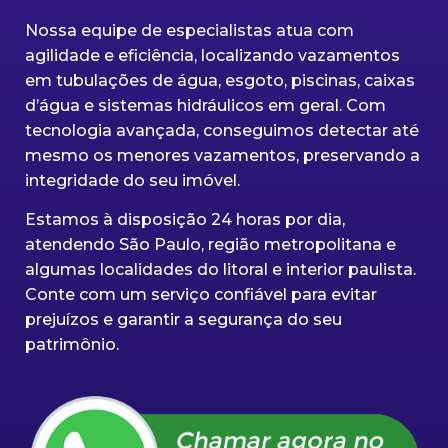
Nossa equipe de especialistas atua com
agilidade e eficiência, localizando vazamentos
em tubulações de água, esgoto, piscinas, caixas
d’água e sistemas hidráulicos em geral. Com
tecnologia avançada, conseguimos detectar até
mesmo os menores vazamentos, preservando a
integridade do seu imóvel.
Estamos à disposição 24 horas por dia,
atendendo São Paulo, região metropolitana e
algumas localidades do litoral e interior paulista.
Conte com um serviço confiável para evitar
prejuízos e garantir a segurança do seu
patrimônio.