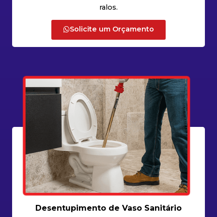
ralos.
Solicite um Orçamento
Desentupimento de Vaso Sanitário