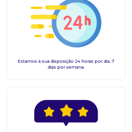
Estamos à sua disposição 24 horas por dia, 7
dias por semana.