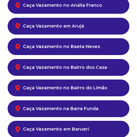
Caça Vazamento no Anália Franco
Caça Vazamento em Arujá
Caça Vazamento no Baeta Neves
Caça Vazamento no Bairro dos Casa
Caça Vazamento no Bairro do Limão
Caça Vazamento na Barra Funda
Caça Vazamento em Barueri