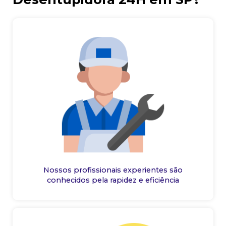
Nossos profissionais experientes são
conhecidos pela rapidez e eficiência