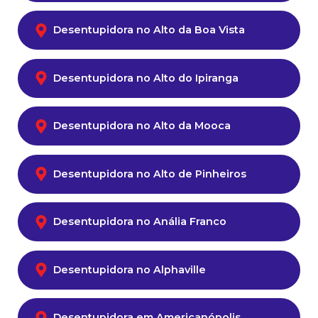
Desentupidora no Alto da Boa Vista
Desentupidora no Alto do Ipiranga
Desentupidora no Alto da Mooca
Desentupidora no Alto de Pinheiros
Desentupidora no Anália Franco
Desentupidora no Alphaville
Desentupidora em Americanópolis