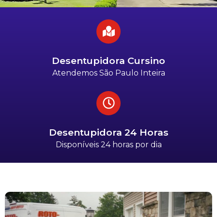
Desentupidora Cursino
Atendemos São Paulo Inteira
Desentupidora 24 Horas
Disponíveis 24 horas por dia