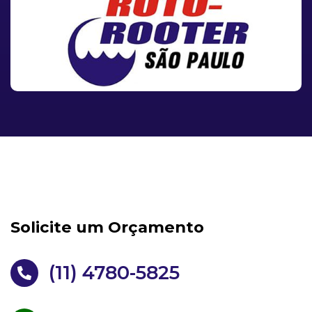
Solicite um Orçamento
(11) 4780-5825