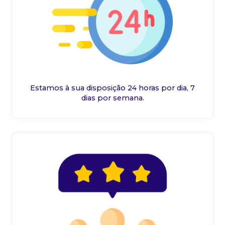
Estamos à sua disposição 24 horas por dia, 7
dias por semana.