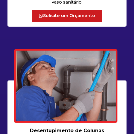
vaso sanitário.
Solicite um Orçamento
Desentupimento de Colunas