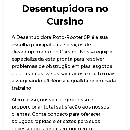
Desentupidora no
Cursino
A Desentupidora Roto-Rooter SP é a sua
escolha principal para serviços de
desentupimento no Cursino. Nossa equipe
especializada está pronta para resolver
problemas de obstrução em pias, esgotos,
colunas, ralos, vasos sanitários e muito mais,
assegurando eficiência e qualidade em cada
trabalho.
Além disso, nosso compromisso é
proporcionar total satisfação aos nossos
clientes. Conte conosco para oferecer
soluções rápidas e eficazes para suas
necessidades de desentupimento.