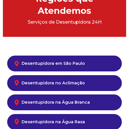
Atendemos
Serviços de Desentupidora 24H
Desentupidora em São Paulo
Desentupidora no Aclimação
Desentupidora na Água Branca
Desentupidora na Água Rasa