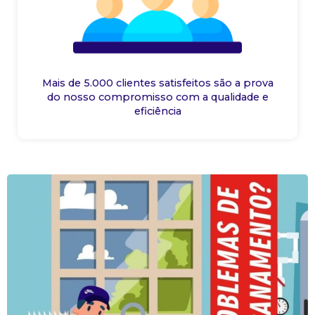
Mais de 5.000 clientes satisfeitos são a prova
do nosso compromisso com a qualidade e
eficiência