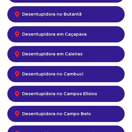
Desentupidora no Butantã
Desentupidora em Caçapava
Desentupidora em Caieiras
Desentupidora no Cambuci
Desentupidora no Campos Elísios
Desentupidora no Campo Belo