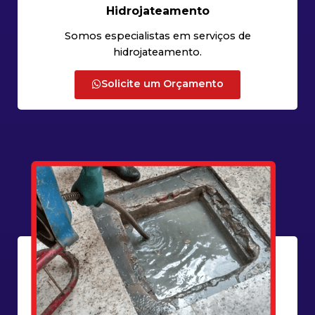
Hidrojateamento
Somos especialistas em serviços de
hidrojateamento.
Solicite um Orçamento