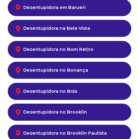
Desentupidora em Barueri
Desentupidora na Bela Vista
Desentupidora no Bom Retiro
Desentupidora no Bonança
Desentupidora no Brás
Desentupidora no Brooklin
Desentupidora no Brooklin Paulista