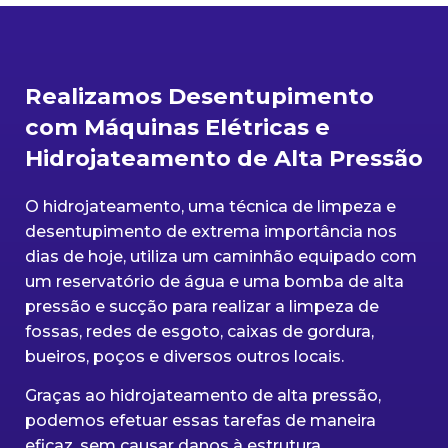
Realizamos Desentupimento
com Máquinas Elétricas e
Hidrojateamento de Alta Pressão
O hidrojateamento, uma técnica de limpeza e
desentupimento de extrema importância nos
dias de hoje, utiliza um caminhão equipado com
um reservatório de água e uma bomba de alta
pressão e sucção para realizar a limpeza de
fossas, redes de esgoto, caixas de gordura,
bueiros, poços e diversos outros locais.
Graças ao hidrojateamento de alta pressão,
podemos efetuar essas tarefas de maneira
eficaz, sem causar danos à estrutura.