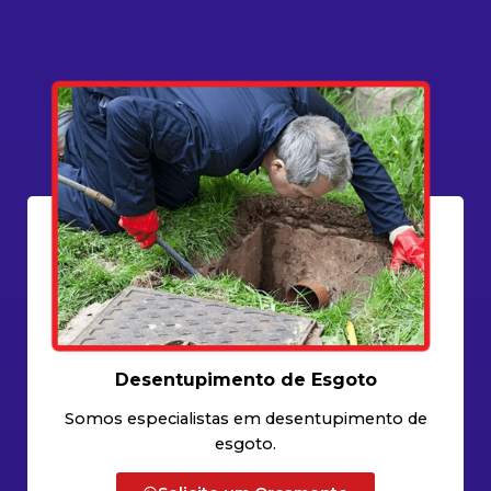
Desentupimento de Esgoto
Somos especialistas em desentupimento de
esgoto.