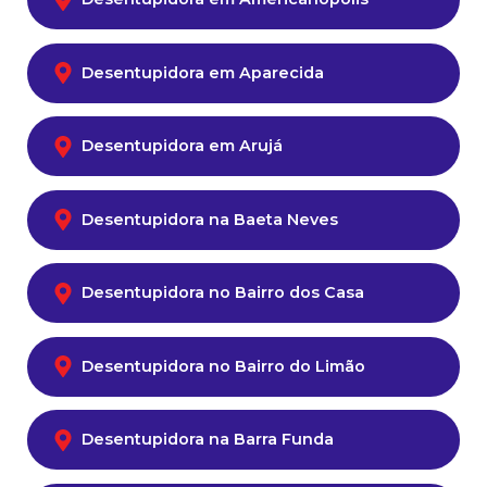
Desentupidora em Aparecida
Desentupidora em Arujá
Desentupidora na Baeta Neves
Desentupidora no Bairro dos Casa
Desentupidora no Bairro do Limão
Desentupidora na Barra Funda