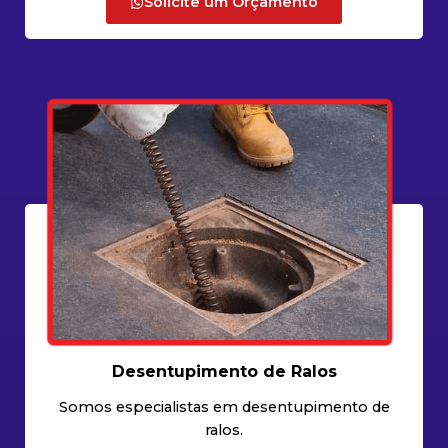
Solicite um Orçamento
Desentupimento de Ralos
Somos especialistas em desentupimento de
ralos.