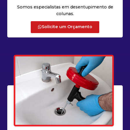
Somos especialistas em desentupimento de
colunas.
Solicite um Orçamento