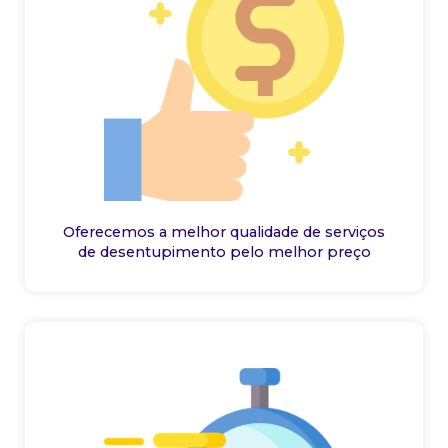
Oferecemos a melhor qualidade de serviços
de desentupimento pelo melhor preço