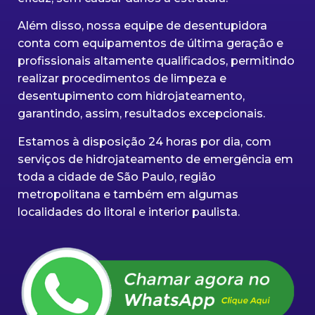
Além disso, nossa equipe de desentupidora
conta com equipamentos de última geração e
profissionais altamente qualificados, permitindo
realizar procedimentos de limpeza e
desentupimento com hidrojateamento,
garantindo, assim, resultados excepcionais.
Estamos à disposição 24 horas por dia, com
serviços de hidrojateamento de emergência em
toda a cidade de São Paulo, região
metropolitana e também em algumas
localidades do litoral e interior paulista.