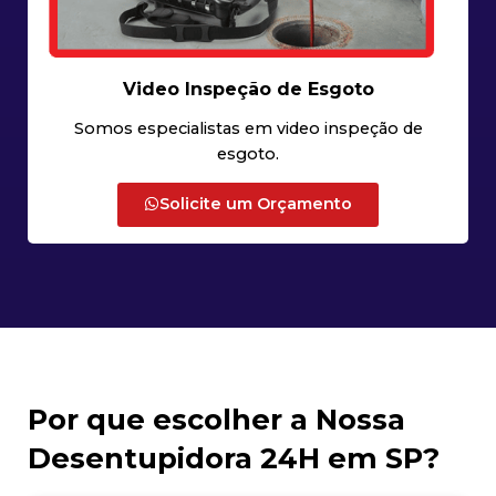
Video Inspeção de Esgoto
Somos especialistas em video inspeção de
esgoto.
Solicite um Orçamento
Por que escolher a Nossa
Desentupidora 24H em SP?