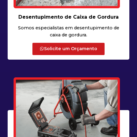
Desentupimento de Caixa de Gordura
Somos especialistas em desentupimento de
caixa de gordura.
Solicite um Orçamento