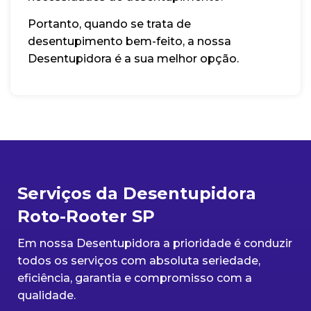
Portanto, quando se trata de
desentupimento bem-feito, a nossa
Desentupidora é a sua melhor opção.
Serviços da Desentupidora
Roto-Rooter SP
Em nossa Desentupidora a prioridade é conduzir
todos os serviços com absoluta seriedade,
eficiência, garantia e compromisso com a
qualidade.