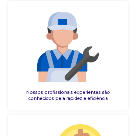
Nossos profissionais experientes são
conhecidos pela rapidez e eficiência