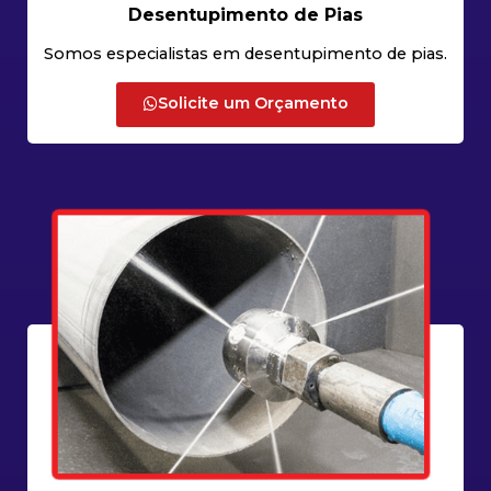
Desentupimento de Pias
Somos especialistas em desentupimento de pias.
Solicite um Orçamento