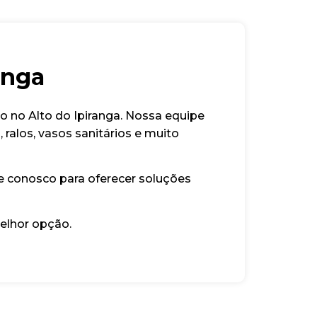
anga
o no Alto do Ipiranga. Nossa equipe
ralos, vasos sanitários e muito
e conosco para oferecer soluções
elhor opção.