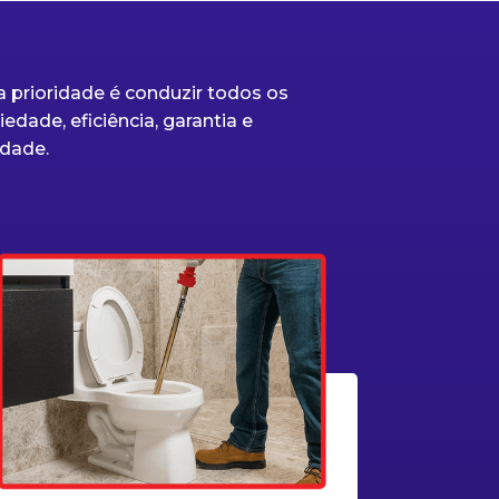
 prioridade é conduzir todos os
edade, eficiência, garantia e
dade.