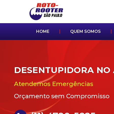
HOME
QUEM SOMOS
DESENTUPIDORA NO 
Atendemos Emergências
Orçamento sem Compromisso