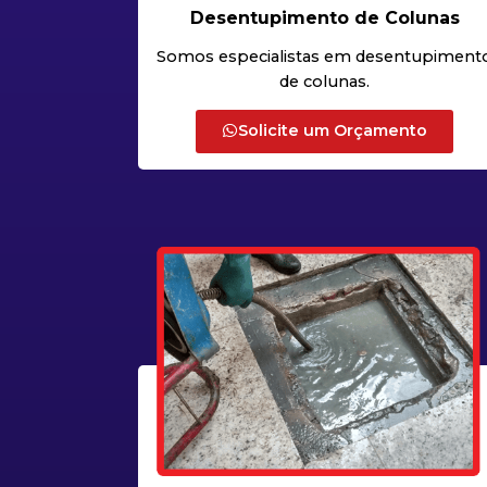
Desentupimento de Colunas
Somos especialistas em desentupiment
de colunas.
Solicite um Orçamento