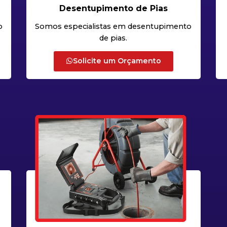
Desentupimento de Pias
o
Somos especialistas em desentupimento
de pias.
Solicite um Orçamento