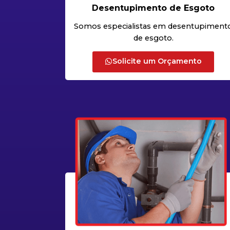
Desentupimento de Esgoto
Somos especialistas em desentupiment
de esgoto.
Solicite um Orçamento