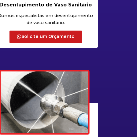
Desentupimento de Vaso Sanitário
Somos especialistas em desentupimento
de vaso sanitário.
Solicite um Orçamento