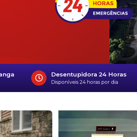
ranga
Desentupidora 24 Horas
Disponíveis 24 horas por dia