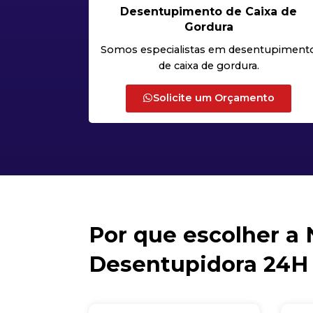
Desentupimento de Caixa de
Gordura
Somos especialistas em desentupiment
de caixa de gordura.
Solicite um Orçamento
Por que escolher a
Desentupidora 24H