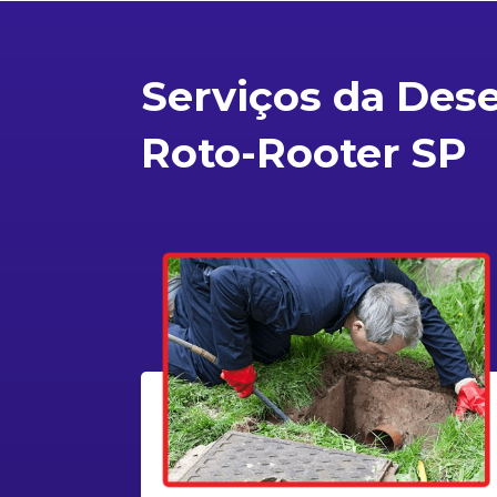
Serviços da Des
Roto-Rooter SP