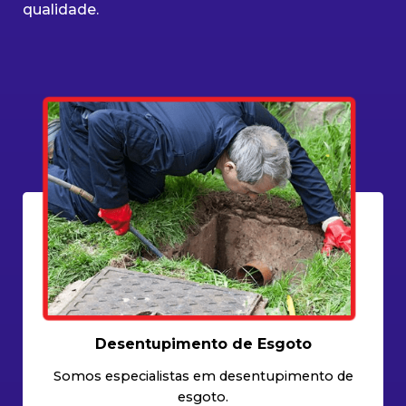
qualidade.
Desentupimento de Esgoto
Somos especialistas em desentupimento de
esgoto.