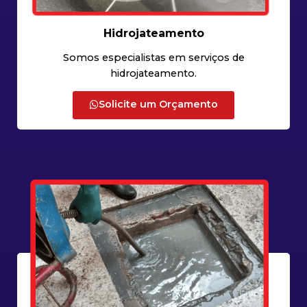
Hidrojateamento
Somos especialistas em serviços de
hidrojateamento.
Solicite um Orçamento