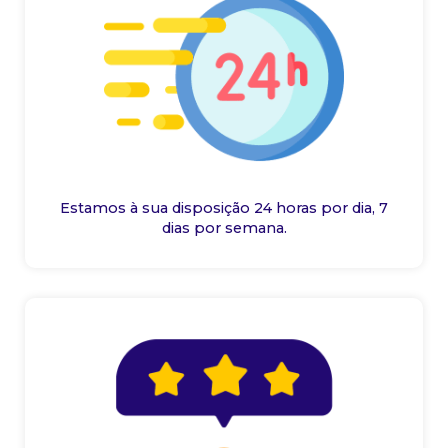
Estamos à sua disposição 24 horas por dia, 7
dias por semana.