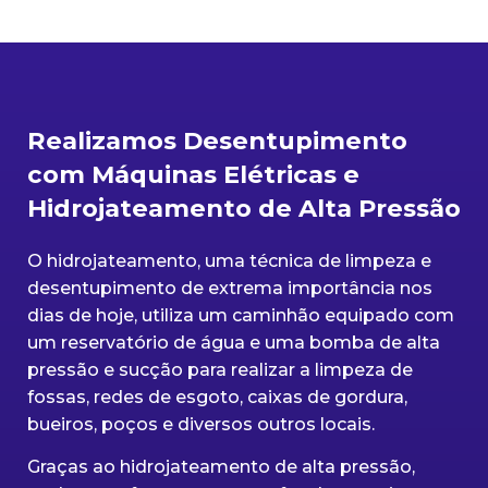
Realizamos Desentupimento
com Máquinas Elétricas e
Hidrojateamento de Alta Pressão
O hidrojateamento, uma técnica de limpeza e
desentupimento de extrema importância nos
dias de hoje, utiliza um caminhão equipado com
um reservatório de água e uma bomba de alta
pressão e sucção para realizar a limpeza de
fossas, redes de esgoto, caixas de gordura,
bueiros, poços e diversos outros locais.
Graças ao hidrojateamento de alta pressão,