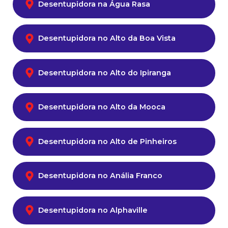
Desentupidora na Água Rasa
Desentupidora no Alto da Boa Vista
Desentupidora no Alto do Ipiranga
Desentupidora no Alto da Mooca
Desentupidora no Alto de Pinheiros
Desentupidora no Anália Franco
Desentupidora no Alphaville