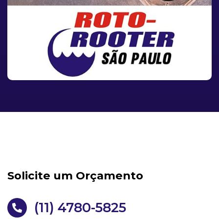
Solicite um Orçamento
(11) 4780-5825