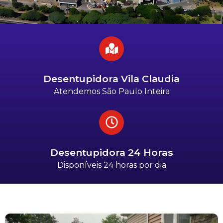
Desentupidora Vila Claudia
Atendemos São Paulo Inteira
Desentupidora 24 Horas
Disponíveis 24 horas por dia