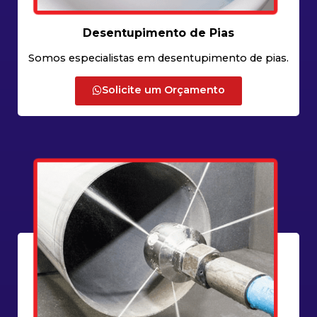
Desentupimento de Pias
Somos especialistas em desentupimento de pias.
Solicite um Orçamento