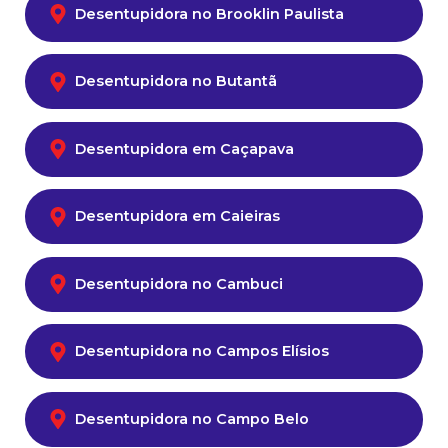
Desentupidora no Brooklin Paulista
Desentupidora no Butantã
Desentupidora em Caçapava
Desentupidora em Caieiras
Desentupidora no Cambuci
Desentupidora no Campos Elísios
Desentupidora no Campo Belo