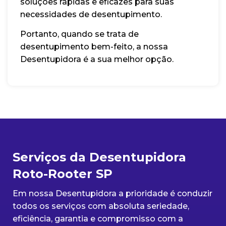
soluções rápidas e eficazes para suas
necessidades de desentupimento.
Portanto, quando se trata de
desentupimento bem-feito, a nossa
Desentupidora é a sua melhor opção.
Serviços da Desentupidora
Roto-Rooter SP
Em nossa Desentupidora a prioridade é conduzir
todos os serviços com absoluta seriedade,
eficiência, garantia e compromisso com a