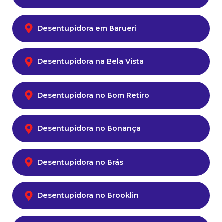
Desentupidora em Barueri
Desentupidora na Bela Vista
Desentupidora no Bom Retiro
Desentupidora no Bonança
Desentupidora no Brás
Desentupidora no Brooklin