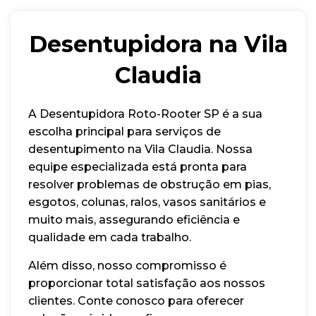
Desentupidora na Vila
Claudia
A Desentupidora Roto-Rooter SP é a sua
escolha principal para serviços de
desentupimento na Vila Claudia. Nossa
equipe especializada está pronta para
resolver problemas de obstrução em pias,
esgotos, colunas, ralos, vasos sanitários e
muito mais, assegurando eficiência e
qualidade em cada trabalho.
Além disso, nosso compromisso é
proporcionar total satisfação aos nossos
clientes. Conte conosco para oferecer