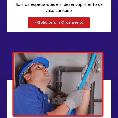
Somos especialistas em desentupimento de
vaso sanitário.
Solicite um Orçamento