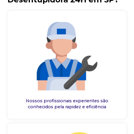
Nossos profissionais experientes são
conhecidos pela rapidez e eficiência