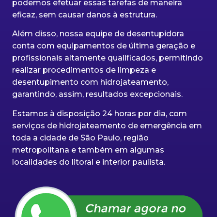
podemos efetuar essas tarefas de maneira
eficaz, sem causar danos à estrutura.
Além disso, nossa equipe de desentupidora
conta com equipamentos de última geração e
profissionais altamente qualificados, permitindo
realizar procedimentos de limpeza e
desentupimento com hidrojateamento,
garantindo, assim, resultados excepcionais.
Estamos à disposição 24 horas por dia, com
serviços de hidrojateamento de emergência em
toda a cidade de São Paulo, região
metropolitana e também em algumas
localidades do litoral e interior paulista.