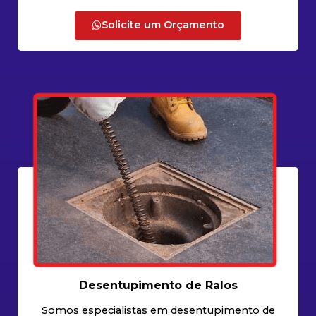
Solicite um Orçamento
Desentupimento de Ralos
Somos especialistas em desentupimento de