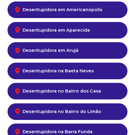
Desentupidora em Americanópolis
Desentupidora em Aparecida
Desentupidora em Arujá
Desentupidora na Baeta Neves
Desentupidora no Bairro dos Casa
Desentupidora no Bairro do Limão
Desentupidora na Barra Funda