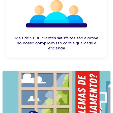
Mais de 5.000 clientes satisfeitos são a prova
do nosso compromisso com a qualidade e
eficiência