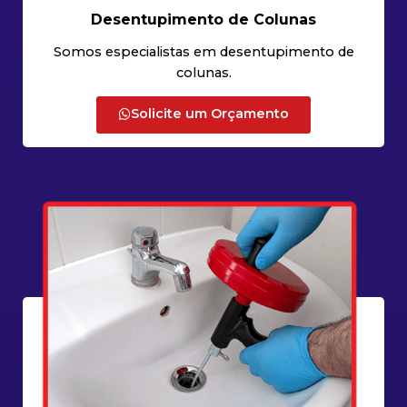
Desentupimento de Colunas
Somos especialistas em desentupimento de
colunas.
Solicite um Orçamento