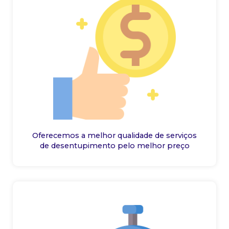
Oferecemos a melhor qualidade de serviços
de desentupimento pelo melhor preço