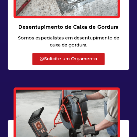
Desentupimento de Caixa de Gordura
Somos especialistas em desentupimento de
caixa de gordura.
Solicite um Orçamento