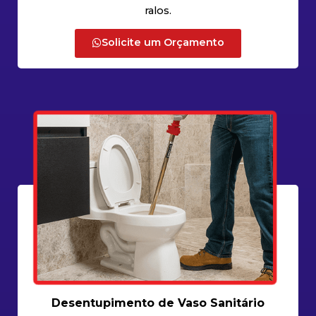
ralos.
Solicite um Orçamento
Desentupimento de Vaso Sanitário