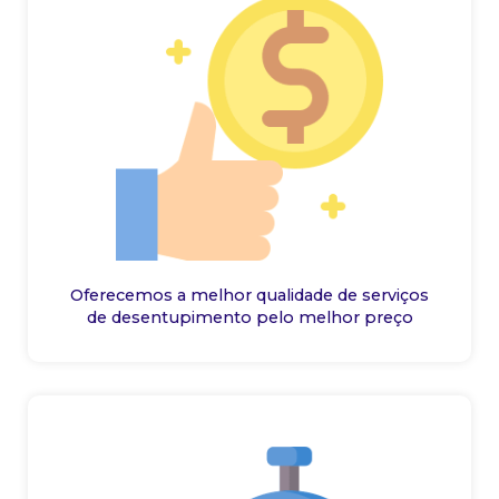
Oferecemos a melhor qualidade de serviços
de desentupimento pelo melhor preço