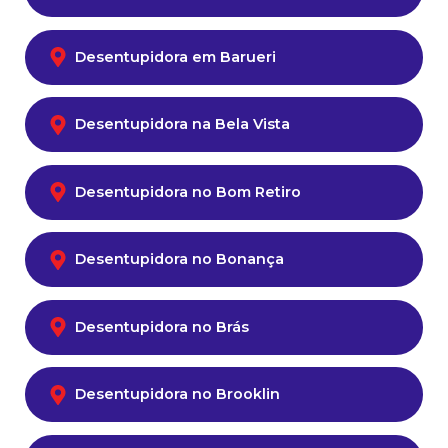
Desentupidora em Barueri
Desentupidora na Bela Vista
Desentupidora no Bom Retiro
Desentupidora no Bonança
Desentupidora no Brás
Desentupidora no Brooklin