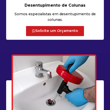
Desentupimento de Colunas
Somos especialistas em desentupimento de
colunas.
Solicite um Orçamento