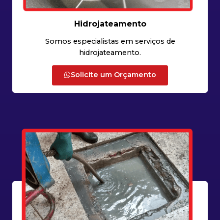
Hidrojateamento
Somos especialistas em serviços de
hidrojateamento.
Solicite um Orçamento