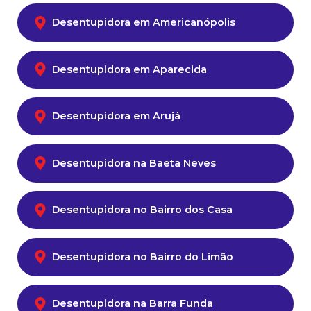
Desentupidora em Americanópolis
Desentupidora em Aparecida
Desentupidora em Arujá
Desentupidora na Baeta Neves
Desentupidora no Bairro dos Casa
Desentupidora no Bairro do Limão
Desentupidora na Barra Funda