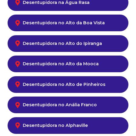
Desentupidora na Água Rasa
Desentupidora no Alto da Boa Vista
Desentupidora no Alto do Ipiranga
Desentupidora no Alto da Mooca
Desentupidora no Alto de Pinheiros
Desentupidora no Anália Franco
Desentupidora no Alphaville