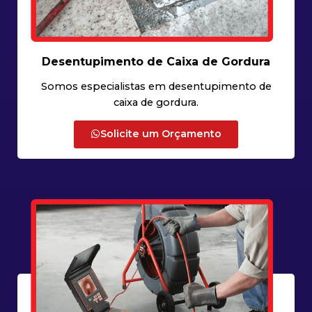
Desentupimento de Caixa de Gordura
Somos especialistas em desentupimento de
caixa de gordura.
Solicite um Orçamento