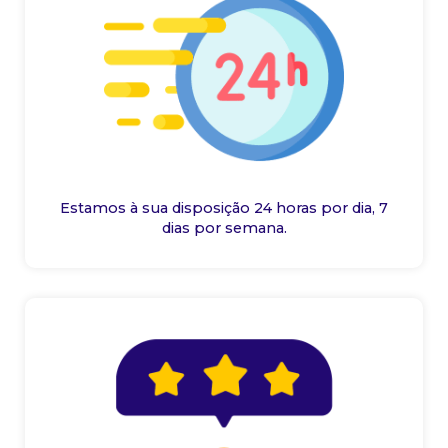
Estamos à sua disposição 24 horas por dia, 7
dias por semana.