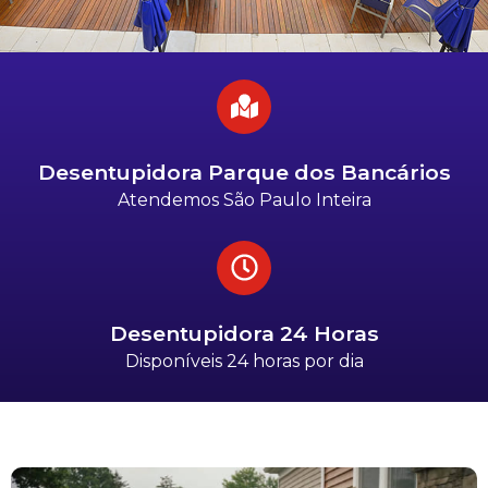
Desentupidora Parque dos Bancários
Atendemos São Paulo Inteira
Desentupidora 24 Horas
Disponíveis 24 horas por dia