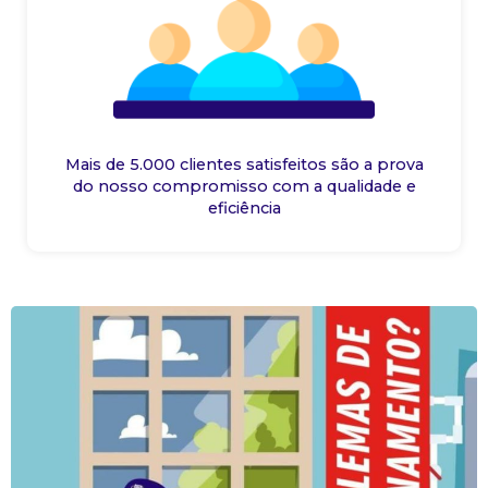
Mais de 5.000 clientes satisfeitos são a prova
do nosso compromisso com a qualidade e
eficiência