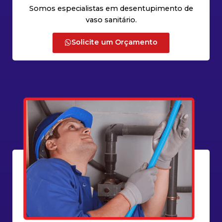
Somos especialistas em desentupimento de
vaso sanitário.
Solicite um Orçamento