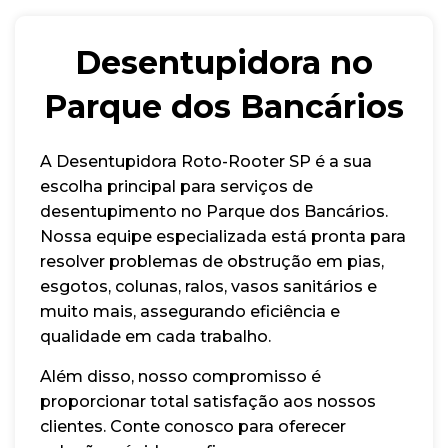
Desentupidora no
Parque dos Bancários
A Desentupidora Roto-Rooter SP é a sua
escolha principal para serviços de
desentupimento no Parque dos Bancários.
Nossa equipe especializada está pronta para
resolver problemas de obstrução em pias,
esgotos, colunas, ralos, vasos sanitários e
muito mais, assegurando eficiência e
qualidade em cada trabalho.
Além disso, nosso compromisso é
proporcionar total satisfação aos nossos
clientes. Conte conosco para oferecer