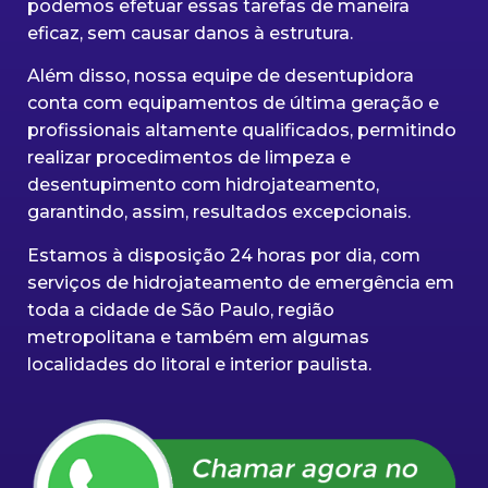
podemos efetuar essas tarefas de maneira
eficaz, sem causar danos à estrutura.
Além disso, nossa equipe de desentupidora
conta com equipamentos de última geração e
profissionais altamente qualificados, permitindo
realizar procedimentos de limpeza e
desentupimento com hidrojateamento,
garantindo, assim, resultados excepcionais.
Estamos à disposição 24 horas por dia, com
serviços de hidrojateamento de emergência em
toda a cidade de São Paulo, região
metropolitana e também em algumas
localidades do litoral e interior paulista.