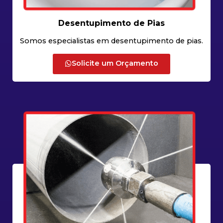
Desentupimento de Pias
Somos especialistas em desentupimento de pias.
Solicite um Orçamento