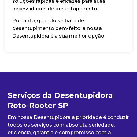
soluções rápidas e eficazes para suas
necessidades de desentupimento.
Portanto, quando se trata de
desentupimento bem-feito, a nossa
Desentupidora é a sua melhor opção.
Serviços da Desentupidora
Roto-Rooter SP
Em nossa Desentupidora a prioridade é conduzir
todos os serviços com absoluta seriedade,
eficiência, garantia e compromisso com a