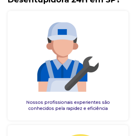
Nossos profissionais experientes são
conhecidos pela rapidez e eficiência