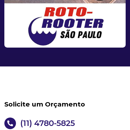
Solicite um Orçamento
(11) 4780-5825