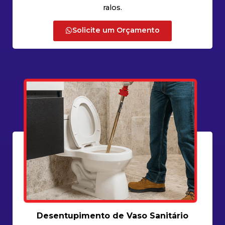
ralos.
Solicite um Orçamento
Desentupimento de Vaso Sanitário