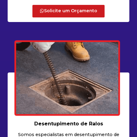
Solicite um Orçamento
Desentupimento de Ralos
Somos especialistas em desentupimento de