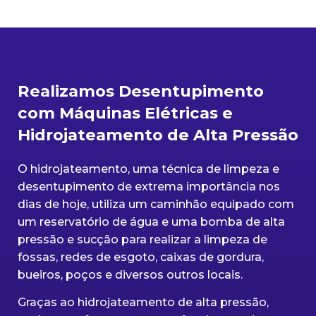
Realizamos Desentupimento
com Máquinas Elétricas e
Hidrojateamento de Alta Pressão
O hidrojateamento, uma técnica de limpeza e
desentupimento de extrema importância nos
dias de hoje, utiliza um caminhão equipado com
um reservatório de água e uma bomba de alta
pressão e sucção para realizar a limpeza de
fossas, redes de esgoto, caixas de gordura,
bueiros, poços e diversos outros locais.
Graças ao hidrojateamento de alta pressão,