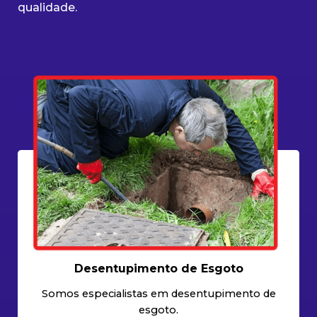
qualidade.
Desentupimento de Esgoto
Somos especialistas em desentupimento de
esgoto.