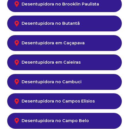
Desentupidora no Brooklin Paulista
Desentupidora no Butantã
Desentupidora em Caçapava
Desentupidora em Caieiras
Desentupidora no Cambuci
Desentupidora no Campos Elísios
Desentupidora no Campo Belo