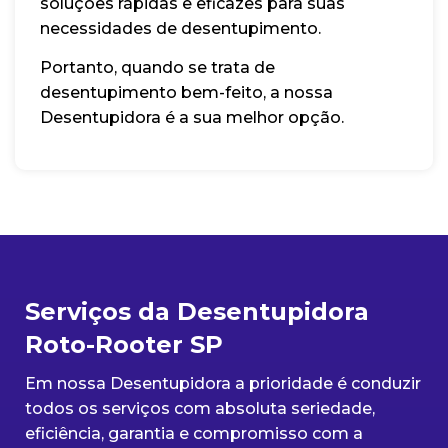
soluções rápidas e eficazes para suas
necessidades de desentupimento.
Portanto, quando se trata de
desentupimento bem-feito, a nossa
Desentupidora é a sua melhor opção.
Serviços da Desentupidora
Roto-Rooter SP
Em nossa Desentupidora a prioridade é conduzir
todos os serviços com absoluta seriedade,
eficiência, garantia e compromisso com a