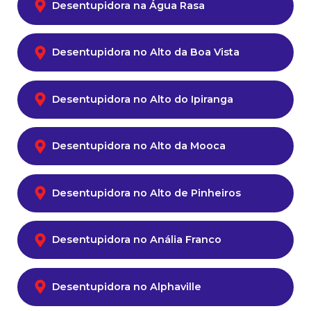
Desentupidora na Água Rasa
Desentupidora no Alto da Boa Vista
Desentupidora no Alto do Ipiranga
Desentupidora no Alto da Mooca
Desentupidora no Alto de Pinheiros
Desentupidora no Anália Franco
Desentupidora no Alphaville