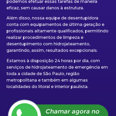
podemos efetuar essas tarefas de maneira
eficaz, sem causar danos à estrutura.
Além disso, nossa equipe de desentupidora
conta com equipamentos de última geração e
profissionais altamente qualificados, permitindo
realizar procedimentos de limpeza e
desentupimento com hidrojateamento,
garantindo, assim, resultados excepcionais.
Estamos à disposição 24 horas por dia, com
serviços de hidrojateamento de emergência em
toda a cidade de São Paulo, região
metropolitana e também em algumas
localidades do litoral e interior paulista.