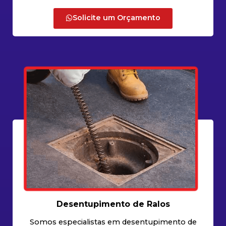
Solicite um Orçamento
Desentupimento de Ralos
Somos especialistas em desentupimento de