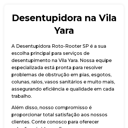
Desentupidora na Vila
Yara
A Desentupidora Roto-Rooter SP é a sua
escolha principal para serviços de
desentupimento na Vila Yara. Nossa equipe
especializada está pronta para resolver
problemas de obstrução em pias, esgotos,
colunas, ralos, vasos sanitários e muito mais,
assegurando eficiência e qualidade em cada
trabalho.
Além disso, nosso compromisso é
proporcionar total satisfação aos nossos
clientes. Conte conosco para oferecer