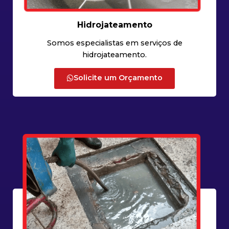
Hidrojateamento
Somos especialistas em serviços de
hidrojateamento.
Solicite um Orçamento