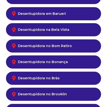
Desentupidora em Barueri
Desentupidora na Bela Vista
Desentupidora no Bom Retiro
Desentupidora no Bonança
Desentupidora no Brás
Desentupidora no Brooklin