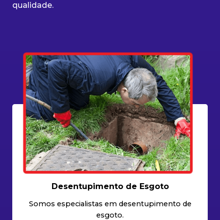
qualidade.
Desentupimento de Esgoto
Somos especialistas em desentupimento de
esgoto.