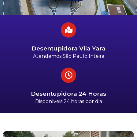
Desentupidora Vila Yara
Atendemos São Paulo Inteira
Desentupidora 24 Horas
Disponíveis 24 horas por dia