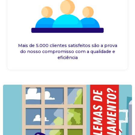
Mais de 5.000 clientes satisfeitos são a prova
do nosso compromisso com a qualidade e
eficiência