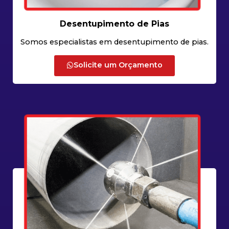
Desentupimento de Pias
Somos especialistas em desentupimento de pias.
Solicite um Orçamento