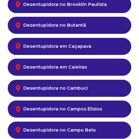
Desentupidora no Brooklin Paulista
Desentupidora no Butantã
Desentupidora em Caçapava
Desentupidora em Caieiras
Desentupidora no Cambuci
Desentupidora no Campos Elísios
Desentupidora no Campo Belo