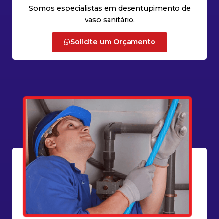
Somos especialistas em desentupimento de
vaso sanitário.
Solicite um Orçamento