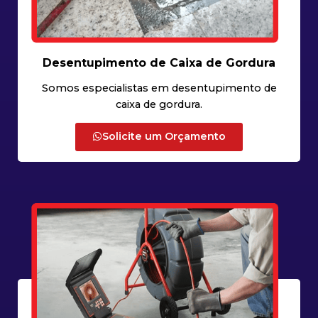
Desentupimento de Caixa de Gordura
Somos especialistas em desentupimento de
caixa de gordura.
Solicite um Orçamento