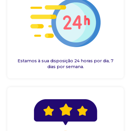
Estamos à sua disposição 24 horas por dia, 7
dias por semana.