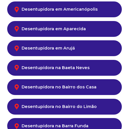
Desentupidora em Americanópolis
Desentupidora em Aparecida
Desentupidora em Arujá
Desentupidora na Baeta Neves
Desentupidora no Bairro dos Casa
Desentupidora no Bairro do Limão
Desentupidora na Barra Funda