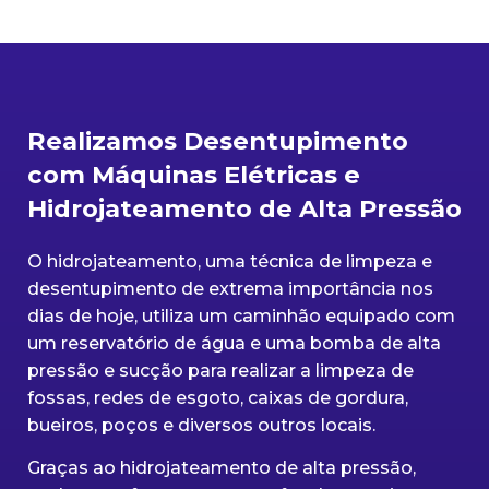
Realizamos Desentupimento
com Máquinas Elétricas e
Hidrojateamento de Alta Pressão
O hidrojateamento, uma técnica de limpeza e
desentupimento de extrema importância nos
dias de hoje, utiliza um caminhão equipado com
um reservatório de água e uma bomba de alta
pressão e sucção para realizar a limpeza de
fossas, redes de esgoto, caixas de gordura,
bueiros, poços e diversos outros locais.
Graças ao hidrojateamento de alta pressão,