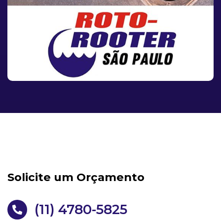
Solicite um Orçamento
(11) 4780-5825