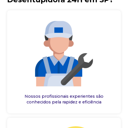
Nossos profissionais experientes são
conhecidos pela rapidez e eficiência