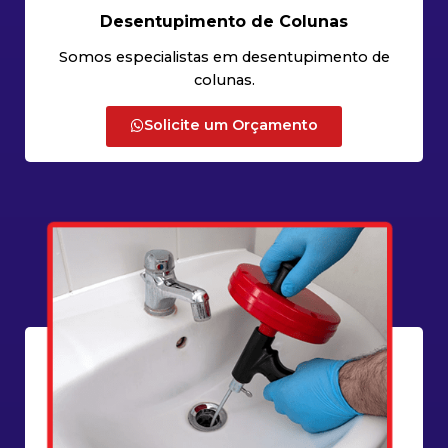
Desentupimento de Colunas
Somos especialistas em desentupimento de
colunas.
Solicite um Orçamento