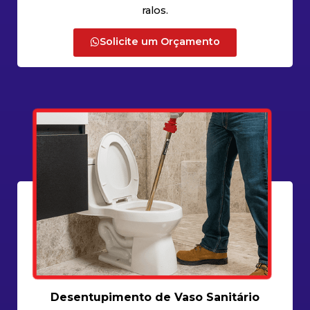
ralos.
Solicite um Orçamento
Desentupimento de Vaso Sanitário