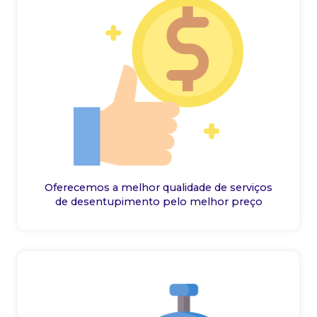
Oferecemos a melhor qualidade de serviços
de desentupimento pelo melhor preço