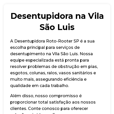
Desentupidora na Vila
São Luis
A Desentupidora Roto-Rooter SP é a sua
escolha principal para serviços de
desentupimento na Vila São Luis. Nossa
equipe especializada está pronta para
resolver problemas de obstrução em pias,
esgotos, colunas, ralos, vasos sanitários e
muito mais, assegurando eficiência e
qualidade em cada trabalho.
Além disso, nosso compromisso é
proporcionar total satisfação aos nossos
clientes. Conte conosco para oferecer