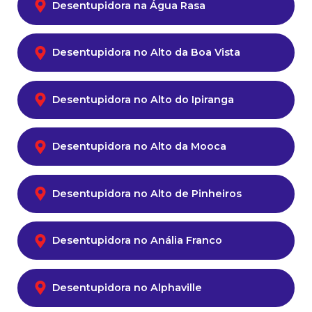
Desentupidora na Água Rasa
Desentupidora no Alto da Boa Vista
Desentupidora no Alto do Ipiranga
Desentupidora no Alto da Mooca
Desentupidora no Alto de Pinheiros
Desentupidora no Anália Franco
Desentupidora no Alphaville