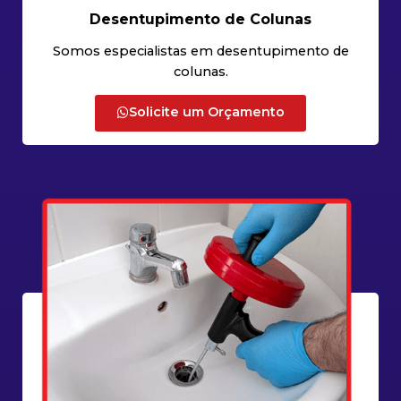
Desentupimento de Colunas
Somos especialistas em desentupimento de
colunas.
Solicite um Orçamento