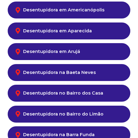
Desentupidora em Americanópolis
Desentupidora em Aparecida
Desentupidora em Arujá
Desentupidora na Baeta Neves
Desentupidora no Bairro dos Casa
Desentupidora no Bairro do Limão
Desentupidora na Barra Funda