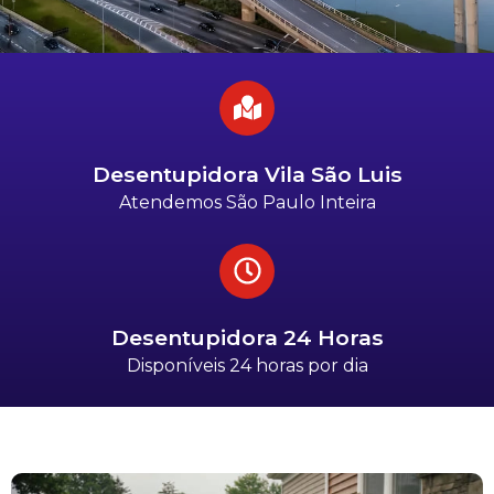
Desentupidora Vila São Luis
Atendemos São Paulo Inteira
Desentupidora 24 Horas
Disponíveis 24 horas por dia