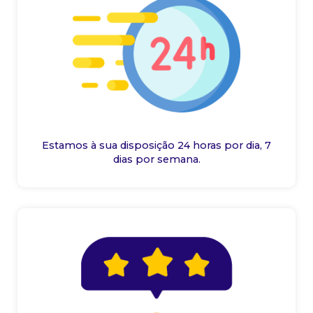
Estamos à sua disposição 24 horas por dia, 7
dias por semana.