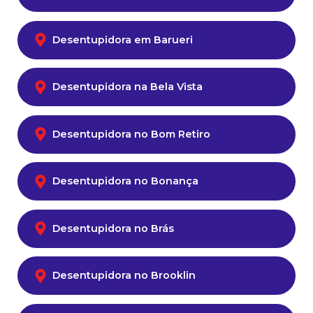
Desentupidora em Barueri
Desentupidora na Bela Vista
Desentupidora no Bom Retiro
Desentupidora no Bonança
Desentupidora no Brás
Desentupidora no Brooklin