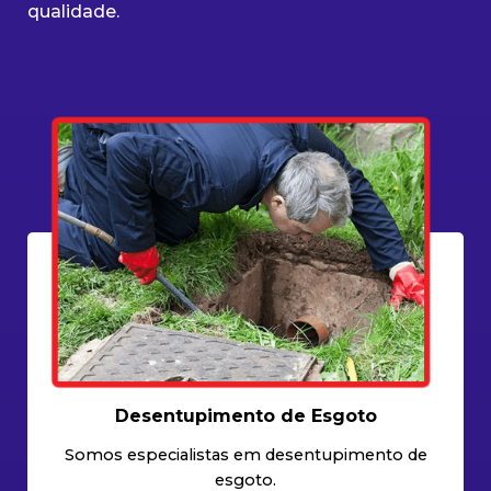
qualidade.
Desentupimento de Esgoto
Somos especialistas em desentupimento de
esgoto.