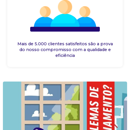
Mais de 5.000 clientes satisfeitos são a prova
do nosso compromisso com a qualidade e
eficiência