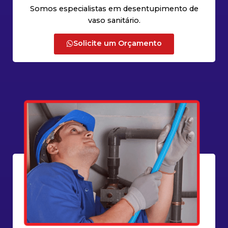
Somos especialistas em desentupimento de
vaso sanitário.
Solicite um Orçamento