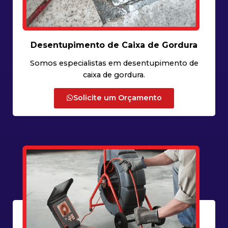
Desentupimento de Caixa de Gordura
Somos especialistas em desentupimento de
caixa de gordura.
Solicite um Orçamento