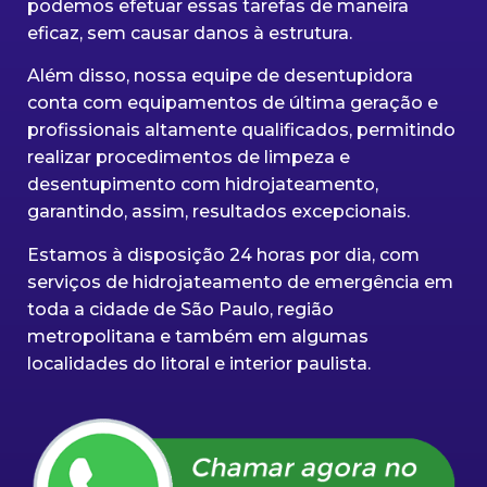
podemos efetuar essas tarefas de maneira
eficaz, sem causar danos à estrutura.
Além disso, nossa equipe de desentupidora
conta com equipamentos de última geração e
profissionais altamente qualificados, permitindo
realizar procedimentos de limpeza e
desentupimento com hidrojateamento,
garantindo, assim, resultados excepcionais.
Estamos à disposição 24 horas por dia, com
serviços de hidrojateamento de emergência em
toda a cidade de São Paulo, região
metropolitana e também em algumas
localidades do litoral e interior paulista.