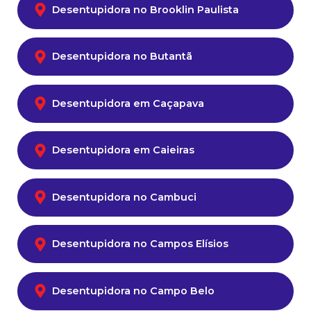
Desentupidora no Brooklin Paulista
Desentupidora no Butantã
Desentupidora em Caçapava
Desentupidora em Caieiras
Desentupidora no Cambuci
Desentupidora no Campos Elísios
Desentupidora no Campo Belo