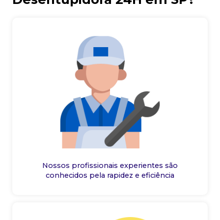
Nossos profissionais experientes são
conhecidos pela rapidez e eficiência