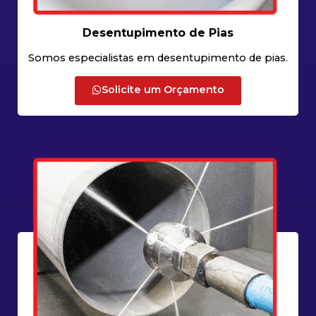
Desentupimento de Pias
Somos especialistas em desentupimento de pias.
Solicite um Orçamento