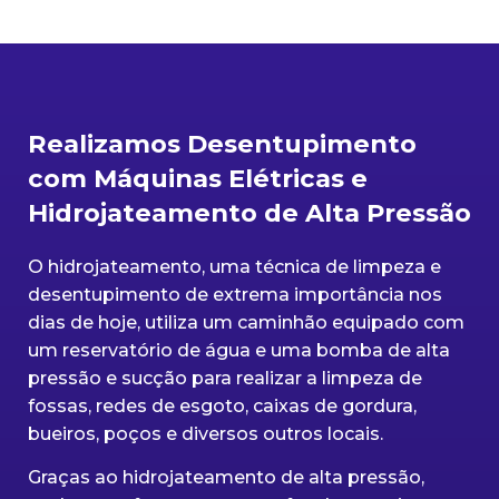
Realizamos Desentupimento
com Máquinas Elétricas e
Hidrojateamento de Alta Pressão
O hidrojateamento, uma técnica de limpeza e
desentupimento de extrema importância nos
dias de hoje, utiliza um caminhão equipado com
um reservatório de água e uma bomba de alta
pressão e sucção para realizar a limpeza de
fossas, redes de esgoto, caixas de gordura,
bueiros, poços e diversos outros locais.
Graças ao hidrojateamento de alta pressão,