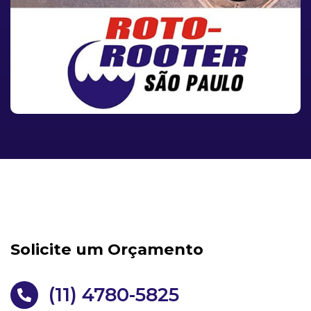
Solicite um Orçamento
(11) 4780-5825