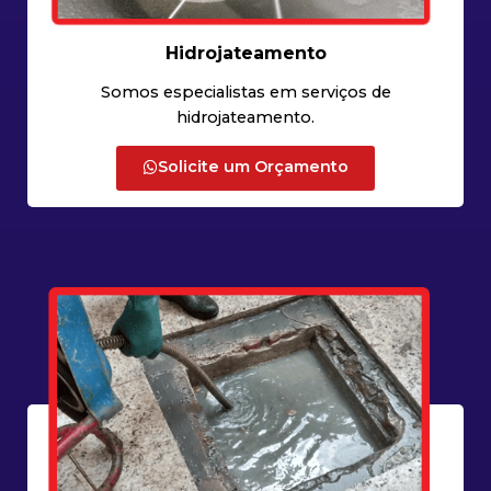
Hidrojateamento
Somos especialistas em serviços de
hidrojateamento.
Solicite um Orçamento