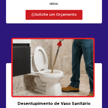
ralos.
Solicite um Orçamento
Desentupimento de Vaso Sanitário