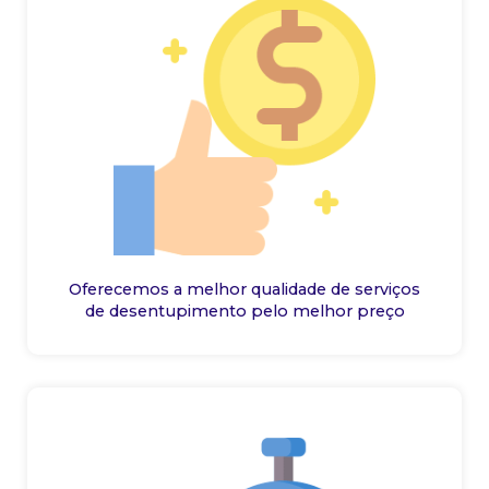
Oferecemos a melhor qualidade de serviços
de desentupimento pelo melhor preço