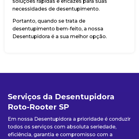
soluções rápidas e eficazes para suas
necessidades de desentupimento.
Portanto, quando se trata de
desentupimento bem-feito, a nossa
Desentupidora é a sua melhor opção.
Serviços da Desentupidora
Roto-Rooter SP
Em nossa Desentupidora a prioridade é conduzir
todos os serviços com absoluta seriedade,
eficiência, garantia e compromisso com a