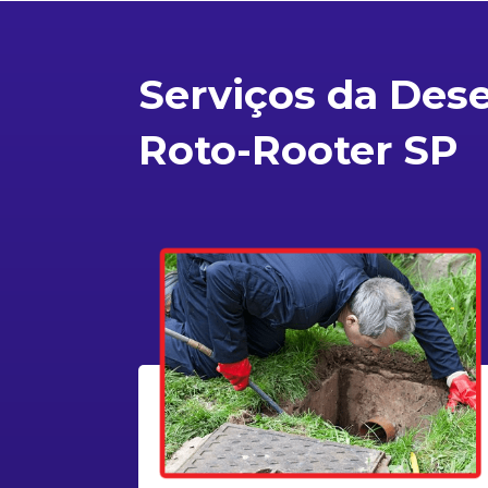
Serviços da Des
Roto-Rooter SP