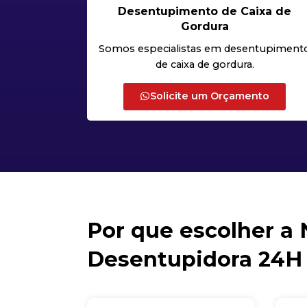
Desentupimento de Caixa de
Gordura
Somos especialistas em desentupiment
de caixa de gordura.
Solicite um Orçamento
Por que escolher a
Desentupidora 24H