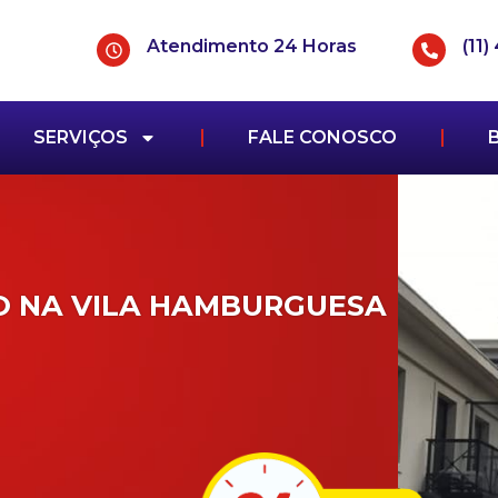
Atendimento 24 Horas
(11
SERVIÇOS
FALE CONOSCO
O NA VILA HAMBURGUESA