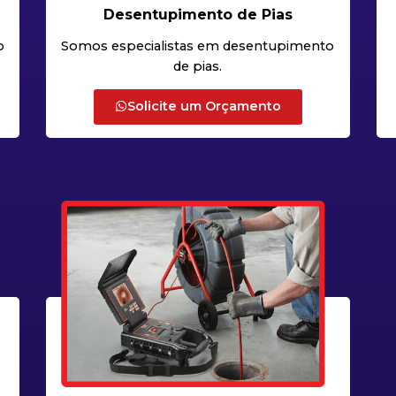
Desentupimento de Pias
o
Somos especialistas em desentupimento
de pias.
Solicite um Orçamento