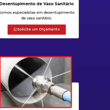
Desentupimento de Vaso Sanitário
Somos especialistas em desentupimento
de vaso sanitário.
Solicite um Orçamento