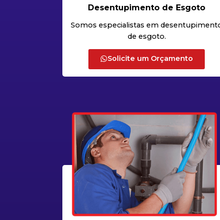
Desentupimento de Esgoto
Somos especialistas em desentupiment
de esgoto.
Solicite um Orçamento