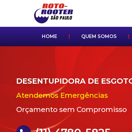
HOME
QUEM SOMOS
DESENTUPIDORA DE ESGOT
Atendemos Emergências
Orçamento sem Compromisso