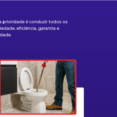
 prioridade é conduzir todos os
edade, eficiência, garantia e
dade.