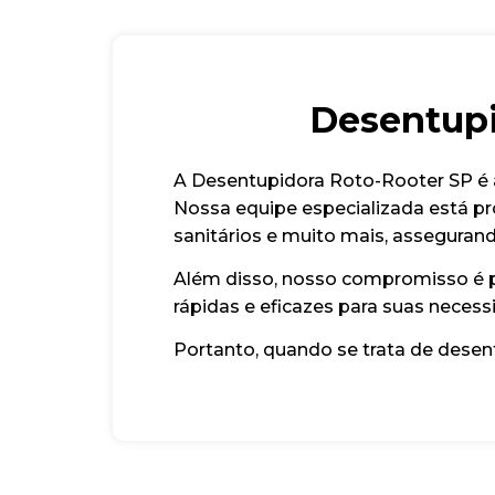
Desentupi
A Desentupidora Roto-Rooter SP é 
Nossa equipe especializada está pr
sanitários e muito mais, assegurand
Além disso, nosso compromisso é pr
rápidas e eficazes para suas neces
Portanto, quando se trata de dese