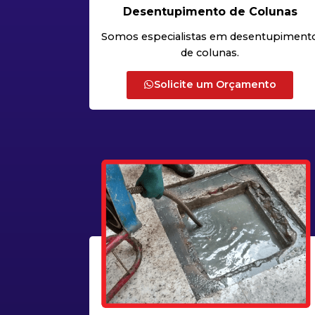
Desentupimento de Colunas
Somos especialistas em desentupiment
de colunas.
Solicite um Orçamento