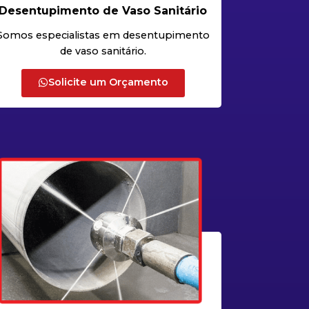
Desentupimento de Vaso Sanitário
Somos especialistas em desentupimento
de vaso sanitário.
Solicite um Orçamento