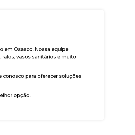
nto em Osasco. Nossa equipe
ralos, vasos sanitários e muito
e conosco para oferecer soluções
elhor opção.