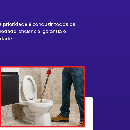
 prioridade é conduzir todos os
edade, eficiência, garantia e
dade.