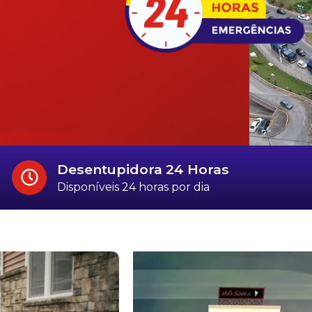
Desentupidora 24 Horas
Disponíveis 24 horas por dia