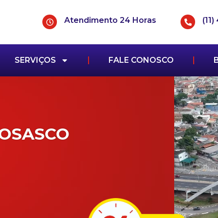
Atendimento 24 Horas
(11
SERVIÇOS
FALE CONOSCO
 OSASCO