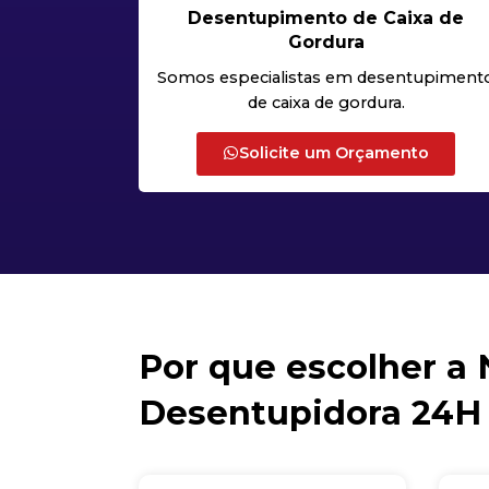
Desentupimento de Caixa de
Gordura
Somos especialistas em desentupiment
de caixa de gordura.
Solicite um Orçamento
Por que escolher a
Desentupidora 24H