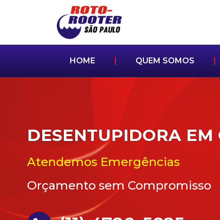
HOME
QUEM SOMOS
DESENTUPIDORA EM
Atendemos Emergências
Orçamento sem Compromisso