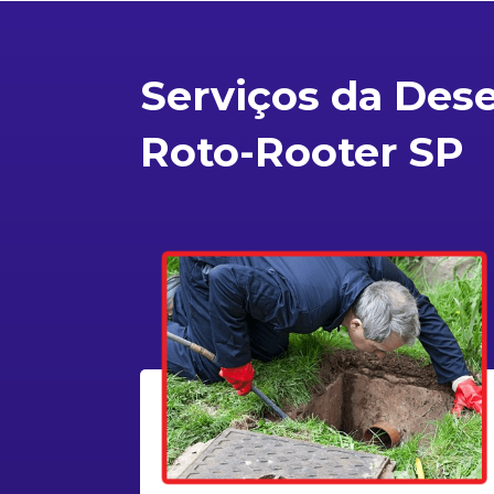
Serviços da Des
Roto-Rooter SP