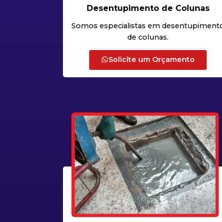
Desentupimento de Colunas
Somos especialistas em desentupiment
de colunas.
Solicite um Orçamento