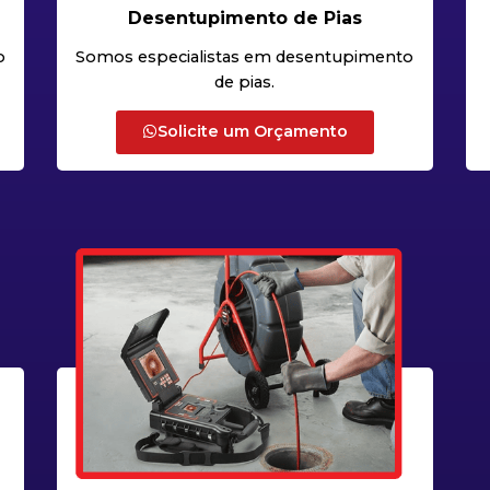
Desentupimento de Pias
o
Somos especialistas em desentupimento
de pias.
Solicite um Orçamento