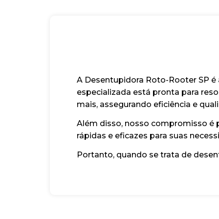
A Desentupidora Roto-Rooter SP é 
especializada está pronta para reso
mais, assegurando eficiência e qual
Além disso, nosso compromisso é pr
rápidas e eficazes para suas neces
Portanto, quando se trata de dese