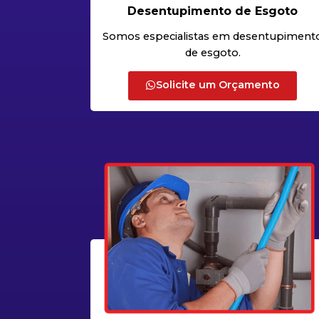
Desentupimento de Esgoto
Somos especialistas em desentupiment
de esgoto.
Solicite um Orçamento