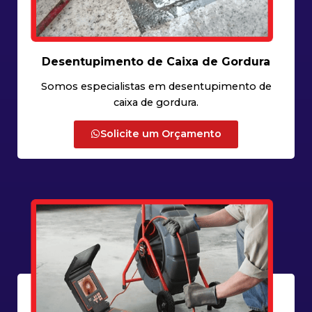
Desentupimento de Caixa de Gordura
Somos especialistas em desentupimento de
caixa de gordura.
Solicite um Orçamento