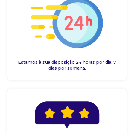
Estamos à sua disposição 24 horas por dia, 7
dias por semana.