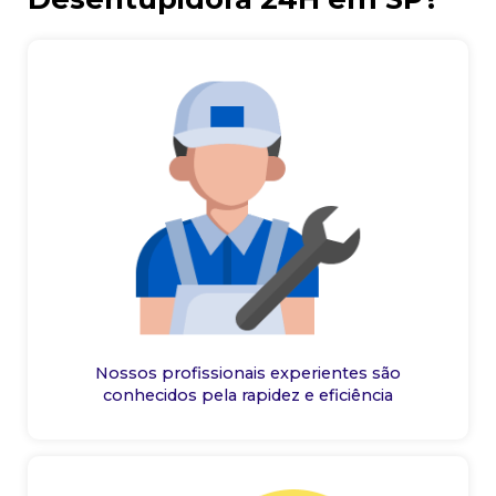
Nossos profissionais experientes são
conhecidos pela rapidez e eficiência