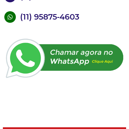
(11) 95875-4603