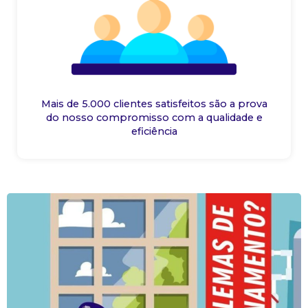
Mais de 5.000 clientes satisfeitos são a prova
do nosso compromisso com a qualidade e
eficiência