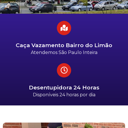
Caça Vazamento Bairro do Limão
Atendemos São Paulo Inteira
Desentupidora 24 Horas
Disponíveis 24 horas por dia