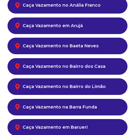
Caça Vazamento no Anália Franco
Caça Vazamento em Arujá
Caça Vazamento no Baeta Neves
Caça Vazamento no Bairro dos Casa
Caça Vazamento no Bairro do Limão
Caça Vazamento na Barra Funda
Caça Vazamento em Barueri