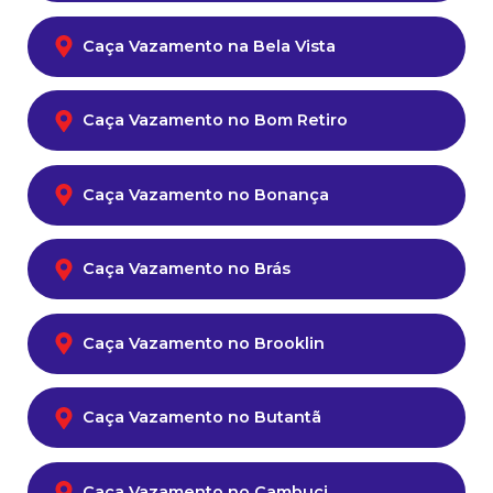
Caça Vazamento na Bela Vista
Caça Vazamento no Bom Retiro
Caça Vazamento no Bonança
Caça Vazamento no Brás
Caça Vazamento no Brooklin
Caça Vazamento no Butantã
Caça Vazamento no Cambuci