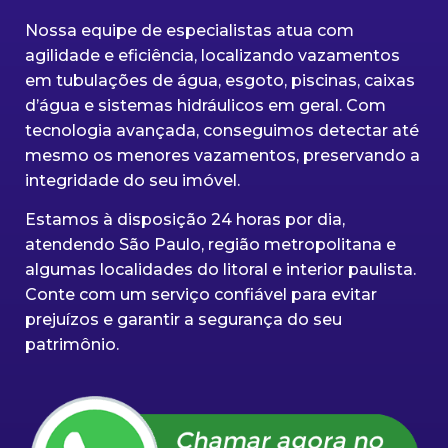
Nossa equipe de especialistas atua com
agilidade e eficiência, localizando vazamentos
em tubulações de água, esgoto, piscinas, caixas
d’água e sistemas hidráulicos em geral. Com
tecnologia avançada, conseguimos detectar até
mesmo os menores vazamentos, preservando a
integridade do seu imóvel.
Estamos à disposição 24 horas por dia,
atendendo São Paulo, região metropolitana e
algumas localidades do litoral e interior paulista.
Conte com um serviço confiável para evitar
prejuízos e garantir a segurança do seu
patrimônio.