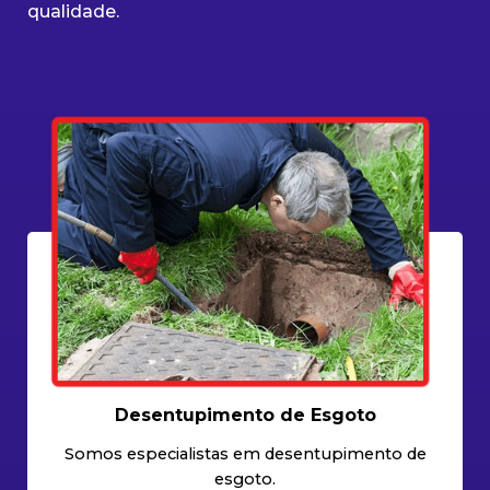
qualidade.
Desentupimento de Esgoto
Somos especialistas em desentupimento de
esgoto.