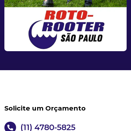
Solicite um Orçamento
(11) 4780-5825