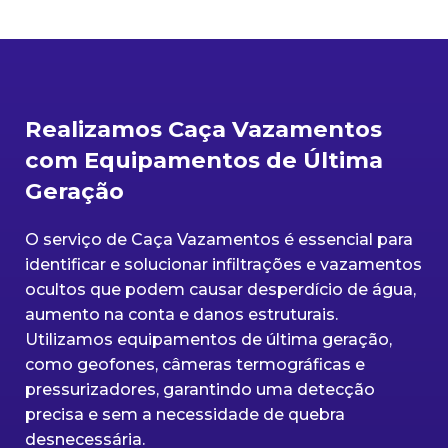
Realizamos Caça Vazamentos
com Equipamentos de Última
Geração
O serviço de Caça Vazamentos é essencial para
identificar e solucionar infiltrações e vazamentos
ocultos que podem causar desperdício de água,
aumento na conta e danos estruturais.
Utilizamos equipamentos de última geração,
como geofones, câmeras termográficas e
pressurizadores, garantindo uma detecção
precisa e sem a necessidade de quebra
desnecessária.