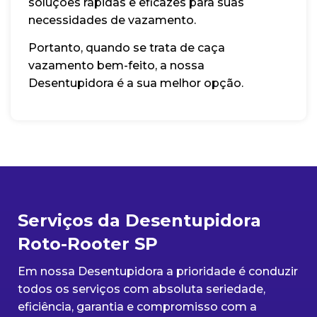
soluções rápidas e eficazes para suas
necessidades de vazamento.
Portanto, quando se trata de caça
vazamento bem-feito, a nossa
Desentupidora é a sua melhor opção.
Serviços da Desentupidora
Roto-Rooter SP
Em nossa Desentupidora a prioridade é conduzir
todos os serviços com absoluta seriedade,
eficiência, garantia e compromisso com a