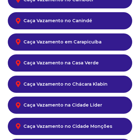
Caça Vazamento no Canindé
Caça Vazamento em Carapicuíba
Caça Vazamento na Casa Verde
Caça Vazamento no Chácara Klabin
Caça Vazamento na Cidade Líder
Caça Vazamento no Cidade Monções