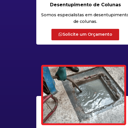
Desentupimento de Colunas
Somos especialistas em desentupiment
de colunas.
Solicite um Orçamento