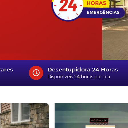
vares
Desentupidora 24 Horas
Disponíveis 24 horas por dia