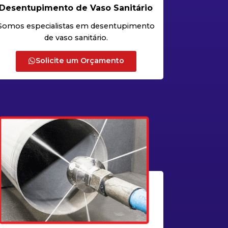
Desentupimento de Vaso Sanitário
Somos especialistas em desentupimento
de vaso sanitário.
Solicite um Orçamento