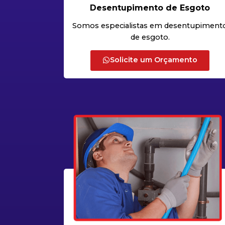
Desentupimento de Esgoto
Somos especialistas em desentupiment
de esgoto.
Solicite um Orçamento