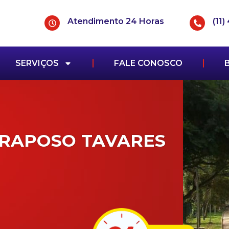
Atendimento 24 Horas
(11
SERVIÇOS
FALE CONOSCO
 RAPOSO TAVARES