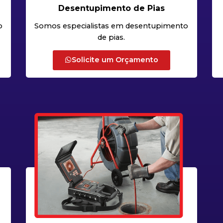
Desentupimento de Pias
o
Somos especialistas em desentupimento
de pias.
Solicite um Orçamento