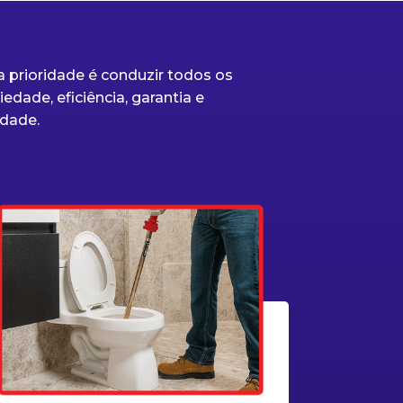
 prioridade é conduzir todos os
edade, eficiência, garantia e
dade.