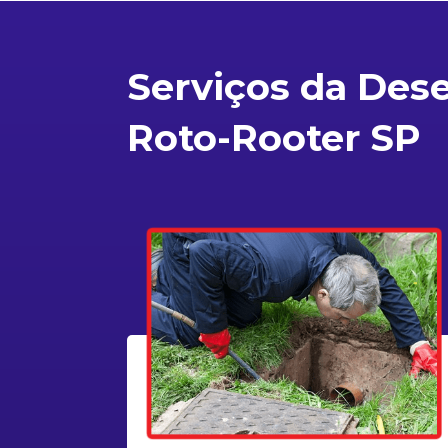
Serviços da Des
Roto-Rooter SP