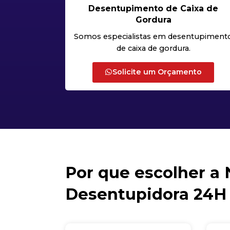
Desentupimento de Caixa de
Gordura
Somos especialistas em desentupiment
de caixa de gordura.
Solicite um Orçamento
Por que escolher a
Desentupidora 24H