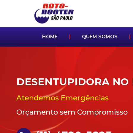
HOME
QUEM SOMOS
DESENTUPIDORA NO
Atendemos Emergências
Orçamento sem Compromisso