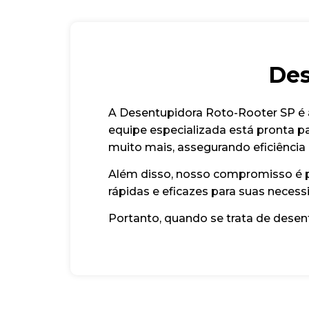
Des
A Desentupidora Roto-Rooter SP é 
equipe especializada está pronta pa
muito mais, assegurando eficiência
Além disso, nosso compromisso é pr
rápidas e eficazes para suas neces
Portanto, quando se trata de dese