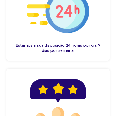
Estamos à sua disposição 24 horas por dia, 7
dias por semana.