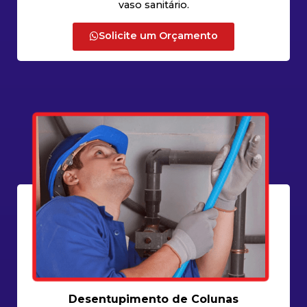
vaso sanitário.
Solicite um Orçamento
Desentupimento de Colunas