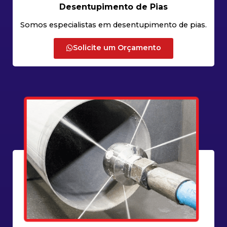
Desentupimento de Pias
Somos especialistas em desentupimento de pias.
Solicite um Orçamento