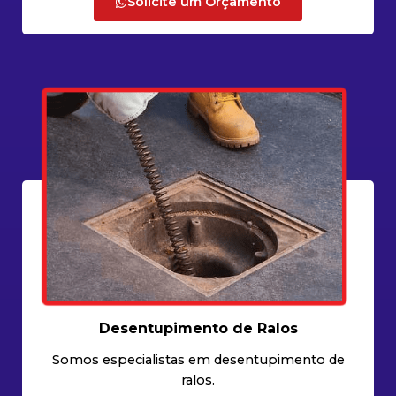
Solicite um Orçamento
Desentupimento de Ralos
Somos especialistas em desentupimento de
ralos.