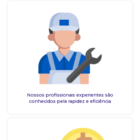
Nossos profissionais experientes são
conhecidos pela rapidez e eficiência