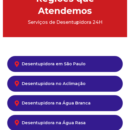
Atendemos
Serviços de Desentupidora 24H
Desentupidora em São Paulo
Desentupidora no Aclimação
Desentupidora na Água Branca
Desentupidora na Água Rasa