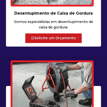
Desentupimento de Caixa de Gordura
Somos especialistas em desentupimento de
caixa de gordura.
Solicite um Orçamento