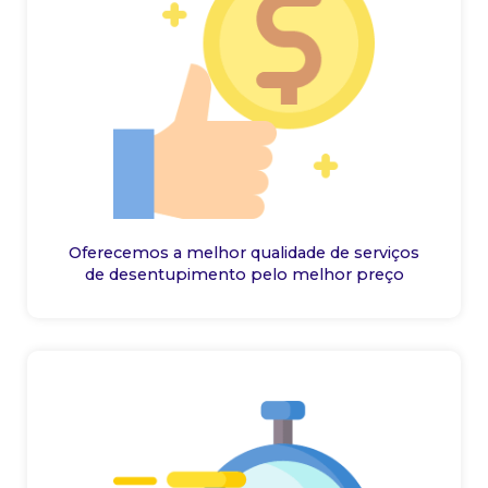
Oferecemos a melhor qualidade de serviços
de desentupimento pelo melhor preço