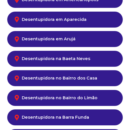
Desentupidora em Aparecida
Desentupidora em Arujá
Desentupidora na Baeta Neves
Desentupidora no Bairro dos Casa
Desentupidora no Bairro do Limão
Desentupidora na Barra Funda