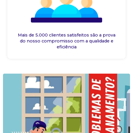
Mais de 5.000 clientes satisfeitos são a prova
do nosso compromisso com a qualidade e
eficiência