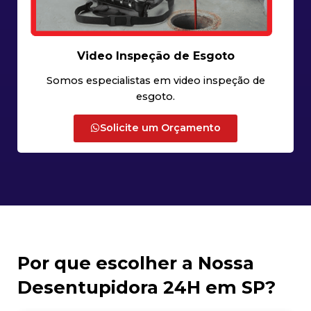
Video Inspeção de Esgoto
Somos especialistas em video inspeção de
esgoto.
Solicite um Orçamento
Por que escolher a Nossa
Desentupidora 24H em SP?