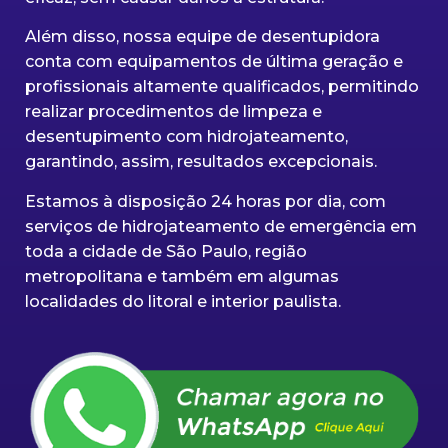
Além disso, nossa equipe de desentupidora
conta com equipamentos de última geração e
profissionais altamente qualificados, permitindo
realizar procedimentos de limpeza e
desentupimento com hidrojateamento,
garantindo, assim, resultados excepcionais.
Estamos à disposição 24 horas por dia, com
serviços de hidrojateamento de emergência em
toda a cidade de São Paulo, região
metropolitana e também em algumas
localidades do litoral e interior paulista.