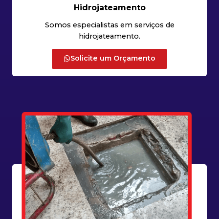
Hidrojateamento
Somos especialistas em serviços de
hidrojateamento.
Solicite um Orçamento