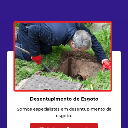
Desentupimento de Esgoto
Somos especialistas em desentupimento de
esgoto.