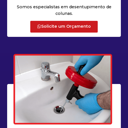
Somos especialistas em desentupimento de
colunas.
Solicite um Orçamento