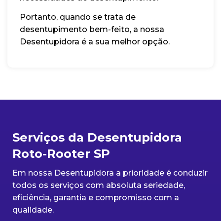
Portanto, quando se trata de
desentupimento bem-feito, a nossa
Desentupidora é a sua melhor opção.
Serviços da Desentupidora
Roto-Rooter SP
Em nossa Desentupidora a prioridade é conduzir
todos os serviços com absoluta seriedade,
eficiência, garantia e compromisso com a
qualidade.