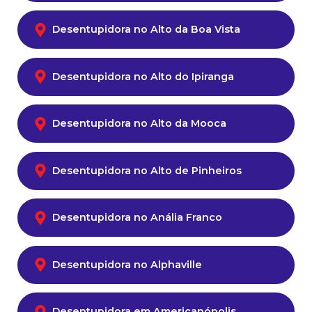
Desentupidora no Alto da Boa Vista
Desentupidora no Alto do Ipiranga
Desentupidora no Alto da Mooca
Desentupidora no Alto de Pinheiros
Desentupidora no Anália Franco
Desentupidora no Alphaville
Desentupidora em Americanópolis