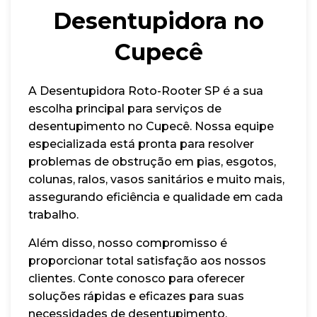
Desentupidora no
Cupecê
A Desentupidora Roto-Rooter SP é a sua
escolha principal para serviços de
desentupimento no Cupecê. Nossa equipe
especializada está pronta para resolver
problemas de obstrução em pias, esgotos,
colunas, ralos, vasos sanitários e muito mais,
assegurando eficiência e qualidade em cada
trabalho.
Além disso, nosso compromisso é
proporcionar total satisfação aos nossos
clientes. Conte conosco para oferecer
soluções rápidas e eficazes para suas
necessidades de desentupimento.