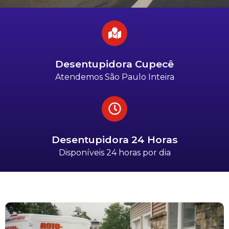
Desentupidora Cupecê
Atendemos São Paulo Inteira
Desentupidora 24 Horas
Disponíveis 24 horas por dia