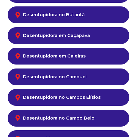
Desentupidora no Butantã
Desentupidora em Caçapava
Desentupidora em Caieiras
Desentupidora no Cambuci
Desentupidora no Campos Elísios
Desentupidora no Campo Belo