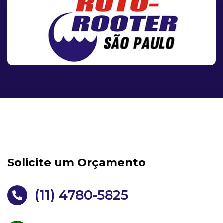
Solicite um Orçamento
(11) 4780-5825