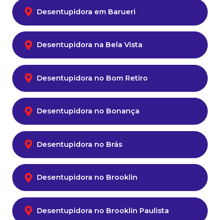
Desentupidora em Barueri
Desentupidora na Bela Vista
Desentupidora no Bom Retiro
Desentupidora no Bonança
Desentupidora no Brás
Desentupidora no Brooklin
Desentupidora no Brooklin Paulista