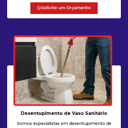
Solicite um Orçamento
Desentupimento de Vaso Sanitário
Somos especialistas em desentupimento de