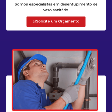
Somos especialistas em desentupimento de
vaso sanitário.
Solicite um Orçamento