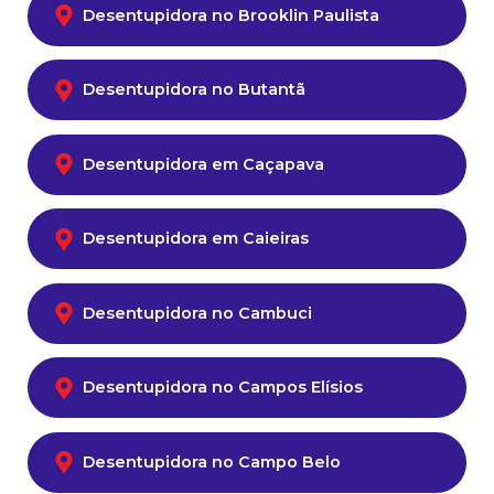
Desentupidora no Brooklin Paulista
Desentupidora no Butantã
Desentupidora em Caçapava
Desentupidora em Caieiras
Desentupidora no Cambuci
Desentupidora no Campos Elísios
Desentupidora no Campo Belo