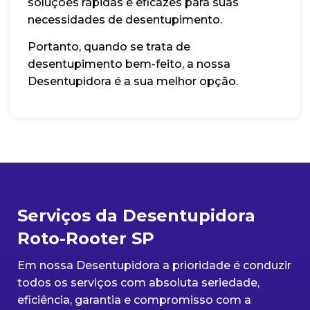
soluções rápidas e eficazes para suas
necessidades de desentupimento.
Portanto, quando se trata de
desentupimento bem-feito, a nossa
Desentupidora é a sua melhor opção.
Serviços da Desentupidora
Roto-Rooter SP
Em nossa Desentupidora a prioridade é conduzir
todos os serviços com absoluta seriedade,
eficiência, garantia e compromisso com a