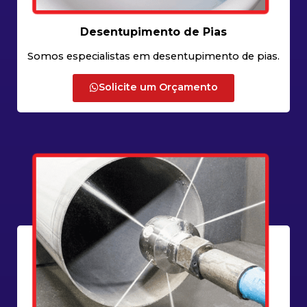
Desentupimento de Pias
Somos especialistas em desentupimento de pias.
Solicite um Orçamento