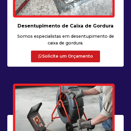
Desentupimento de Caixa de Gordura
Somos especialistas em desentupimento de
caixa de gordura.
Solicite um Orçamento