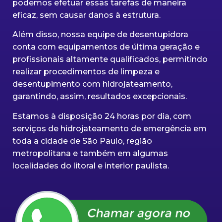
podemos efetuar essas tarefas de maneira
eficaz, sem causar danos à estrutura.
Além disso, nossa equipe de desentupidora
conta com equipamentos de última geração e
profissionais altamente qualificados, permitindo
realizar procedimentos de limpeza e
desentupimento com hidrojateamento,
garantindo, assim, resultados excepcionais.
Estamos à disposição 24 horas por dia, com
serviços de hidrojateamento de emergência em
toda a cidade de São Paulo, região
metropolitana e também em algumas
localidades do litoral e interior paulista.