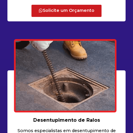
Solicite um Orçamento
Desentupimento de Ralos
Somos especialistas em desentupimento de