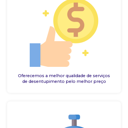
Oferecemos a melhor qualidade de serviços
de desentupimento pelo melhor preço