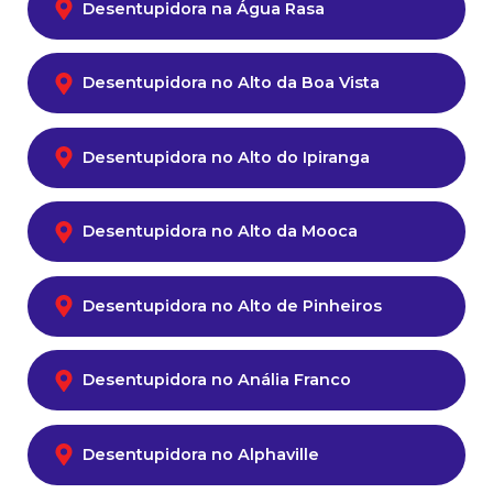
Desentupidora na Água Rasa
Desentupidora no Alto da Boa Vista
Desentupidora no Alto do Ipiranga
Desentupidora no Alto da Mooca
Desentupidora no Alto de Pinheiros
Desentupidora no Anália Franco
Desentupidora no Alphaville