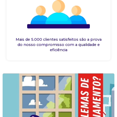
Mais de 5.000 clientes satisfeitos são a prova
do nosso compromisso com a qualidade e
eficiência