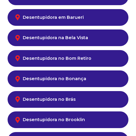
Desentupidora em Barueri
Desentupidora na Bela Vista
Desentupidora no Bom Retiro
Desentupidora no Bonança
Desentupidora no Brás
Desentupidora no Brooklin