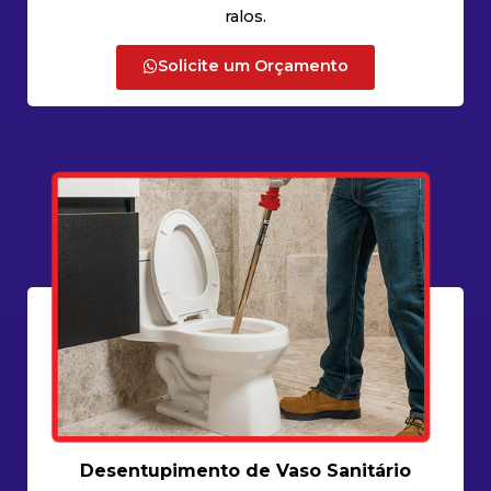
ralos.
Solicite um Orçamento
Desentupimento de Vaso Sanitário