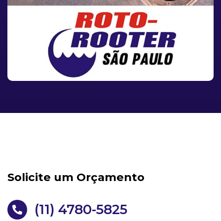
Solicite um Orçamento
(11) 4780-5825