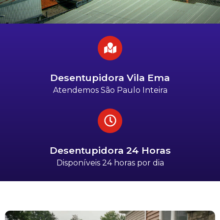
Desentupidora Vila Ema
Atendemos São Paulo Inteira
Desentupidora 24 Horas
Disponíveis 24 horas por dia