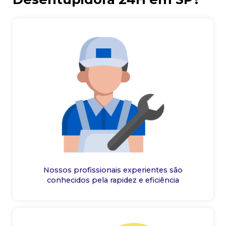
Nossos profissionais experientes são
conhecidos pela rapidez e eficiência