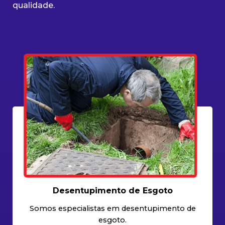
qualidade.
Desentupimento de Esgoto
Somos especialistas em desentupimento de
esgoto.