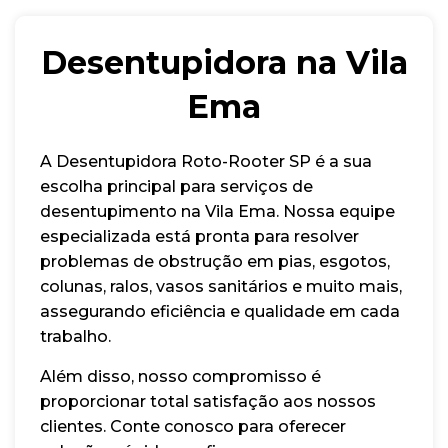
Desentupidora na Vila
Ema
A Desentupidora Roto-Rooter SP é a sua
escolha principal para serviços de
desentupimento na Vila Ema. Nossa equipe
especializada está pronta para resolver
problemas de obstrução em pias, esgotos,
colunas, ralos, vasos sanitários e muito mais,
assegurando eficiência e qualidade em cada
trabalho.
Além disso, nosso compromisso é
proporcionar total satisfação aos nossos
clientes. Conte conosco para oferecer