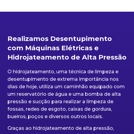
Realizamos Desentupimento
com Máquinas Elétricas e
Hidrojateamento de Alta Pressão
O hidrojateamento, uma técnica de limpeza e
desentupimento de extrema importância nos
dias de hoje, utiliza um caminhão equipado com
um reservatório de água e uma bomba de alta
pressão e sucção para realizar a limpeza de
fossas, redes de esgoto, caixas de gordura,
bueiros, poços e diversos outros locais.
Graças ao hidrojateamento de alta pressão,