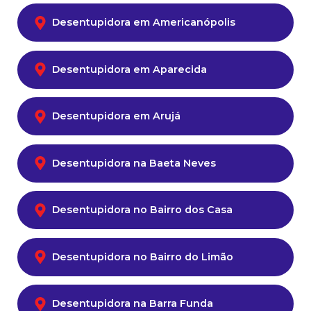
Desentupidora em Americanópolis
Desentupidora em Aparecida
Desentupidora em Arujá
Desentupidora na Baeta Neves
Desentupidora no Bairro dos Casa
Desentupidora no Bairro do Limão
Desentupidora na Barra Funda