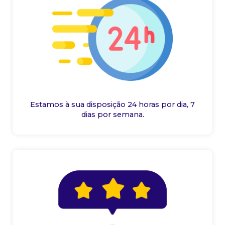
Estamos à sua disposição 24 horas por dia, 7
dias por semana.