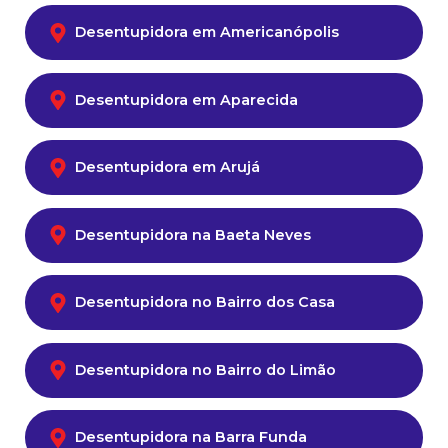
Desentupidora em Americanópolis
Desentupidora em Aparecida
Desentupidora em Arujá
Desentupidora na Baeta Neves
Desentupidora no Bairro dos Casa
Desentupidora no Bairro do Limão
Desentupidora na Barra Funda