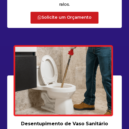
ralos.
Solicite um Orçamento
Desentupimento de Vaso Sanitário