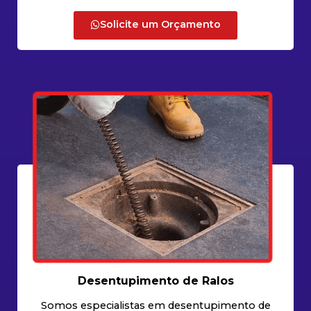
Solicite um Orçamento
Desentupimento de Ralos
Somos especialistas em desentupimento de