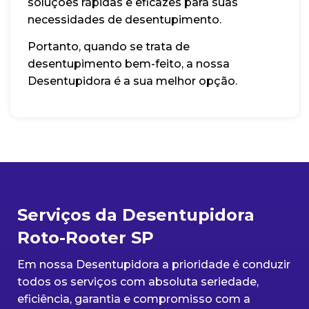
soluções rápidas e eficazes para suas
necessidades de desentupimento.
Portanto, quando se trata de
desentupimento bem-feito, a nossa
Desentupidora é a sua melhor opção.
Serviços da Desentupidora
Roto-Rooter SP
Em nossa Desentupidora a prioridade é conduzir
todos os serviços com absoluta seriedade,
eficiência, garantia e compromisso com a