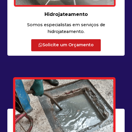
Hidrojateamento
Somos especialistas em serviços de
hidrojateamento.
Solicite um Orçamento