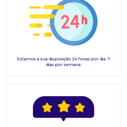
Estamos à sua disposição 24 horas por dia, 7
dias por semana.