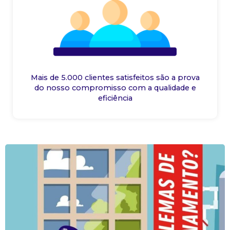
Mais de 5.000 clientes satisfeitos são a prova
do nosso compromisso com a qualidade e
eficiência