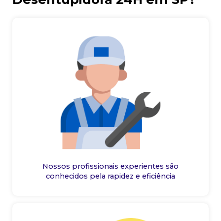
Nossos profissionais experientes são
conhecidos pela rapidez e eficiência