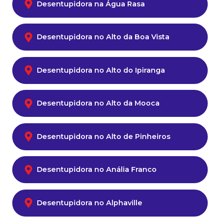
Desentupidora na Água Rasa
Desentupidora no Alto da Boa Vista
Desentupidora no Alto do Ipiranga
Desentupidora no Alto da Mooca
Desentupidora no Alto de Pinheiros
Desentupidora no Anália Franco
Desentupidora no Alphaville