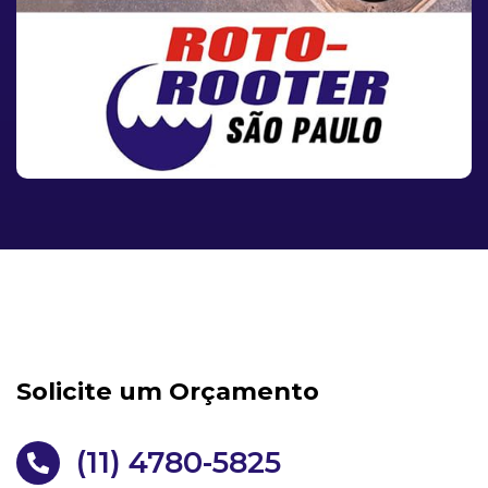
Solicite um Orçamento
(11) 4780-5825