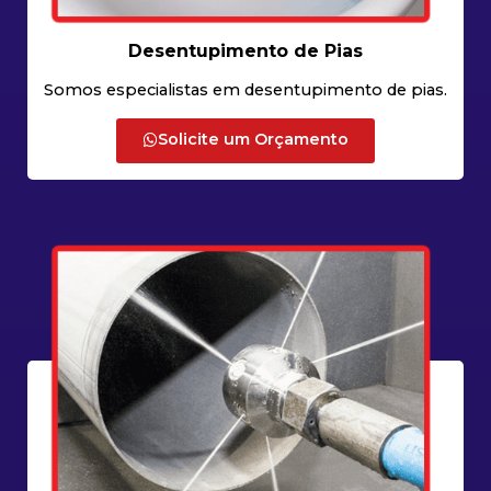
Desentupimento de Pias
Somos especialistas em desentupimento de pias.
Solicite um Orçamento