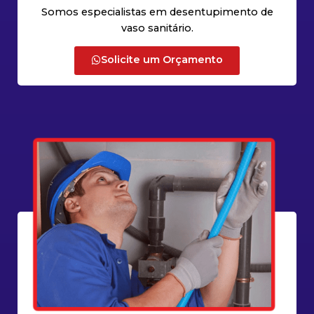
Somos especialistas em desentupimento de
vaso sanitário.
Solicite um Orçamento