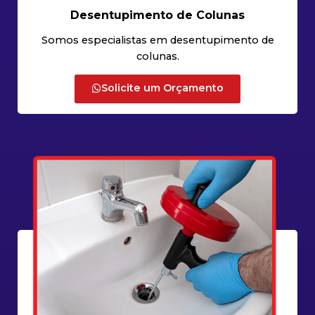
Desentupimento de Colunas
Somos especialistas em desentupimento de
colunas.
Solicite um Orçamento