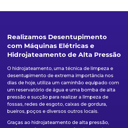
Realizamos Desentupimento
com Máquinas Elétricas e
Hidrojateamento de Alta Pressão
O hidrojateamento, uma técnica de limpeza e
desentupimento de extrema importância nos
dias de hoje, utiliza um caminhão equipado com
um reservatório de água e uma bomba de alta
pressão e sucção para realizar a limpeza de
fossas, redes de esgoto, caixas de gordura,
bueiros, poços e diversos outros locais.
Graças ao hidrojateamento de alta pressão,