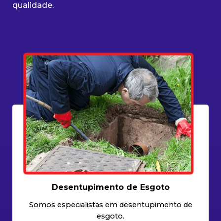
qualidade.
Desentupimento de Esgoto
Somos especialistas em desentupimento de
esgoto.