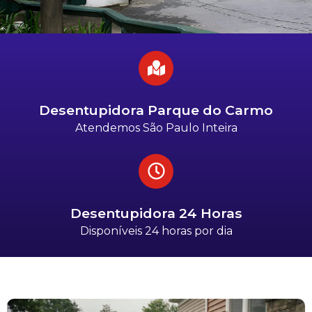
Desentupidora Parque do Carmo
Atendemos São Paulo Inteira
Desentupidora 24 Horas
Disponíveis 24 horas por dia