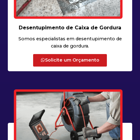
Desentupimento de Caixa de Gordura
Somos especialistas em desentupimento de
caixa de gordura.
Solicite um Orçamento