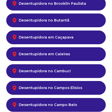
Desentupidora no Brooklin Paulista
Desentupidora no Butantã
Desentupidora em Caçapava
Desentupidora em Caieiras
Desentupidora no Cambuci
Desentupidora no Campos Elísios
Desentupidora no Campo Belo