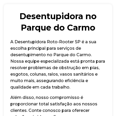
Desentupidora no
Parque do Carmo
A Desentupidora Roto-Rooter SP é a sua
escolha principal para serviços de
desentupimento no Parque do Carmo.
Nossa equipe especializada está pronta para
resolver problemas de obstrução em pias,
esgotos, colunas, ralos, vasos sanitários e
muito mais, assegurando eficiência e
qualidade em cada trabalho.
Além disso, nosso compromisso é
proporcionar total satisfação aos nossos
clientes. Conte conosco para oferecer