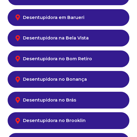
Desentupidora em Barueri
Desentupidora na Bela Vista
Desentupidora no Bom Retiro
Desentupidora no Bonança
Desentupidora no Brás
Desentupidora no Brooklin