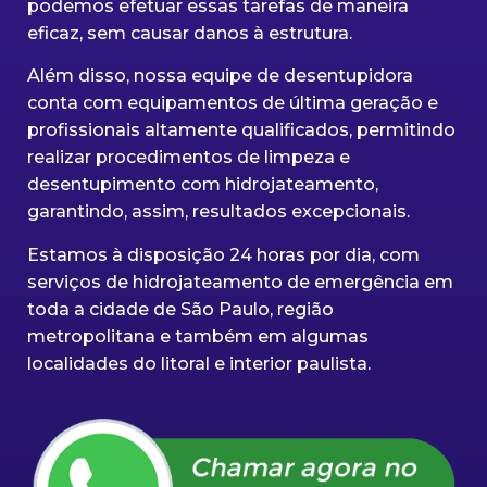
podemos efetuar essas tarefas de maneira
eficaz, sem causar danos à estrutura.
Além disso, nossa equipe de desentupidora
conta com equipamentos de última geração e
profissionais altamente qualificados, permitindo
realizar procedimentos de limpeza e
desentupimento com hidrojateamento,
garantindo, assim, resultados excepcionais.
Estamos à disposição 24 horas por dia, com
serviços de hidrojateamento de emergência em
toda a cidade de São Paulo, região
metropolitana e também em algumas
localidades do litoral e interior paulista.