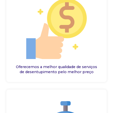
Oferecemos a melhor qualidade de serviços
de desentupimento pelo melhor preço