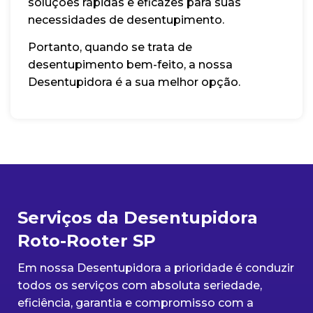
soluções rápidas e eficazes para suas
necessidades de desentupimento.
Portanto, quando se trata de
desentupimento bem-feito, a nossa
Desentupidora é a sua melhor opção.
Serviços da Desentupidora
Roto-Rooter SP
Em nossa Desentupidora a prioridade é conduzir
todos os serviços com absoluta seriedade,
eficiência, garantia e compromisso com a