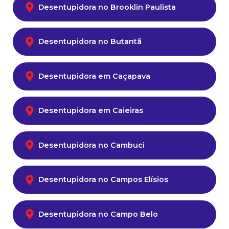
Desentupidora no Brooklin Paulista
Desentupidora no Butantã
Desentupidora em Caçapava
Desentupidora em Caieiras
Desentupidora no Cambuci
Desentupidora no Campos Elísios
Desentupidora no Campo Belo