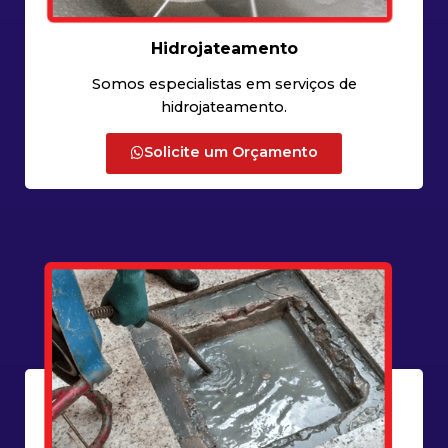
Hidrojateamento
Somos especialistas em serviços de
hidrojateamento.
Solicite um Orçamento