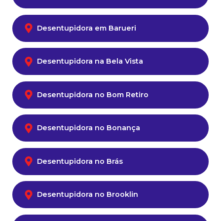
Desentupidora em Barueri
Desentupidora na Bela Vista
Desentupidora no Bom Retiro
Desentupidora no Bonança
Desentupidora no Brás
Desentupidora no Brooklin