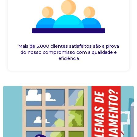
Mais de 5.000 clientes satisfeitos são a prova
do nosso compromisso com a qualidade e
eficiência