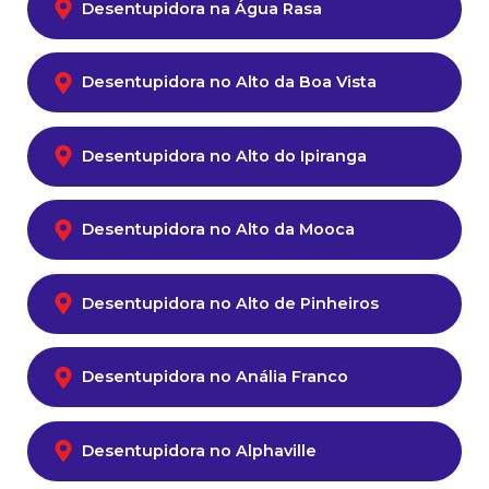
Desentupidora na Água Rasa
Desentupidora no Alto da Boa Vista
Desentupidora no Alto do Ipiranga
Desentupidora no Alto da Mooca
Desentupidora no Alto de Pinheiros
Desentupidora no Anália Franco
Desentupidora no Alphaville