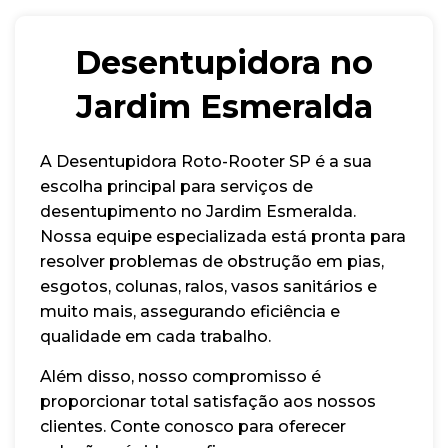
Desentupidora no
Jardim Esmeralda
A Desentupidora Roto-Rooter SP é a sua
escolha principal para serviços de
desentupimento no Jardim Esmeralda.
Nossa equipe especializada está pronta para
resolver problemas de obstrução em pias,
esgotos, colunas, ralos, vasos sanitários e
muito mais, assegurando eficiência e
qualidade em cada trabalho.
Além disso, nosso compromisso é
proporcionar total satisfação aos nossos
clientes. Conte conosco para oferecer