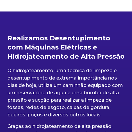
Realizamos Desentupimento
com Máquinas Elétricas e
Hidrojateamento de Alta Pressão
O hidrojateamento, uma técnica de limpeza e
desentupimento de extrema importância nos
dias de hoje, utiliza um caminhão equipado com
um reservatório de água e uma bomba de alta
pressão e sucção para realizar a limpeza de
fossas, redes de esgoto, caixas de gordura,
bueiros, poços e diversos outros locais.
Graças ao hidrojateamento de alta pressão,