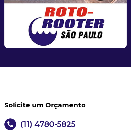
Solicite um Orçamento
(11) 4780-5825