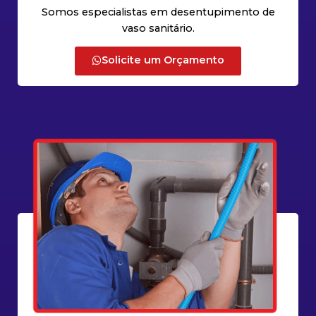
Somos especialistas em desentupimento de
vaso sanitário.
Solicite um Orçamento