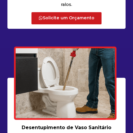
ralos.
Solicite um Orçamento
Desentupimento de Vaso Sanitário