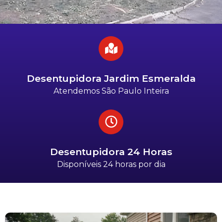
Desentupidora Jardim Esmeralda
Atendemos São Paulo Inteira
Desentupidora 24 Horas
Disponíveis 24 horas por dia