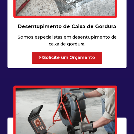
Desentupimento de Caixa de Gordura
Somos especialistas em desentupimento de
caixa de gordura.
Solicite um Orçamento