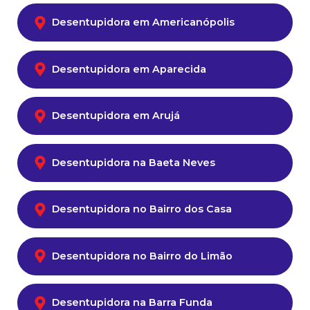
Desentupidora em Americanópolis
Desentupidora em Aparecida
Desentupidora em Arujá
Desentupidora na Baeta Neves
Desentupidora no Bairro dos Casa
Desentupidora no Bairro do Limão
Desentupidora na Barra Funda