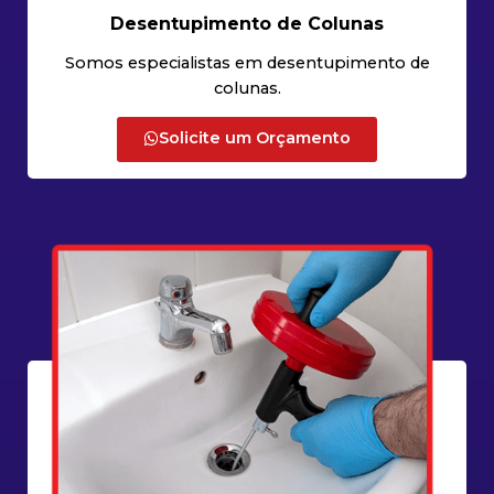
Desentupimento de Colunas
Somos especialistas em desentupimento de
colunas.
Solicite um Orçamento