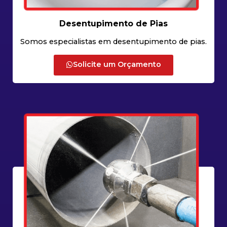
Desentupimento de Pias
Somos especialistas em desentupimento de pias.
Solicite um Orçamento