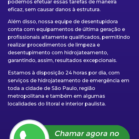
podemos efetuar essas tarefas de maneira
eficaz, sem causar danos à estrutura.
Além disso, nossa equipe de desentupidora
conta com equipamentos de última geração e
profissionais altamente qualificados, permitindo
realizar procedimentos de limpeza e
desentupimento com hidrojateamento,
garantindo, assim, resultados excepcionais.
Estamos à disposição 24 horas por dia, com
serviços de hidrojateamento de emergência em
toda a cidade de São Paulo, região
metropolitana e também em algumas
localidades do litoral e interior paulista.