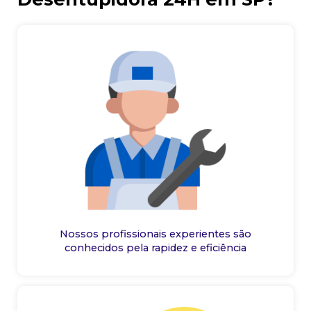
Nossos profissionais experientes são
conhecidos pela rapidez e eficiência