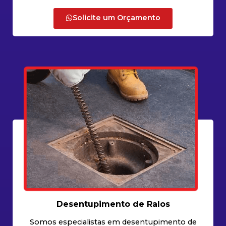
Solicite um Orçamento
Desentupimento de Ralos
Somos especialistas em desentupimento de