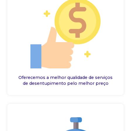
Oferecemos a melhor qualidade de serviços
de desentupimento pelo melhor preço