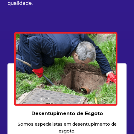
qualidade.
Desentupimento de Esgoto
Somos especialistas em desentupimento de
esgoto.