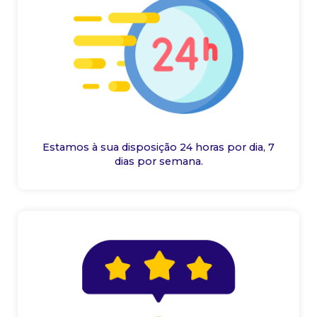
Estamos à sua disposição 24 horas por dia, 7
dias por semana.