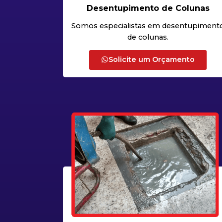
Desentupimento de Colunas
Somos especialistas em desentupiment
de colunas.
Solicite um Orçamento