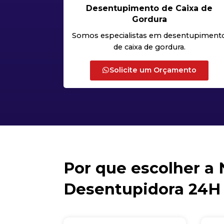
Desentupimento de Caixa de
Gordura
Somos especialistas em desentupiment
de caixa de gordura.
Solicite um Orçamento
Por que escolher a
Desentupidora 24H