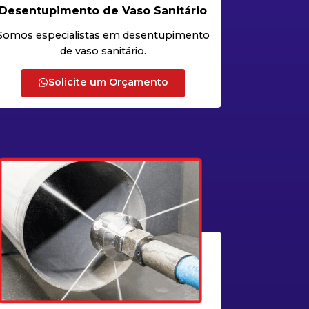
Desentupimento de Vaso Sanitário
Somos especialistas em desentupimento
de vaso sanitário.
Solicite um Orçamento