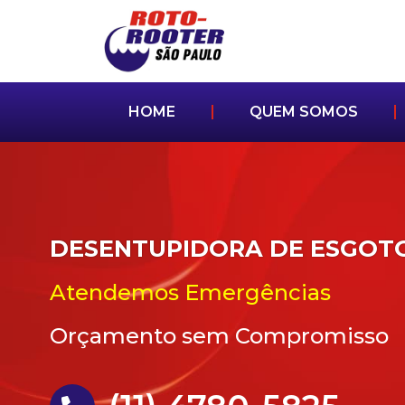
HOME
QUEM SOMOS
DESENTUPIDORA DE ESGOT
Atendemos Emergências
Orçamento sem Compromisso