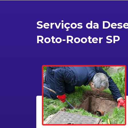
Serviços da Des
Roto-Rooter SP