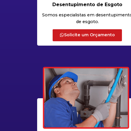
Desentupimento de Esgoto
Somos especialistas em desentupiment
de esgoto.
Solicite um Orçamento