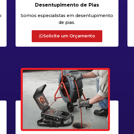
Desentupimento de Pias
o
Somos especialistas em desentupimento
de pias.
Solicite um Orçamento