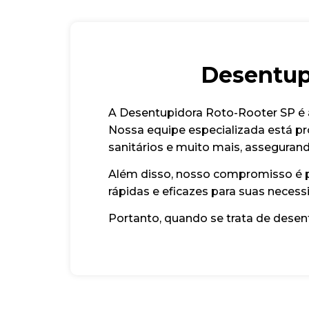
Desentup
A Desentupidora Roto-Rooter SP é a
Nossa equipe especializada está pr
sanitários e muito mais, assegurand
Além disso, nosso compromisso é pr
rápidas e eficazes para suas neces
Portanto, quando se trata de dese