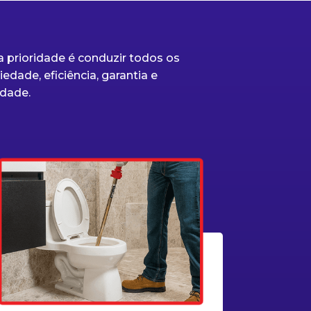
 prioridade é conduzir todos os
edade, eficiência, garantia e
dade.