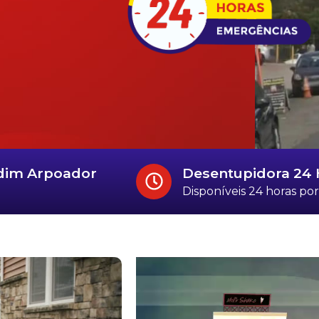
rdim Arpoador
Desentupidora 24 
Disponíveis 24 horas por