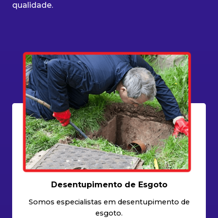
qualidade.
Desentupimento de Esgoto
Somos especialistas em desentupimento de
esgoto.