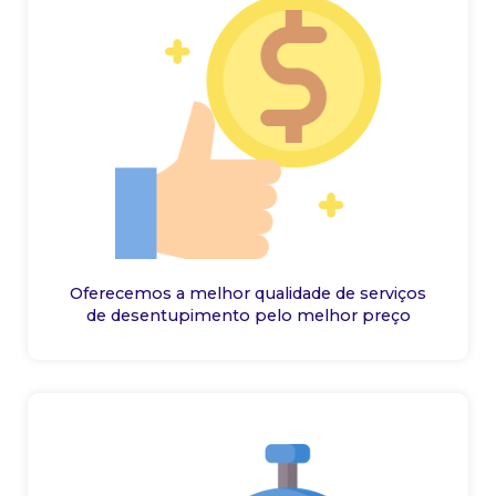
Oferecemos a melhor qualidade de serviços
de desentupimento pelo melhor preço