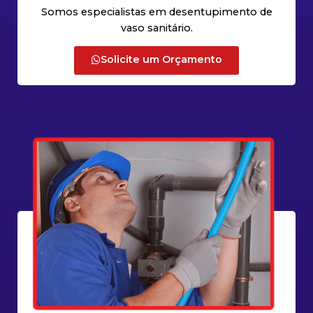
Somos especialistas em desentupimento de
vaso sanitário.
Solicite um Orçamento