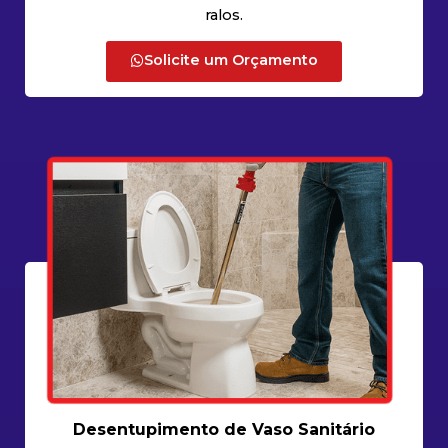
ralos.
Solicite um Orçamento
Desentupimento de Vaso Sanitário