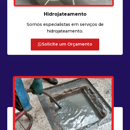
Hidrojateamento
Somos especialistas em serviços de
hidrojateamento.
Solicite um Orçamento