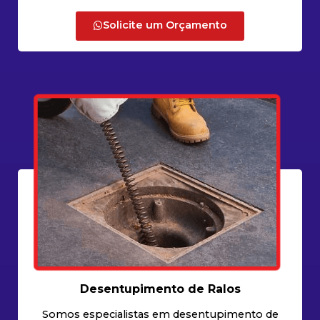
Solicite um Orçamento
Desentupimento de Ralos
Somos especialistas em desentupimento de