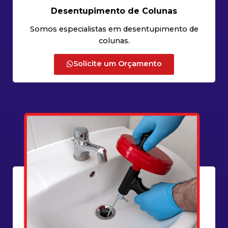
Desentupimento de Colunas
Somos especialistas em desentupimento de
colunas.
Solicite um Orçamento