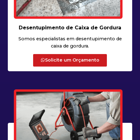
Desentupimento de Caixa de Gordura
Somos especialistas em desentupimento de
caixa de gordura.
Solicite um Orçamento