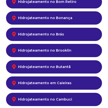
Hidrojateamento no Bom Retiro
Hidrojateamento no Bonança
Hidrojateamento no Brás
Hidrojateamento no Brooklin
Hidrojateamento no Butantã
Hidrojateamento em Caieiras
Hidrojateamento no Cambuci