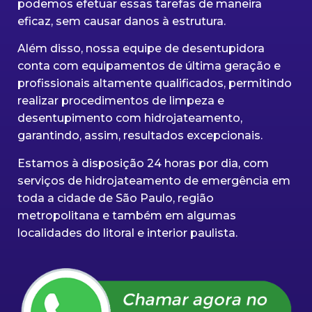
podemos efetuar essas tarefas de maneira
eficaz, sem causar danos à estrutura.
Além disso, nossa equipe de desentupidora
conta com equipamentos de última geração e
profissionais altamente qualificados, permitindo
realizar procedimentos de limpeza e
desentupimento com hidrojateamento,
garantindo, assim, resultados excepcionais.
Estamos à disposição 24 horas por dia, com
serviços de hidrojateamento de emergência em
toda a cidade de São Paulo, região
metropolitana e também em algumas
localidades do litoral e interior paulista.