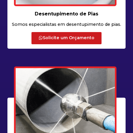
Desentupimento de Pias
Somos especialistas em desentupimento de pias.
Solicite um Orçamento