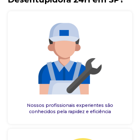
Nossos profissionais experientes são
conhecidos pela rapidez e eficiência