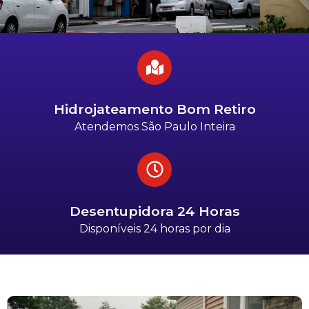
Hidrojateamento Bom Retiro
Atendemos São Paulo Inteira
Desentupidora 24 Horas
Disponíveis 24 horas por dia