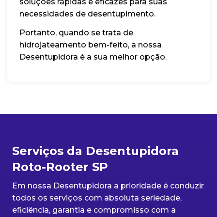
soluções rápidas e eficazes para suas
necessidades de desentupimento.
Portanto, quando se trata de
hidrojateamento bem-feito, a nossa
Desentupidora é a sua melhor opção.
Serviços da Desentupidora
Roto-Rooter SP
Em nossa Desentupidora a prioridade é conduzir
todos os serviços com absoluta seriedade,
eficiência, garantia e compromisso com a