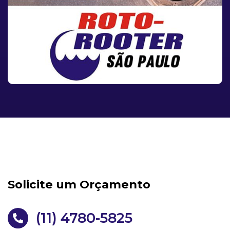
Solicite um Orçamento
(11) 4780-5825