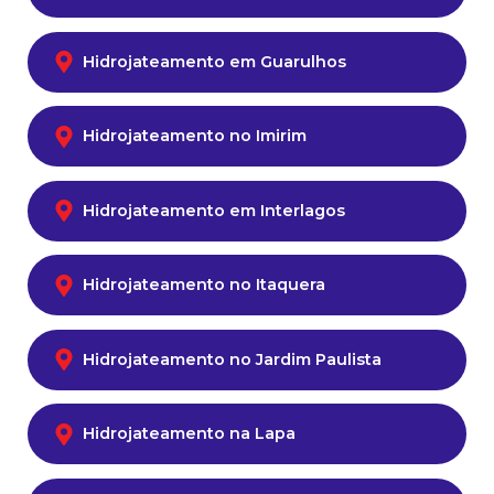
Hidrojateamento em Guarulhos
Hidrojateamento no Imirim
Hidrojateamento em Interlagos
Hidrojateamento no Itaquera
Hidrojateamento no Jardim Paulista
Hidrojateamento na Lapa