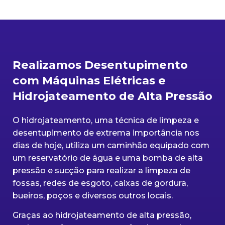
Realizamos Desentupimento
com Máquinas Elétricas e
Hidrojateamento de Alta Pressão
O hidrojateamento, uma técnica de limpeza e
desentupimento de extrema importância nos
dias de hoje, utiliza um caminhão equipado com
um reservatório de água e uma bomba de alta
pressão e sucção para realizar a limpeza de
fossas, redes de esgoto, caixas de gordura,
bueiros, poços e diversos outros locais.
Graças ao hidrojateamento de alta pressão,