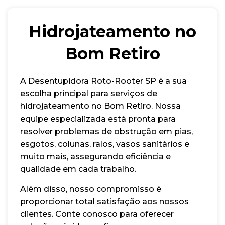
Hidrojateamento no
Bom Retiro
A Desentupidora Roto-Rooter SP é a sua
escolha principal para serviços de
hidrojateamento no Bom Retiro. Nossa
equipe especializada está pronta para
resolver problemas de obstrução em pias,
esgotos, colunas, ralos, vasos sanitários e
muito mais, assegurando eficiência e
qualidade em cada trabalho.
Além disso, nosso compromisso é
proporcionar total satisfação aos nossos
clientes. Conte conosco para oferecer