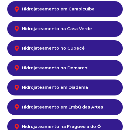
Hidrojateamento em Carapicuíba
Hidrojateamento na Casa Verde
Hidrojateamento no Cupecê
Hidrojateamento no Demarchi
Hidrojateamento em Diadema
Hidrojateamento em Embú das Artes
Hidrojateamento na Freguesia do Ó