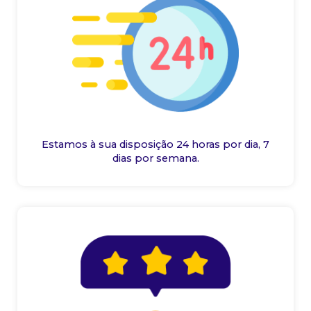
Estamos à sua disposição 24 horas por dia, 7
dias por semana.