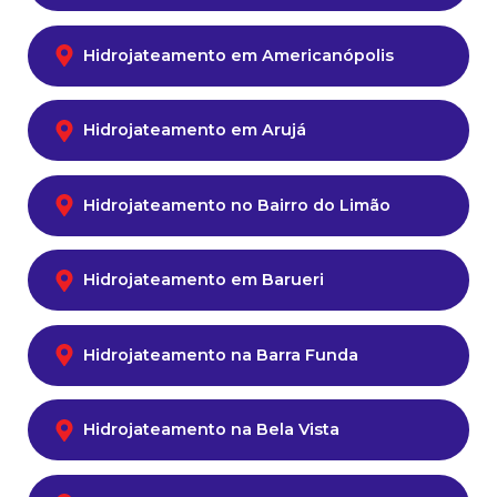
Hidrojateamento em Americanópolis
Hidrojateamento em Arujá
Hidrojateamento no Bairro do Limão
Hidrojateamento em Barueri
Hidrojateamento na Barra Funda
Hidrojateamento na Bela Vista