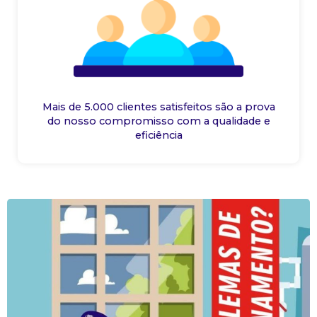
Mais de 5.000 clientes satisfeitos são a prova
do nosso compromisso com a qualidade e
eficiência