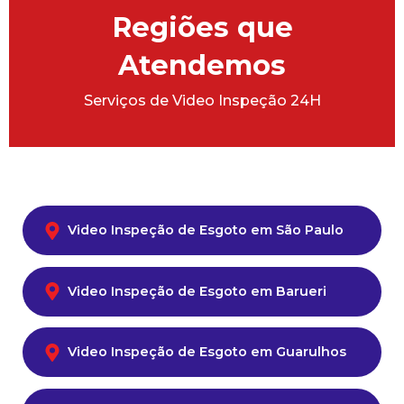
Regiões que
Atendemos
Serviços de Video Inspeção 24H
Video Inspeção de Esgoto em São Paulo
Video Inspeção de Esgoto em Barueri
Video Inspeção de Esgoto em Guarulhos