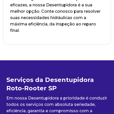
eficazes, a nossa Desentupidora é a sua
melhor opção. Conte conosco para resolver
suas necessidades hidráulicas com a
máxima eficiência, da inspeção ao reparo
final.
Serviços da Desentupidora
Roto-Rooter SP
Em nossa Desentupidora a prioridade é conduzir
todos os serviços com absoluta seriedade,
eficiência, garantia e compromisso com a