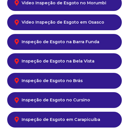
Video Inspeção de Esgoto no Morumbi
Video Inspeção de Esgoto em Osasco
Inspeção de Esgoto na Barra Funda
Inspeção de Esgoto na Bela Vista
Inspeção de Esgoto no Brás
Inspeção de Esgoto no Cursino
Inspeção de Esgoto em Carapicuíba