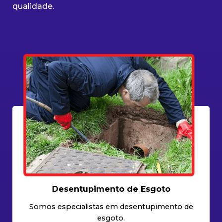
qualidade.
Desentupimento de Esgoto
Somos especialistas em desentupimento de
esgoto.