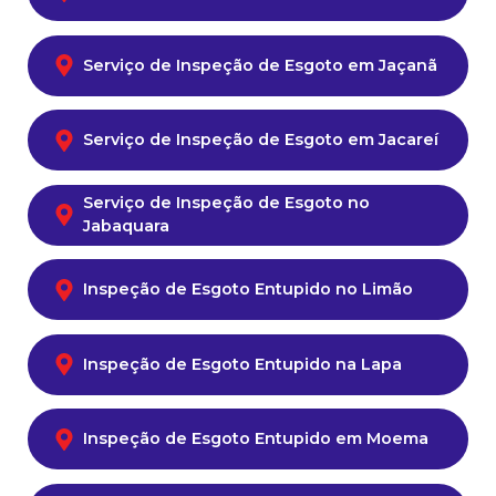
Serviço de Inspeção de Esgoto em Jaçanã
Serviço de Inspeção de Esgoto em Jacareí
Serviço de Inspeção de Esgoto no
Jabaquara
Inspeção de Esgoto Entupido no Limão
Inspeção de Esgoto Entupido na Lapa
Inspeção de Esgoto Entupido em Moema