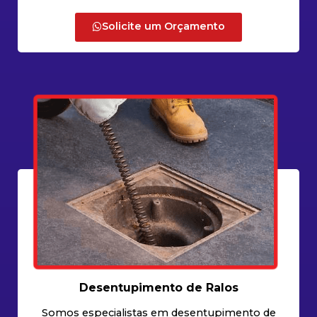
Solicite um Orçamento
Desentupimento de Ralos
Somos especialistas em desentupimento de