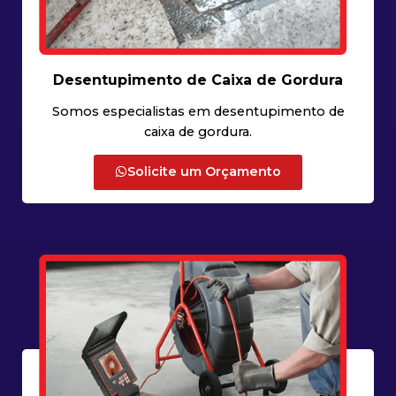
Desentupimento de Caixa de Gordura
Somos especialistas em desentupimento de
caixa de gordura.
Solicite um Orçamento