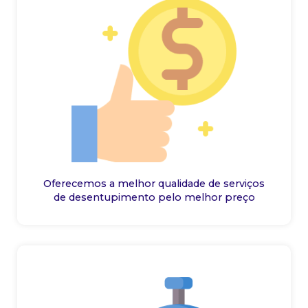
Oferecemos a melhor qualidade de serviços
de desentupimento pelo melhor preço