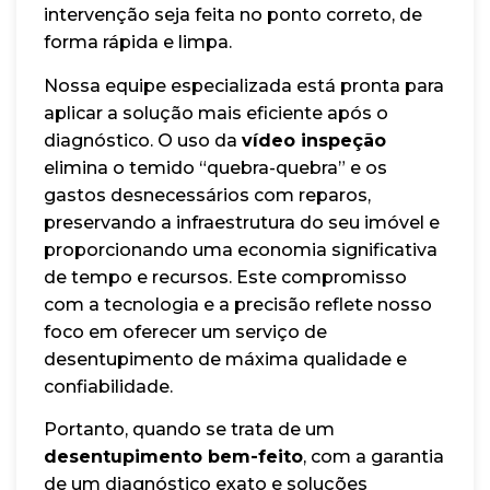
intervenção seja feita no ponto correto, de
forma rápida e limpa.
Nossa equipe especializada está pronta para
aplicar a solução mais eficiente após o
diagnóstico. O uso da
vídeo inspeção
elimina o temido “quebra-quebra” e os
gastos desnecessários com reparos,
preservando a infraestrutura do seu imóvel e
proporcionando uma economia significativa
de tempo e recursos. Este compromisso
com a tecnologia e a precisão reflete nosso
foco em oferecer um serviço de
desentupimento de máxima qualidade e
confiabilidade.
Portanto, quando se trata de um
desentupimento bem-feito
, com a garantia
de um diagnóstico exato e soluções