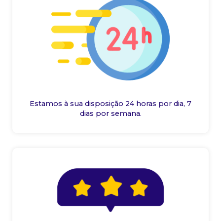
Estamos à sua disposição 24 horas por dia, 7
dias por semana.