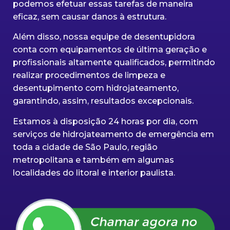
podemos efetuar essas tarefas de maneira
eficaz, sem causar danos à estrutura.
Além disso, nossa equipe de desentupidora
conta com equipamentos de última geração e
profissionais altamente qualificados, permitindo
realizar procedimentos de limpeza e
desentupimento com hidrojateamento,
garantindo, assim, resultados excepcionais.
Estamos à disposição 24 horas por dia, com
serviços de hidrojateamento de emergência em
toda a cidade de São Paulo, região
metropolitana e também em algumas
localidades do litoral e interior paulista.