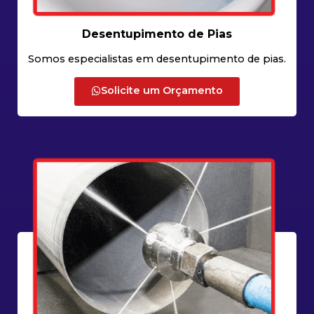
Desentupimento de Pias
Somos especialistas em desentupimento de pias.
Solicite um Orçamento