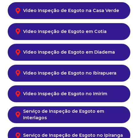
Video Inspeção de Esgoto na Casa Verde
Video Inspeção de Esgoto em Cotia
Video Inspeção de Esgoto em Diadema
Video Inspeção de Esgoto no Ibirapuera
Video Inspeção de Esgoto no Imirim
Serviço de Inspeção de Esgoto em
Interlagos
Serviço de Inspeção de Esgoto no Ipiranga