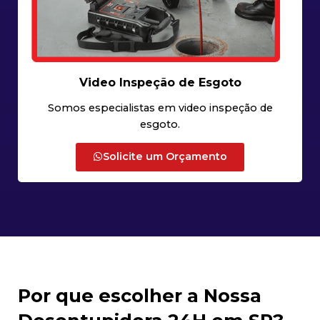
Video Inspeção de Esgoto
Somos especialistas em video inspeção de
esgoto.
Solicite um Orçamento
Por que escolher a Nossa