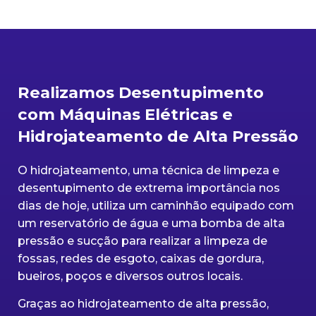
Realizamos Desentupimento
com Máquinas Elétricas e
Hidrojateamento de Alta Pressão
O hidrojateamento, uma técnica de limpeza e
desentupimento de extrema importância nos
dias de hoje, utiliza um caminhão equipado com
um reservatório de água e uma bomba de alta
pressão e sucção para realizar a limpeza de
fossas, redes de esgoto, caixas de gordura,
bueiros, poços e diversos outros locais.
Graças ao hidrojateamento de alta pressão,