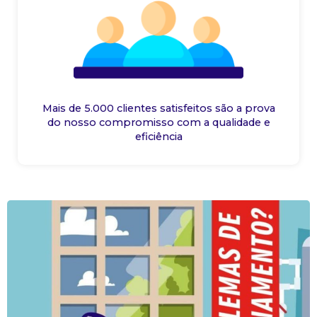
Mais de 5.000 clientes satisfeitos são a prova
do nosso compromisso com a qualidade e
eficiência