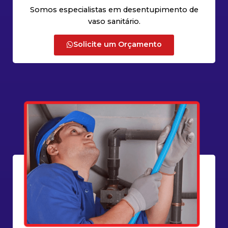
Somos especialistas em desentupimento de
vaso sanitário.
Solicite um Orçamento