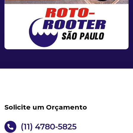
Solicite um Orçamento
(11) 4780-5825