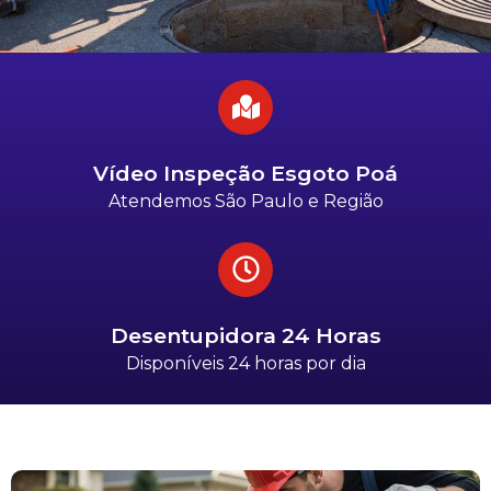
Vídeo Inspeção Esgoto Poá
Atendemos São Paulo e Região
Desentupidora 24 Horas
Disponíveis 24 horas por dia