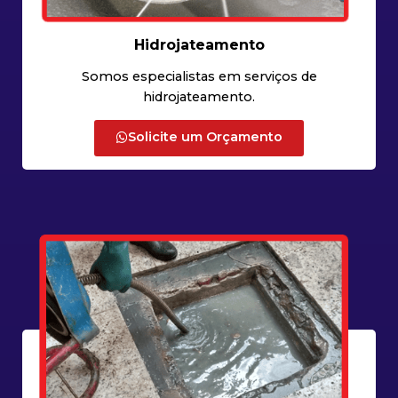
Hidrojateamento
Somos especialistas em serviços de
hidrojateamento.
Solicite um Orçamento