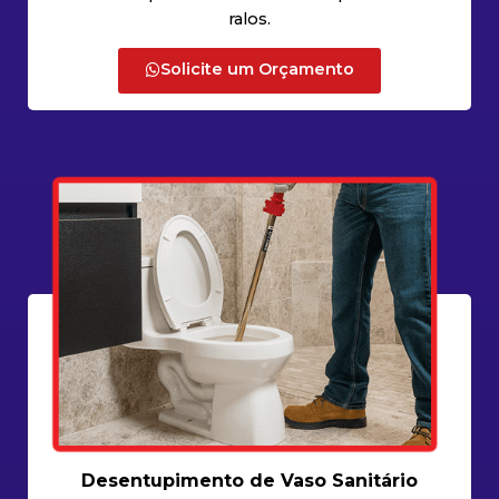
ralos.
Solicite um Orçamento
Desentupimento de Vaso Sanitário