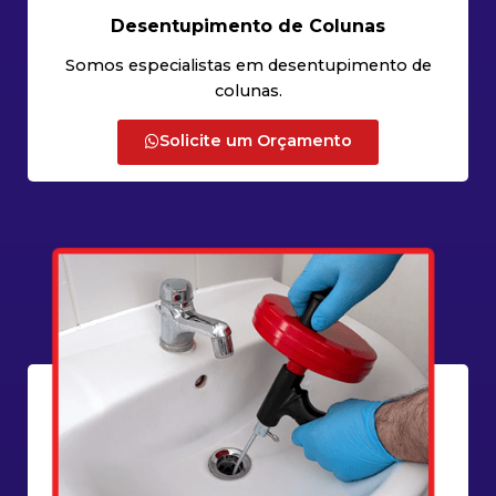
Desentupimento de Colunas
Somos especialistas em desentupimento de
colunas.
Solicite um Orçamento