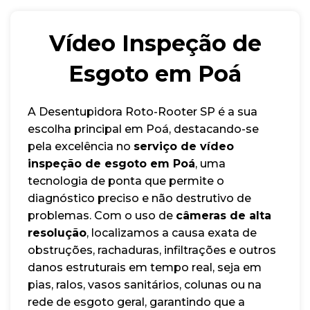
Vídeo Inspeção de
Esgoto em Poá
A Desentupidora Roto-Rooter SP é a sua
escolha principal em Poá, destacando-se
pela excelência no
serviço de vídeo
inspeção de esgoto em Poá
, uma
tecnologia de ponta que permite o
diagnóstico preciso e não destrutivo de
problemas. Com o uso de
câmeras de alta
resolução
, localizamos a causa exata de
obstruções, rachaduras, infiltrações e outros
danos estruturais em tempo real, seja em
pias, ralos, vasos sanitários, colunas ou na
rede de esgoto geral, garantindo que a