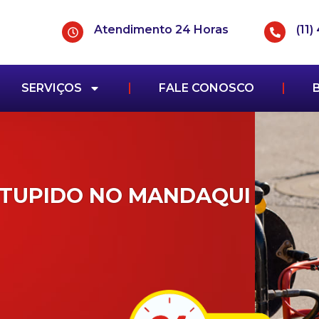
Atendimento 24 Horas
(11
SERVIÇOS
FALE CONOSCO
NTUPIDO NO MANDAQUI