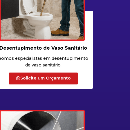
Desentupimento de Vaso Sanitário
Somos especialistas em desentupimento
de vaso sanitário.
Solicite um Orçamento