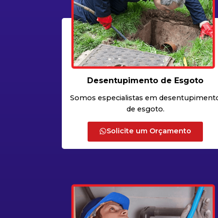
Desentupimento de Esgoto
Somos especialistas em desentupiment
de esgoto.
Solicite um Orçamento