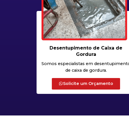
Desentupimento de Caixa de
Gordura
Somos especialistas em desentupiment
de caixa de gordura.
Solicite um Orçamento