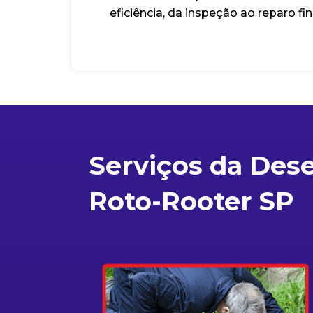
eficiência, da inspeção ao reparo fin
Serviços da Des
Roto-Rooter SP