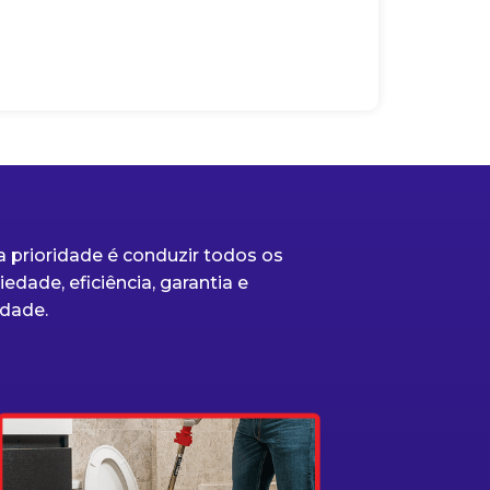
 prioridade é conduzir todos os
edade, eficiência, garantia e
dade.