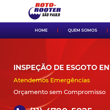
HOME
QUEM SOMOS
INSPEÇÃO DE ESGOTO E
Atendemos Emergências
Orçamento sem Compromisso