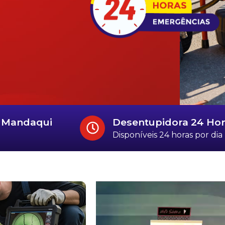
o Mandaqui
Desentupidora 24 Ho
Disponíveis 24 horas por dia