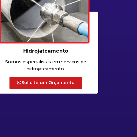
Hidrojateamento
Somos especialistas em serviços de
hidrojateamento.
Solicite um Orçamento