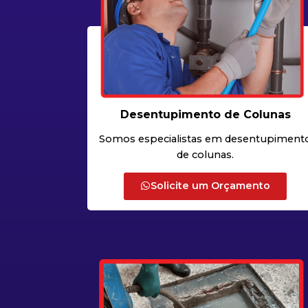
Desentupimento de Colunas
Somos especialistas em desentupiment
de colunas.
Solicite um Orçamento