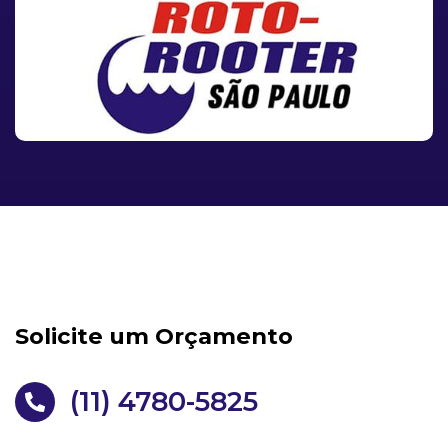
Solicite um Orçamento
(11) 4780-5825