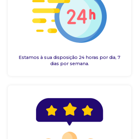
Estamos à sua disposição 24 horas por dia, 7
dias por semana.