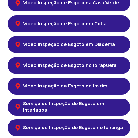
Video Inspeção de Esgoto na Casa Verde
Video Inspeção de Esgoto em Cotia
Video Inspeção de Esgoto em Diadema
Video Inspeção de Esgoto no Ibirapuera
Video Inspeção de Esgoto no Imirim
Serviço de Inspeção de Esgoto em
Interlagos
Serviço de Inspeção de Esgoto no Ipiranga