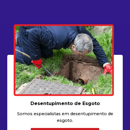
Desentupimento de Esgoto
Somos especialistas em desentupimento de
esgoto.