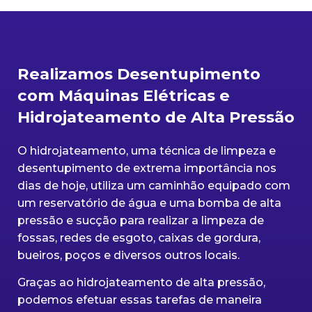
Realizamos Desentupimento
com Máquinas Elétricas e
Hidrojateamento de Alta Pressão
O hidrojateamento, uma técnica de limpeza e
desentupimento de extrema importância nos
dias de hoje, utiliza um caminhão equipado com
um reservatório de água e uma bomba de alta
pressão e sucção para realizar a limpeza de
fossas, redes de esgoto, caixas de gordura,
bueiros, poços e diversos outros locais.
Graças ao hidrojateamento de alta pressão,
podemos efetuar essas tarefas de maneira