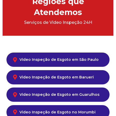
Regiões que
Atendemos
Serviços de Video Inspeção 24H
Video Inspeção de Esgoto em São Paulo
Video Inspeção de Esgoto em Barueri
Video Inspeção de Esgoto em Guarulhos
Video Inspeção de Esgoto no Morumbi