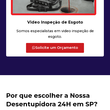
Video Inspeção de Esgoto
Somos especialistas em video inspeção de
esgoto.
Solicite um Orçamento
Por que escolher a Nossa
Desentupidora 24H em SP?