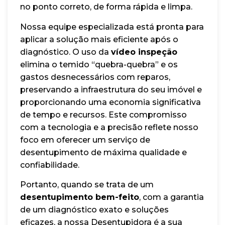
no ponto correto, de forma rápida e limpa.
Nossa equipe especializada está pronta para
aplicar a solução mais eficiente após o
diagnóstico. O uso da
vídeo inspeção
elimina o temido “quebra-quebra” e os
gastos desnecessários com reparos,
preservando a infraestrutura do seu imóvel e
proporcionando uma economia significativa
de tempo e recursos. Este compromisso
com a tecnologia e a precisão reflete nosso
foco em oferecer um serviço de
desentupimento de máxima qualidade e
confiabilidade.
Portanto, quando se trata de um
desentupimento bem-feito
, com a garantia
de um diagnóstico exato e soluções
eficazes, a nossa Desentupidora é a sua