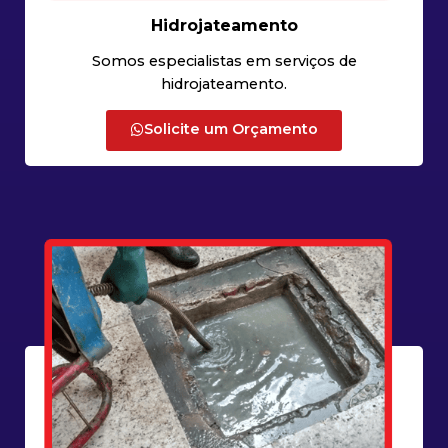
Hidrojateamento
Somos especialistas em serviços de
hidrojateamento.
Solicite um Orçamento