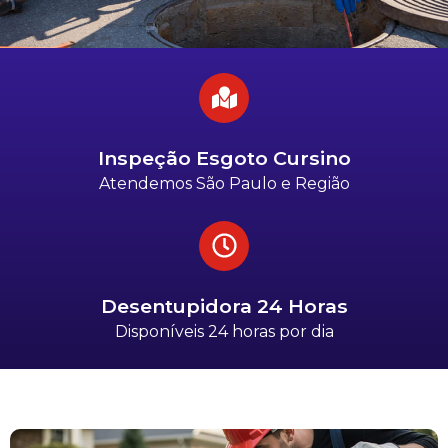
Inspeção Esgoto Cursino
Atendemos São Paulo e Região
Desentupidora 24 Horas
Disponíveis 24 horas por dia