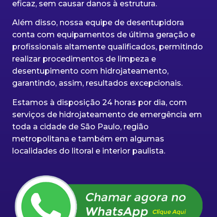
eficaz, sem causar danos à estrutura.
Além disso, nossa equipe de desentupidora
conta com equipamentos de última geração e
profissionais altamente qualificados, permitindo
realizar procedimentos de limpeza e
desentupimento com hidrojateamento,
garantindo, assim, resultados excepcionais.
Estamos à disposição 24 horas por dia, com
serviços de hidrojateamento de emergência em
toda a cidade de São Paulo, região
metropolitana e também em algumas
localidades do litoral e interior paulista.