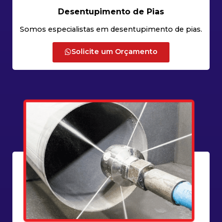
Desentupimento de Pias
Somos especialistas em desentupimento de pias.
Solicite um Orçamento