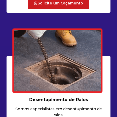
Solicite um Orçamento
Desentupimento de Ralos
Somos especialistas em desentupimento de
ralos.