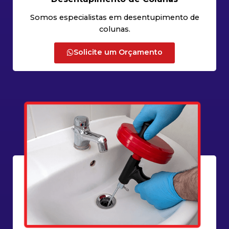
Somos especialistas em desentupimento de
colunas.
Solicite um Orçamento