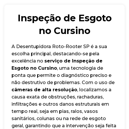
Inspeção de Esgoto
no Cursino
A Desentupidora Roto-Rooter SP é a sua
escolha principal, destacando-se pela
excelência no
serviço de Inspeção de
Esgoto no Cursino
, uma tecnologia de
ponta que permite o diagnóstico preciso e
não destrutivo de problemas. Com o uso de
câmeras de alta resolução
, localizamos a
causa exata de obstruções, rachaduras,
infiltrações e outros danos estruturais em
tempo real, seja em pias, ralos, vasos
sanitários, colunas ou na rede de esgoto
geral, garantindo que a intervenção seja feita