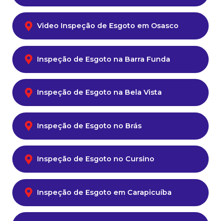
Video Inspeção de Esgoto em Osasco
Inspeção de Esgoto na Barra Funda
Inspeção de Esgoto na Bela Vista
Inspeção de Esgoto no Brás
Inspeção de Esgoto no Cursino
Inspeção de Esgoto em Carapicuíba