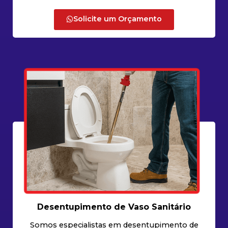
Solicite um Orçamento
Desentupimento de Vaso Sanitário
Somos especialistas em desentupimento de