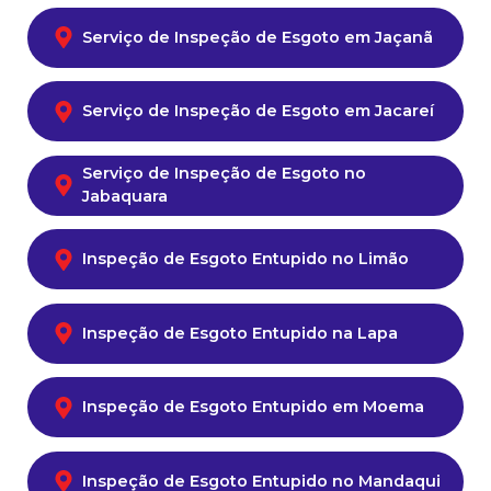
Serviço de Inspeção de Esgoto em Jaçanã
Serviço de Inspeção de Esgoto em Jacareí
Serviço de Inspeção de Esgoto no
Jabaquara
Inspeção de Esgoto Entupido no Limão
Inspeção de Esgoto Entupido na Lapa
Inspeção de Esgoto Entupido em Moema
Inspeção de Esgoto Entupido no Mandaqui