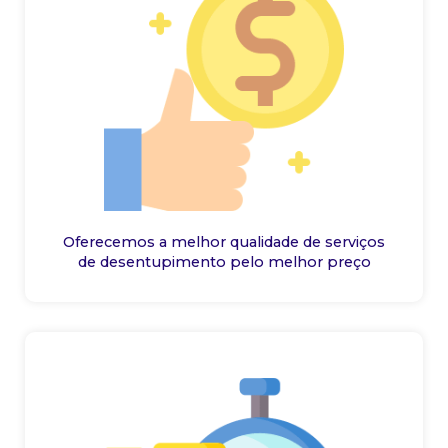
Oferecemos a melhor qualidade de serviços
de desentupimento pelo melhor preço