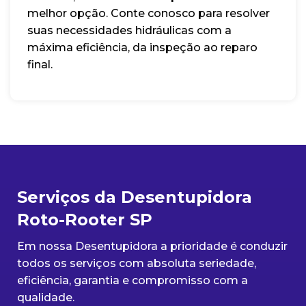
melhor opção. Conte conosco para resolver
suas necessidades hidráulicas com a
máxima eficiência, da inspeção ao reparo
final.
Serviços da Desentupidora
Roto-Rooter SP
Em nossa Desentupidora a prioridade é conduzir
todos os serviços com absoluta seriedade,
eficiência, garantia e compromisso com a
qualidade.