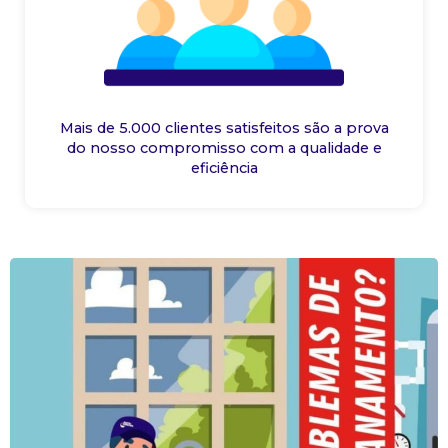
Mais de 5.000 clientes satisfeitos são a prova
do nosso compromisso com a qualidade e
eficiência