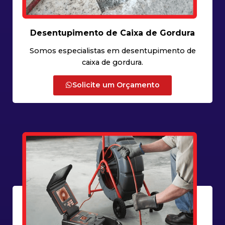
Desentupimento de Caixa de Gordura
Somos especialistas em desentupimento de
caixa de gordura.
Solicite um Orçamento