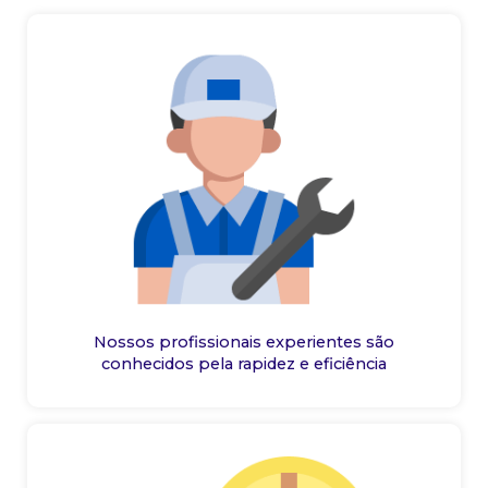
Nossos profissionais experientes são
conhecidos pela rapidez e eficiência