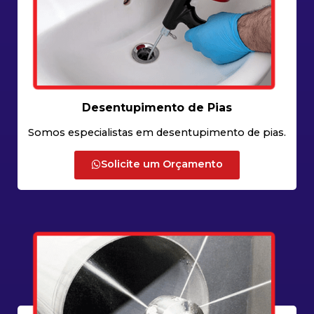
Desentupimento de Pias
Somos especialistas em desentupimento de pias.
Solicite um Orçamento