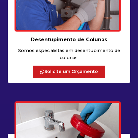
Desentupimento de Colunas
Somos especialistas em desentupimento de
colunas.
Solicite um Orçamento