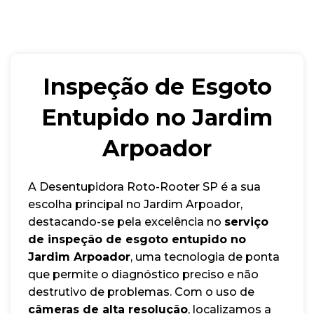
Inspeção de Esgoto
Entupido no Jardim
Arpoador
A Desentupidora Roto-Rooter SP é a sua
escolha principal no Jardim Arpoador,
destacando-se pela excelência no
serviço
de inspeção de esgoto entupido no
Jardim Arpoador
, uma tecnologia de ponta
que permite o diagnóstico preciso e não
destrutivo de problemas. Com o uso de
câmeras de alta resolução
, localizamos a