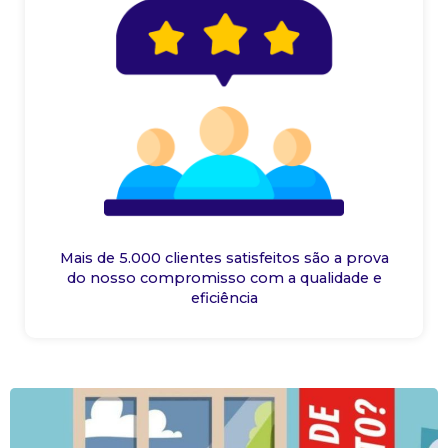
Mais de 5.000 clientes satisfeitos são a prova
do nosso compromisso com a qualidade e
eficiência