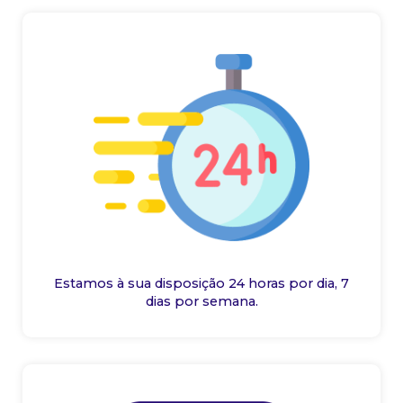
Estamos à sua disposição 24 horas por dia, 7
dias por semana.