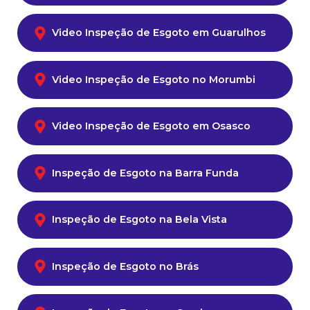
Video Inspeção de Esgoto em Guarulhos
Video Inspeção de Esgoto no Morumbi
Video Inspeção de Esgoto em Osasco
Inspeção de Esgoto na Barra Funda
Inspeção de Esgoto na Bela Vista
Inspeção de Esgoto no Brás