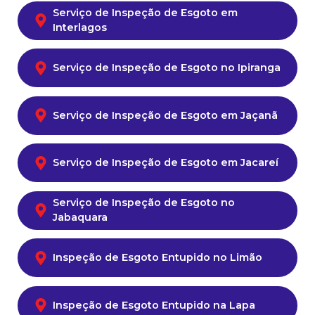
Serviço de Inspeção de Esgoto em
Interlagos
Serviço de Inspeção de Esgoto no Ipiranga
Serviço de Inspeção de Esgoto em Jaçanã
Serviço de Inspeção de Esgoto em Jacareí
Serviço de Inspeção de Esgoto no
Jabaquara
Inspeção de Esgoto Entupido no Limão
Inspeção de Esgoto Entupido na Lapa