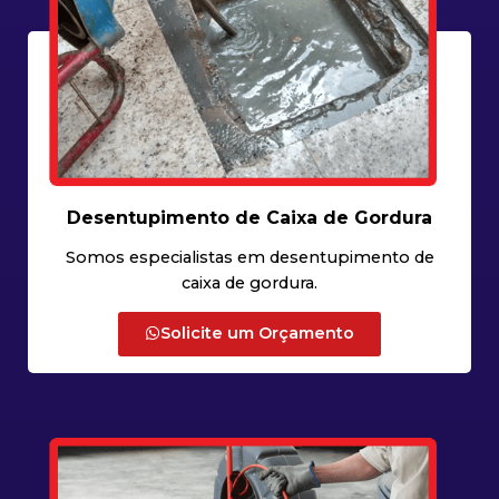
Desentupimento de Caixa de Gordura
Somos especialistas em desentupimento de
caixa de gordura.
Solicite um Orçamento