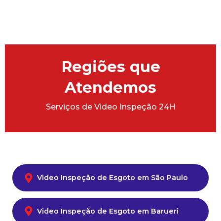
Regiões que
Atendemos
Serviços de Video Inspeção 24H
Video Inspeção de Esgoto em São Paulo
Video Inspeção de Esgoto em Barueri