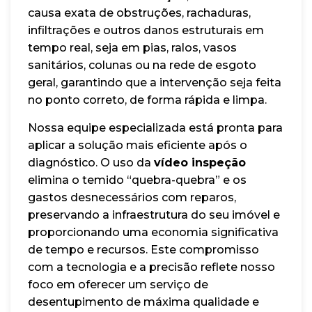
causa exata de obstruções, rachaduras,
infiltrações e outros danos estruturais em
tempo real, seja em pias, ralos, vasos
sanitários, colunas ou na rede de esgoto
geral, garantindo que a intervenção seja feita
no ponto correto, de forma rápida e limpa.
Nossa equipe especializada está pronta para
aplicar a solução mais eficiente após o
diagnóstico. O uso da
vídeo inspeção
elimina o temido “quebra-quebra” e os
gastos desnecessários com reparos,
preservando a infraestrutura do seu imóvel e
proporcionando uma economia significativa
de tempo e recursos. Este compromisso
com a tecnologia e a precisão reflete nosso
foco em oferecer um serviço de
desentupimento de máxima qualidade e