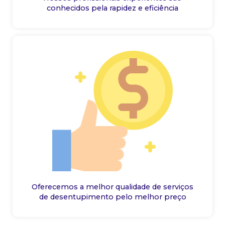
conhecidos pela rapidez e eficiência
Oferecemos a melhor qualidade de serviços
de desentupimento pelo melhor preço