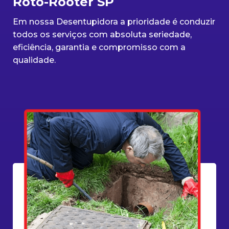
Roto-Rooter SP
Em nossa Desentupidora a prioridade é conduzir
todos os serviços com absoluta seriedade,
eficiência, garantia e compromisso com a
qualidade.