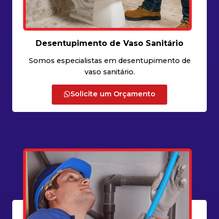
Desentupimento de Vaso Sanitário
Somos especialistas em desentupimento de
vaso sanitário.
Solicite um Orçamento