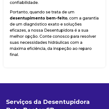
confiabilidade.
Portanto, quando se trata de um
desentupimento bem-feito
, com a garantia
de um diagnóstico exato e soluções
eficazes, a nossa Desentupidora é a sua
melhor opção. Conte conosco para resolver
suas necessidades hidráulicas com a
máxima eficiência, da inspeção ao reparo
final.
Serviços da Desentupidora