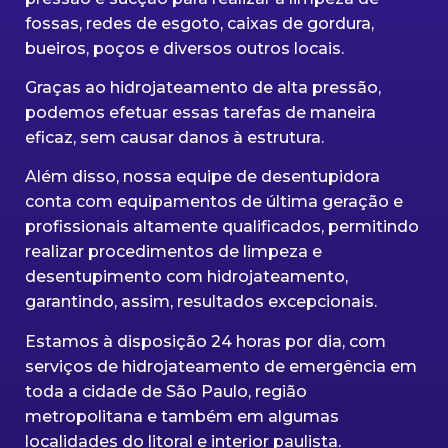
fossas, redes de esgoto, caixas de gordura,
bueiros, poços e diversos outros locais.
Graças ao hidrojateamento de alta pressão,
podemos efetuar essas tarefas de maneira
eficaz, sem causar danos à estrutura.
Além disso, nossa equipe de desentupidora
conta com equipamentos de última geração e
profissionais altamente qualificados, permitindo
realizar procedimentos de limpeza e
desentupimento com hidrojateamento,
garantindo, assim, resultados excepcionais.
Estamos à disposição 24 horas por dia, com
serviços de hidrojateamento de emergência em
toda a cidade de São Paulo, região
metropolitana e também em algumas
localidades do litoral e interior paulista.