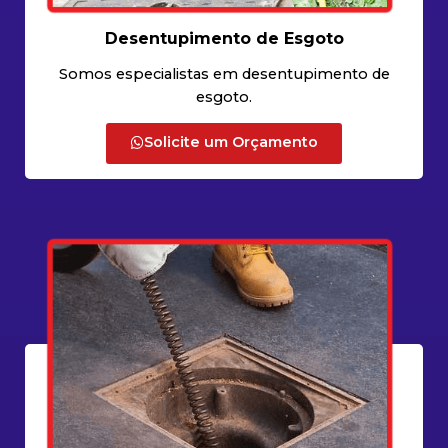
Desentupimento de Esgoto
Somos especialistas em desentupimento de
esgoto.
Solicite um Orçamento