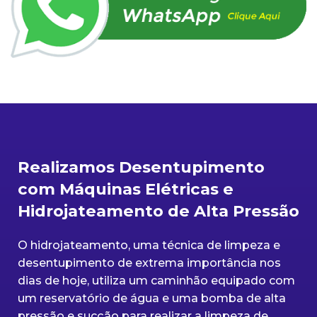
Realizamos Desentupimento
com Máquinas Elétricas e
Hidrojateamento de Alta Pressão
O hidrojateamento, uma técnica de limpeza e
desentupimento de extrema importância nos
dias de hoje, utiliza um caminhão equipado com
um reservatório de água e uma bomba de alta
pressão e sucção para realizar a limpeza de