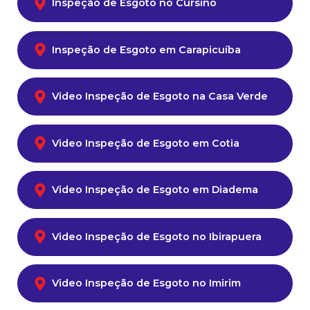
Inspeção de Esgoto no Cursino
Inspeção de Esgoto em Carapicuíba
Video Inspeção de Esgoto na Casa Verde
Video Inspeção de Esgoto em Cotia
Video Inspeção de Esgoto em Diadema
Video Inspeção de Esgoto no Ibirapuera
Video Inspeção de Esgoto no Imirim