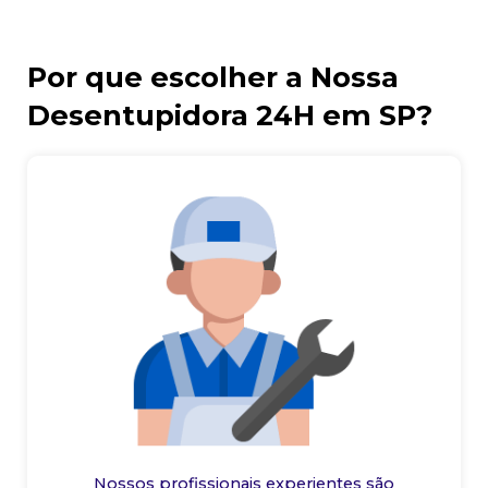
Por que escolher a Nossa
Desentupidora 24H em SP?
Nossos profissionais experientes são