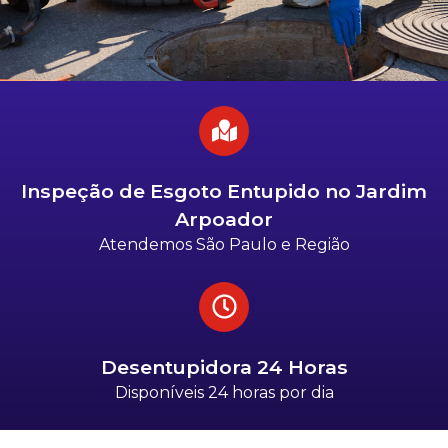
Inspeção de Esgoto Entupido no Jardim
Arpoador
Atendemos São Paulo e Região
Desentupidora 24 Horas
Disponíveis 24 horas por dia