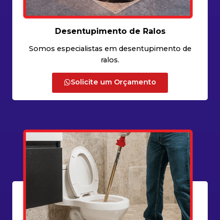
Desentupimento de Ralos
Somos especialistas em desentupimento de
ralos.
Solicite um Orçamento