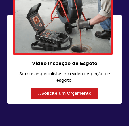
Video Inspeção de Esgoto
Somos especialistas em video inspeção de
esgoto.
Solicite um Orçamento