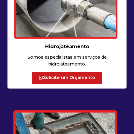
Hidrojateamento
Somos especialistas em serviços de
hidrojateamento.
Solicite um Orçamento