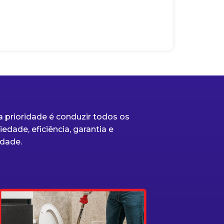
 prioridade é conduzir todos os
edade, eficiência, garantia e
dade.