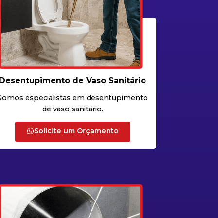
Desentupimento de Vaso Sanitário
Somos especialistas em desentupimento
de vaso sanitário.
Solicite um Orçamento