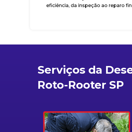
eficiência, da inspeção ao reparo fin
Serviços da Des
Roto-Rooter SP