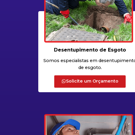
Desentupimento de Esgoto
Somos especialistas em desentupiment
de esgoto.
Solicite um Orçamento