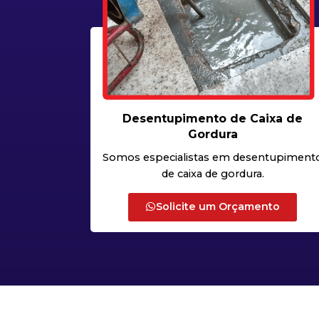
Desentupimento de Caixa de
Gordura
Somos especialistas em desentupiment
de caixa de gordura.
Solicite um Orçamento