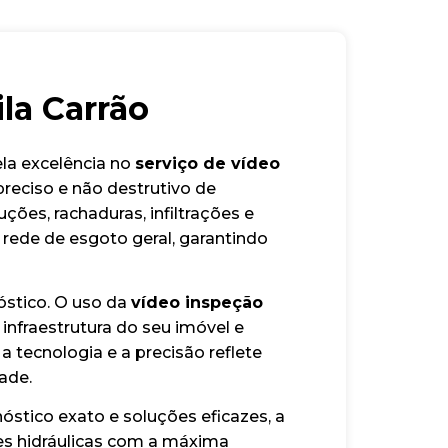
la Carrão
ela excelência no
serviço de vídeo
reciso e não destrutivo de
ções, rachaduras, infiltrações e
a rede de esgoto geral, garantindo
óstico. O uso da
vídeo inspeção
infraestrutura do seu imóvel e
tecnologia e a precisão reflete
ade.
óstico exato e soluções eficazes, a
es hidráulicas com a máxima