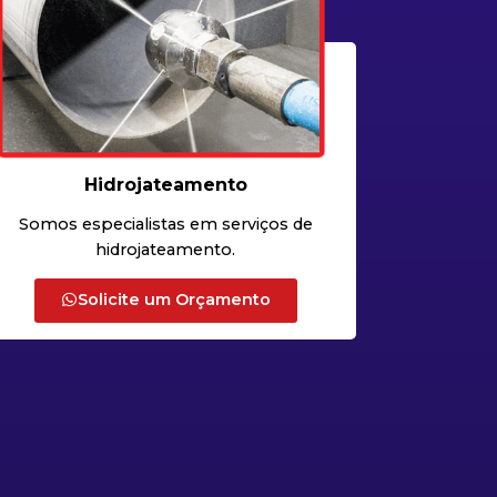
Hidrojateamento
Somos especialistas em serviços de
hidrojateamento.
Solicite um Orçamento