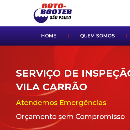
HOME
QUEM SOMOS
SERVIÇO DE INSPEÇÃ
VILA CARRÃO
Atendemos Emergências
Orçamento sem Compromisso