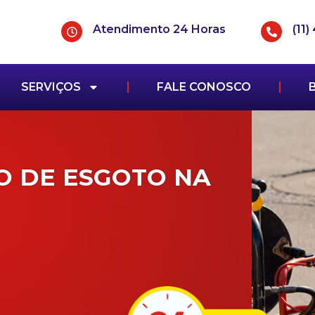
Atendimento 24 Horas
(11
SERVIÇOS
FALE CONOSCO
O DE ESGOTO NA