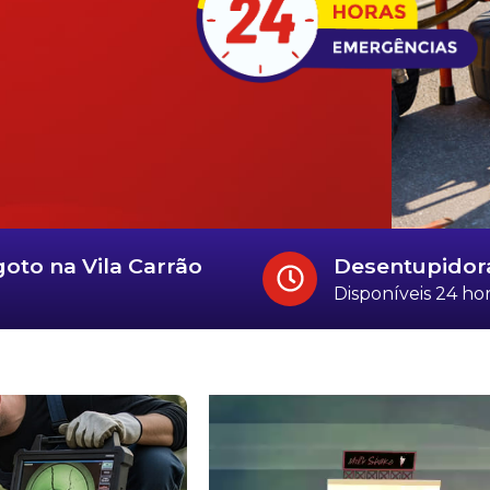
oto na Vila Carrão
Desentupidor
Disponíveis 24 hor