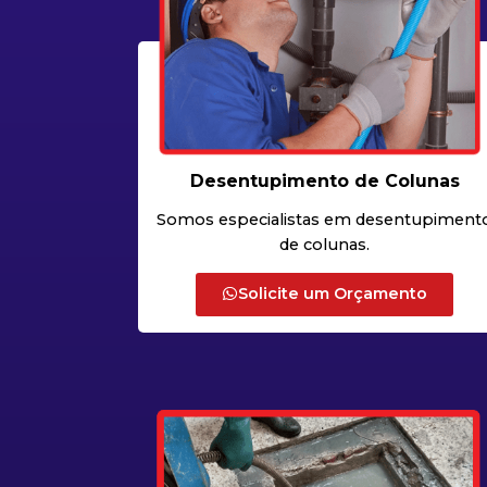
Desentupimento de Colunas
Somos especialistas em desentupiment
de colunas.
Solicite um Orçamento