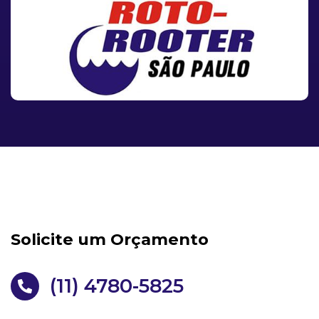
Solicite um Orçamento
(11) 4780-5825