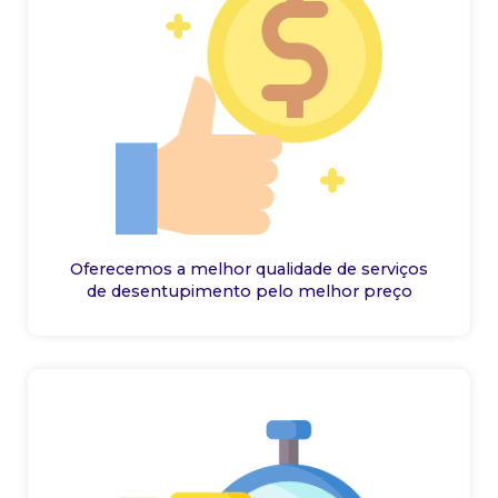
Oferecemos a melhor qualidade de serviços
de desentupimento pelo melhor preço