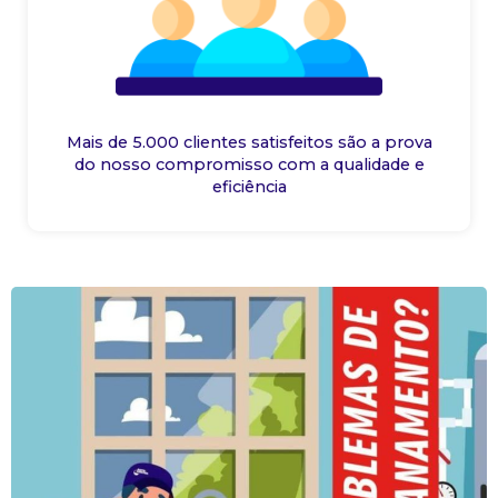
Mais de 5.000 clientes satisfeitos são a prova
do nosso compromisso com a qualidade e
eficiência