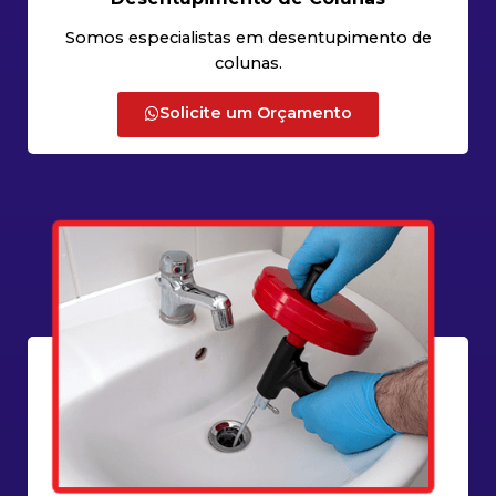
Somos especialistas em desentupimento de
colunas.
Solicite um Orçamento