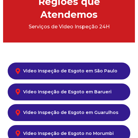
Regiões que
Atendemos
Serviços de Video Inspeção 24H
Video Inspeção de Esgoto em São Paulo
Video Inspeção de Esgoto em Barueri
Video Inspeção de Esgoto em Guarulhos
Video Inspeção de Esgoto no Morumbi