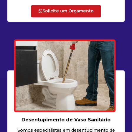
Solicite um Orçamento
Desentupimento de Vaso Sanitário
Somos especialistas em desentupimento de