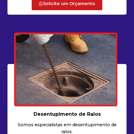
Solicite um Orçamento
Desentupimento de Ralos
Somos especialistas em desentupimento de
ralos.