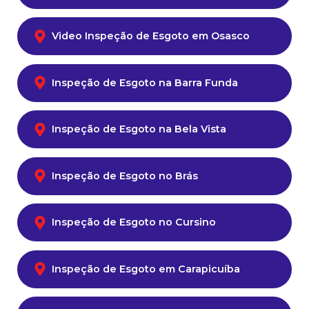
Video Inspeção de Esgoto em Osasco
Inspeção de Esgoto na Barra Funda
Inspeção de Esgoto na Bela Vista
Inspeção de Esgoto no Brás
Inspeção de Esgoto no Cursino
Inspeção de Esgoto em Carapicuíba