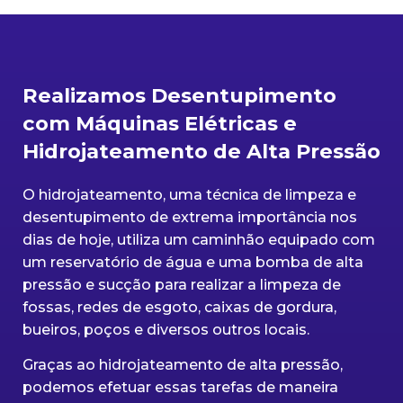
Realizamos Desentupimento
com Máquinas Elétricas e
Hidrojateamento de Alta Pressão
O hidrojateamento, uma técnica de limpeza e
desentupimento de extrema importância nos
dias de hoje, utiliza um caminhão equipado com
um reservatório de água e uma bomba de alta
pressão e sucção para realizar a limpeza de
fossas, redes de esgoto, caixas de gordura,
bueiros, poços e diversos outros locais.
Graças ao hidrojateamento de alta pressão,
podemos efetuar essas tarefas de maneira