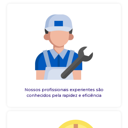
Nossos profissionais experientes são
conhecidos pela rapidez e eficiência