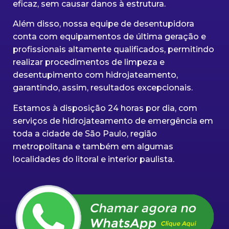
eficaz, sem causar danos à estrutura.
Além disso, nossa equipe de desentupidora
conta com equipamentos de última geração e
profissionais altamente qualificados, permitindo
realizar procedimentos de limpeza e
desentupimento com hidrojateamento,
garantindo, assim, resultados excepcionais.
Estamos à disposição 24 horas por dia, com
serviços de hidrojateamento de emergência em
toda a cidade de São Paulo, região
metropolitana e também em algumas
localidades do litoral e interior paulista.