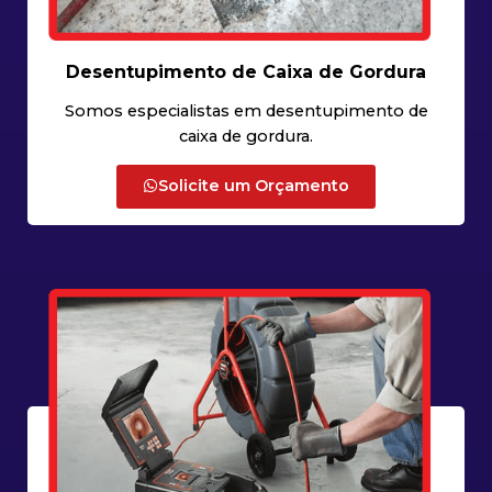
Desentupimento de Caixa de Gordura
Somos especialistas em desentupimento de
caixa de gordura.
Solicite um Orçamento