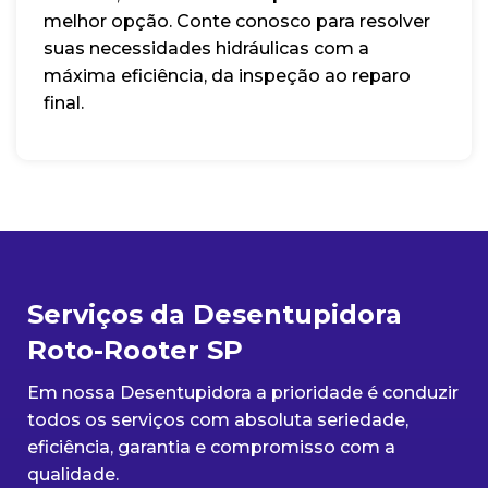
melhor opção. Conte conosco para resolver
suas necessidades hidráulicas com a
máxima eficiência, da inspeção ao reparo
final.
Serviços da Desentupidora
Roto-Rooter SP
Em nossa Desentupidora a prioridade é conduzir
todos os serviços com absoluta seriedade,
eficiência, garantia e compromisso com a
qualidade.