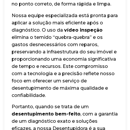
no ponto correto, de forma rápida e limpa.
Nossa equipe especializada está pronta para
aplicar a solução mais eficiente após o
diagnóstico. O uso da
vídeo inspeção
elimina o temido “quebra-quebra” e os
gastos desnecessários com reparos,
preservando a infraestrutura do seu imóvel e
proporcionando uma economia significativa
de tempo e recursos. Este compromisso
com a tecnologia e a precisão reflete nosso
foco em oferecer um serviço de
desentupimento de máxima qualidade e
confiabilidade.
Portanto, quando se trata de um
desentupimento bem-feito
, com a garantia
de um diagnóstico exato e soluções
eficazes, a nossa Desentupidora é a sua