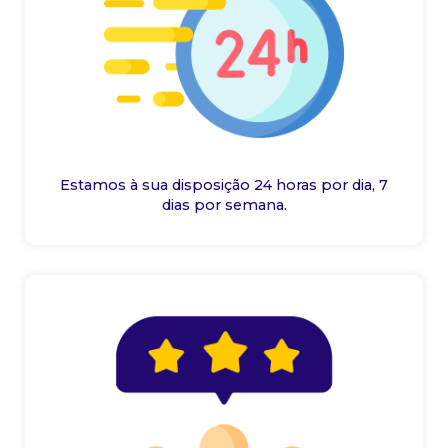
Estamos à sua disposição 24 horas por dia, 7
dias por semana.