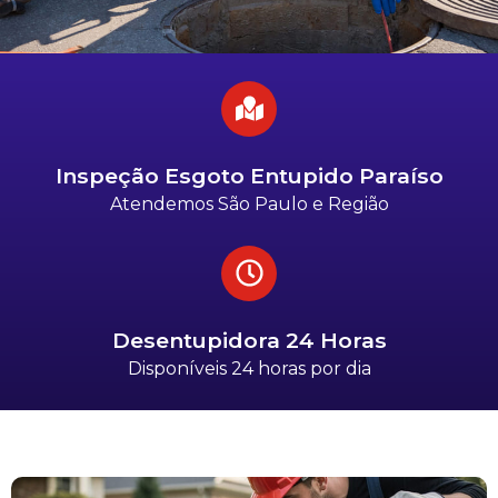
Inspeção Esgoto Entupido Paraíso
Atendemos São Paulo e Região
Desentupidora 24 Horas
Disponíveis 24 horas por dia