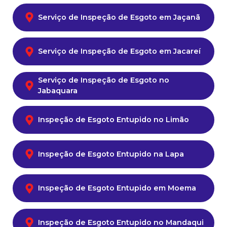
Serviço de Inspeção de Esgoto em Jaçanã
Serviço de Inspeção de Esgoto em Jacareí
Serviço de Inspeção de Esgoto no
Jabaquara
Inspeção de Esgoto Entupido no Limão
Inspeção de Esgoto Entupido na Lapa
Inspeção de Esgoto Entupido em Moema
Inspeção de Esgoto Entupido no Mandaqui