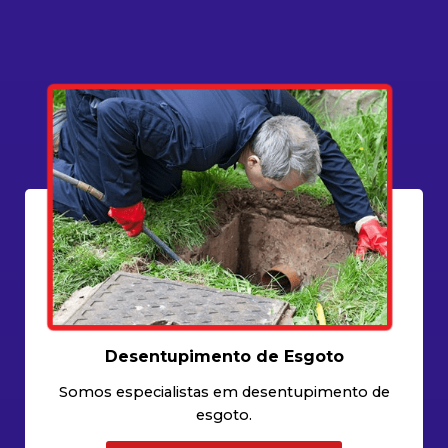
Desentupimento de Esgoto
Somos especialistas em desentupimento de
esgoto.