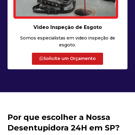
Video Inspeção de Esgoto
Somos especialistas em video inspeção de
esgoto.
Solicite um Orçamento
Por que escolher a Nossa
Desentupidora 24H em SP?