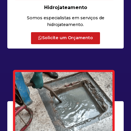
Hidrojateamento
Somos especialistas em serviços de
hidrojateamento.
Solicite um Orçamento