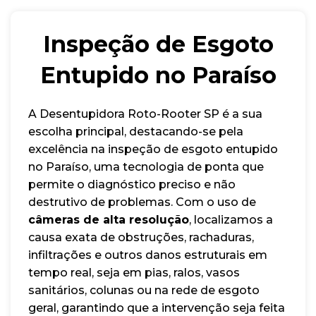
Inspeção de Esgoto
Entupido no Paraíso
A Desentupidora Roto-Rooter SP é a sua
escolha principal, destacando-se pela
excelência na inspeção de esgoto entupido
no Paraíso, uma tecnologia de ponta que
permite o diagnóstico preciso e não
destrutivo de problemas. Com o uso de
câmeras de alta resolução
, localizamos a
causa exata de obstruções, rachaduras,
infiltrações e outros danos estruturais em
tempo real, seja em pias, ralos, vasos
sanitários, colunas ou na rede de esgoto
geral, garantindo que a intervenção seja feita