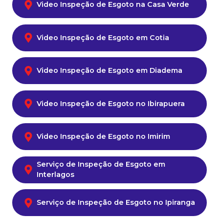
Video Inspeção de Esgoto na Casa Verde
Video Inspeção de Esgoto em Cotia
Video Inspeção de Esgoto em Diadema
Video Inspeção de Esgoto no Ibirapuera
Video Inspeção de Esgoto no Imirim
Serviço de Inspeção de Esgoto em
Interlagos
Serviço de Inspeção de Esgoto no Ipiranga