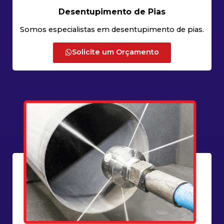
Desentupimento de Pias
Somos especialistas em desentupimento de pias.
Solicite um Orçamento