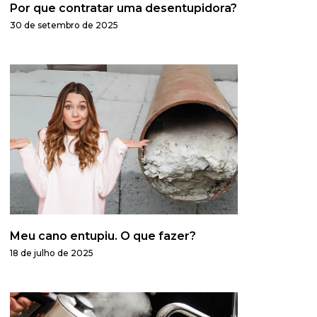
Por que contratar uma desentupidora?
30 de setembro de 2025
Meu cano entupiu. O que fazer?
18 de julho de 2025