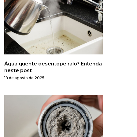
Água quente desentope ralo? Entenda
neste post
18 de agosto de 2025