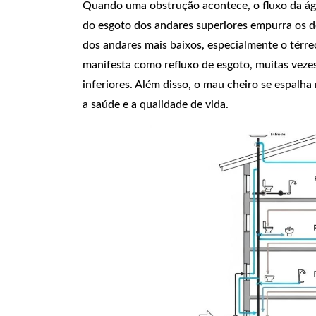
Quando uma obstrução acontece, o fluxo da ág
do esgoto dos andares superiores empurra os d
dos andares mais baixos, especialmente o térre
manifesta como refluxo de esgoto, muitas vez
inferiores. Além disso, o mau cheiro se espalh
a saúde e a qualidade de vida.