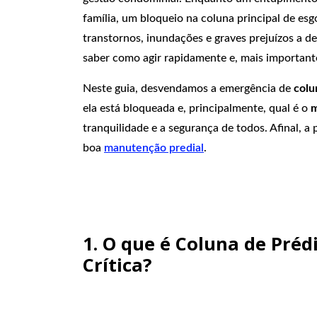
família, um bloqueio na coluna principal de esg
transtornos, inundações e graves prejuízos a 
saber como agir rapidamente e, mais importante
Neste guia, desvendamos a emergência de
colu
ela está bloqueada e, principalmente, qual é o
m
tranquilidade e a segurança de todos. Afinal, a
boa
manutenção predial
.
1. O que é Coluna de Préd
Crítica?