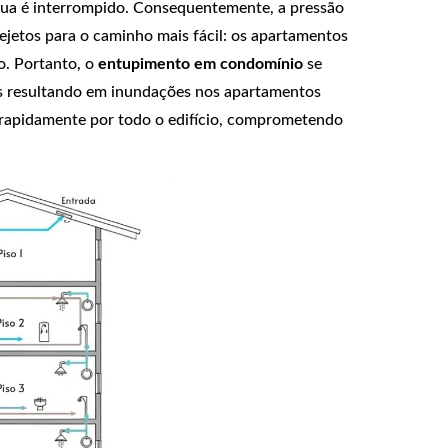
ua é interrompido. Consequentemente, a pressão
ejetos para o caminho mais fácil: os apartamentos
o. Portanto, o
entupimento em condomínio
se
es resultando em inundações nos apartamentos
a rapidamente por todo o edifício, comprometendo