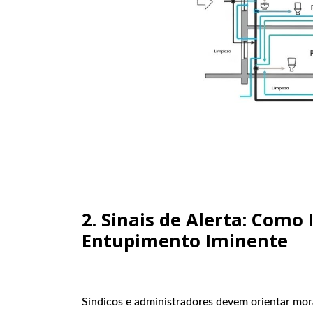
2. Sinais de Alerta: Como 
Entupimento Iminente
Síndicos e administradores devem orientar mora