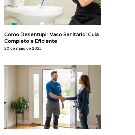
Como Desentupir Vaso Sanitário: Guia
Completo e Eficiente
20 de maio de 2025