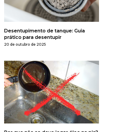
Desentupimento de tanque: Guia
prático para desentupir
20 de outubro de 2025