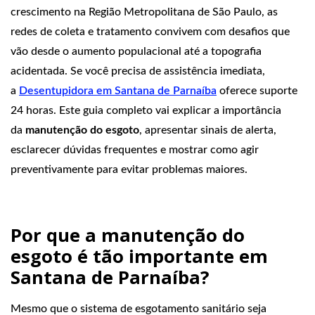
crescimento na Região Metropolitana de São Paulo, as
redes de coleta e tratamento convivem com desafios que
vão desde o aumento populacional até a topografia
acidentada. Se você precisa de assistência imediata,
a
Desentupidora em Santana de Parnaíba
oferece suporte
24 horas. Este guia completo vai explicar a importância
da
manutenção do esgoto
, apresentar sinais de alerta,
esclarecer dúvidas frequentes e mostrar como agir
preventivamente para evitar problemas maiores.
Por que a manutenção do
esgoto é tão importante em
Santana de Parnaíba?
Mesmo que o sistema de esgotamento sanitário seja