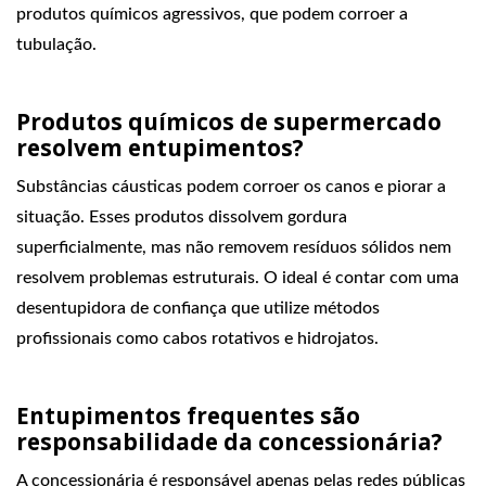
produtos químicos agressivos, que podem corroer a
tubulação.
Produtos químicos de supermercado
resolvem entupimentos?
Substâncias cáusticas podem corroer os canos e piorar a
situação. Esses produtos dissolvem gordura
superficialmente, mas não removem resíduos sólidos nem
resolvem problemas estruturais. O ideal é contar com uma
desentupidora de confiança que utilize métodos
profissionais como cabos rotativos e hidrojatos.
Entupimentos frequentes são
responsabilidade da concessionária?
A concessionária é responsável apenas pelas redes públicas