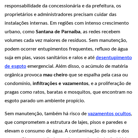
responsabilidade da concessionária e da prefeitura, os
proprietários e administradores precisam cuidar das
instalações internas. Em regiões com intenso crescimento
urbano, como
Santana de Parnaíba
, as redes recebem
volumes cada vez maiores de resíduos. Sem manutenção,
podem ocorrer entupimentos frequentes, refluxo de água
suja em pias, vasos sanitários e ralos e até
desentupimento
de esgoto
emergencial. Além disso, o acúmulo de matéria
orgânica provoca
mau cheiro
que se espalha pela casa ou
condomínio,
infiltrações e vazamentos
, e a proliferação de
pragas como ratos, baratas e mosquitos, que encontram no
esgoto parado um ambiente propício.
Sem manutenção, também há risco de
vazamentos ocultos
,
que comprometem a estrutura de lajes, pisos e paredes e
elevam o consumo de água. A contaminação do solo e dos