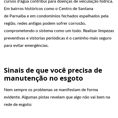
cursos d’água contribui para doenças de veiculação hídrica.
Em bairros históricos como o Centro de Santana
de Parnaíba e em condomínios fechados espalhados pela
região, redes antigas podem sofrer corrosão,
comprometendo o sistema como um todo. Realizar limpezas
preventivas e vistorias periódicas é o caminho mais seguro
para evitar emergências.
Sinais de que você precisa de
manutenção no esgoto
Nem sempre os problemas se manifestam de forma
evidente. Algumas pistas revelam que algo não vai bem na
rede de esgoto: