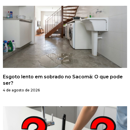
Esgoto lento em sobrado no Sacomã: O que pode
ser?
4 de agosto de 2026