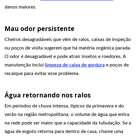
danos maiores.
Mau odor persistente
Cheiros desagradáveis que vêm de ralos, caixas de inspeção
ou poços de visita sugerem que há matéria orgânica parada.
O odor é desagradável e pode atrair insetos e roedores. A
manutenção inclui
limpeza de caixa de gordura
e poços de
recalque para evitar esse problema.
Água retornando nos ralos
Em períodos de chuva intensa, típicos da primavera e do
verão na região metropolitana, o volume de água que entra
na rede pode ser maior que a capacidade da tubulação. Se a
água de esgoto retorna para dentro de casa, chame uma