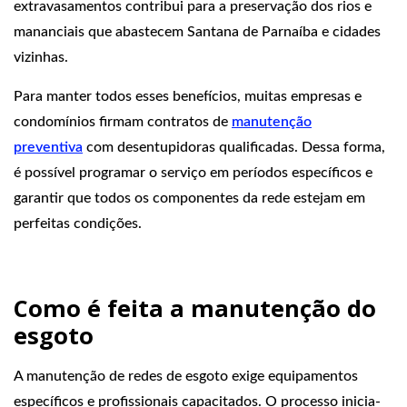
extravasamentos contribui para a preservação dos rios e
mananciais que abastecem Santana de Parnaíba e cidades
vizinhas.
Para manter todos esses benefícios, muitas empresas e
condomínios firmam contratos de
manutenção
preventiva
com desentupidoras qualificadas. Dessa forma,
é possível programar o serviço em períodos específicos e
garantir que todos os componentes da rede estejam em
perfeitas condições.
Como é feita a manutenção do
esgoto
A manutenção de redes de esgoto exige equipamentos
específicos e profissionais capacitados. O processo inicia-