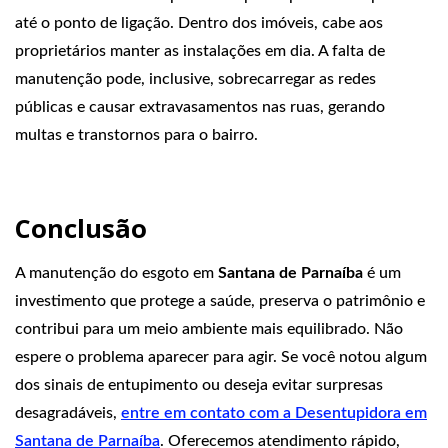
até o ponto de ligação. Dentro dos imóveis, cabe aos
proprietários manter as instalações em dia. A falta de
manutenção pode, inclusive, sobrecarregar as redes
públicas e causar extravasamentos nas ruas, gerando
multas e transtornos para o bairro.
Conclusão
A manutenção do esgoto em
Santana de Parnaíba
é um
investimento que protege a saúde, preserva o patrimônio e
contribui para um meio ambiente mais equilibrado. Não
espere o problema aparecer para agir. Se você notou algum
dos sinais de entupimento ou deseja evitar surpresas
desagradáveis,
entre em contato com a Desentupidora em
Santana de Parnaíba
. Oferecemos atendimento rápido,