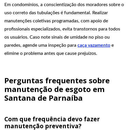
Em condomínios, a conscientização dos moradores sobre o
uso correto das tubulações é fundamental. Realizar
manutenções coletivas programadas, com apoio de
profissionais especializados, evita transtornos para todos
os usuários. Caso note sinais de umidade no piso ou
paredes, agende uma inspeção para
caça vazamento
e
elimine o problema antes que cause prejuízos.
Perguntas frequentes sobre
manutenção de esgoto em
Santana de Parnaíba
Com que frequência devo fazer
manutenção preventiva?