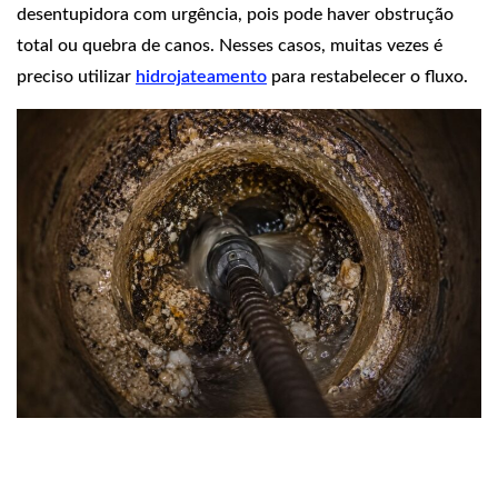
desentupidora com urgência, pois pode haver obstrução
total ou quebra de canos. Nesses casos, muitas vezes é
preciso utilizar
hidrojateamento
para restabelecer o fluxo.