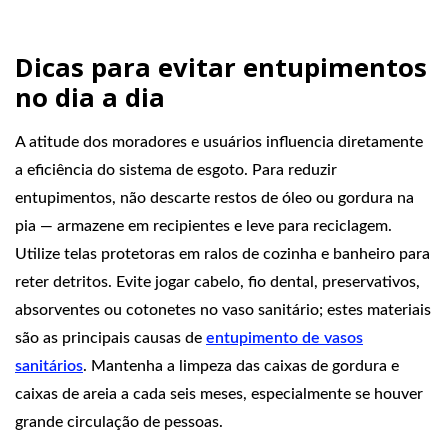
Dicas para evitar entupimentos
no dia a dia
A atitude dos moradores e usuários influencia diretamente
a eficiência do sistema de esgoto. Para reduzir
entupimentos, não descarte restos de óleo ou gordura na
pia — armazene em recipientes e leve para reciclagem.
Utilize telas protetoras em ralos de cozinha e banheiro para
reter detritos. Evite jogar cabelo, fio dental, preservativos,
absorventes ou cotonetes no vaso sanitário; estes materiais
são as principais causas de
entupimento de vasos
sanitários
. Mantenha a limpeza das caixas de gordura e
caixas de areia a cada seis meses, especialmente se houver
grande circulação de pessoas.