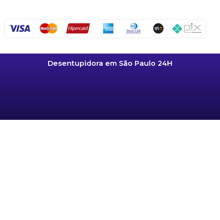
Desentupidora em São Paulo 24H