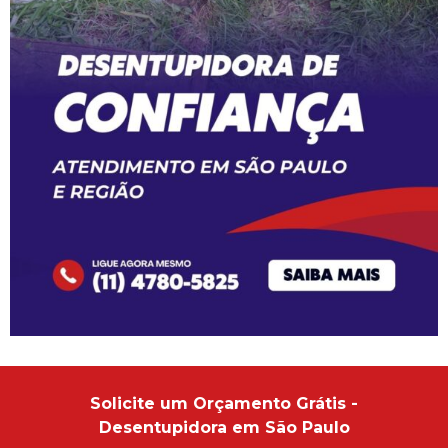
Solicite um Orçamento Grátis -
Desentupidora em São Paulo