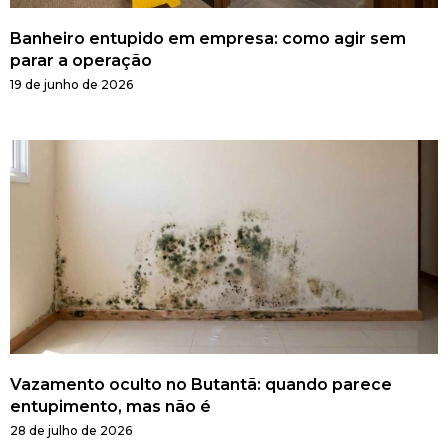
Banheiro entupido em empresa: como agir sem
parar a operação
19 de junho de 2026
Vazamento oculto no Butantã: quando parece
entupimento, mas não é
28 de julho de 2026