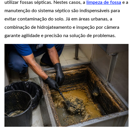
utilizar fossas sépticas. Nestes casos, a
limpeza de fossa
e a
manutenção do sistema séptico são indispensáveis para
evitar contaminação do solo. Já em áreas urbanas, a
combinação de hidrojateamento e inspeção por câmera
garante agilidade e precisão na solução de problemas.