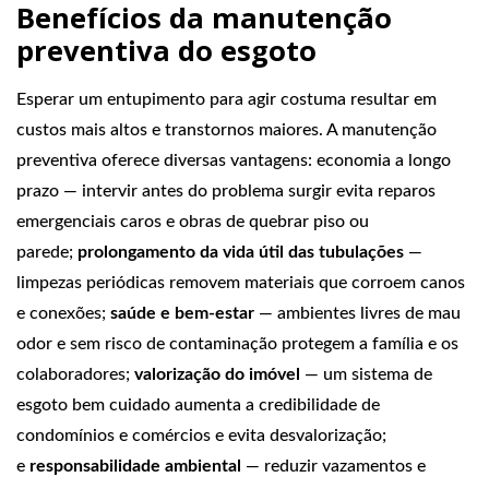
Benefícios da manutenção
preventiva do esgoto
Esperar um entupimento para agir costuma resultar em
custos mais altos e transtornos maiores. A manutenção
preventiva oferece diversas vantagens: economia a longo
prazo — intervir antes do problema surgir evita reparos
emergenciais caros e obras de quebrar piso ou
parede;
prolongamento da vida útil das tubulações
—
limpezas periódicas removem materiais que corroem canos
e conexões;
saúde e bem‑estar
— ambientes livres de mau
odor e sem risco de contaminação protegem a família e os
colaboradores;
valorização do imóvel
— um sistema de
esgoto bem cuidado aumenta a credibilidade de
condomínios e comércios e evita desvalorização;
e
responsabilidade ambiental
— reduzir vazamentos e