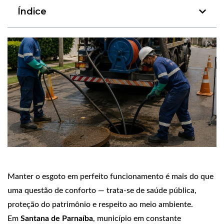
Índice
Manter o esgoto em perfeito funcionamento é mais do que
uma questão de conforto — trata‑se de saúde pública,
proteção do patrimônio e respeito ao meio ambiente.
Em
Santana de Parnaíba
, município em constante