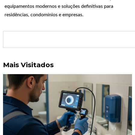
equipamentos modernos e soluções definitivas para
residências, condomínios e empresas.
Mais Visitados