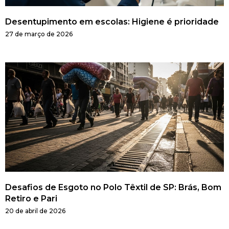
Desentupimento em escolas: Higiene é prioridade
27 de março de 2026
Desafios de Esgoto no Polo Têxtil de SP: Brás, Bom
Retiro e Pari
20 de abril de 2026