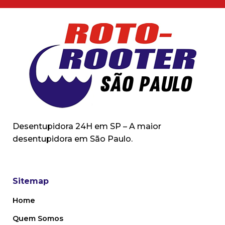
Desentupidora 24H em SP – A maior
desentupidora em São Paulo.
Sitemap
Home
Quem Somos