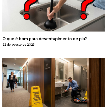
O que é bom para desentupimento de pia?
22 de agosto de 2025