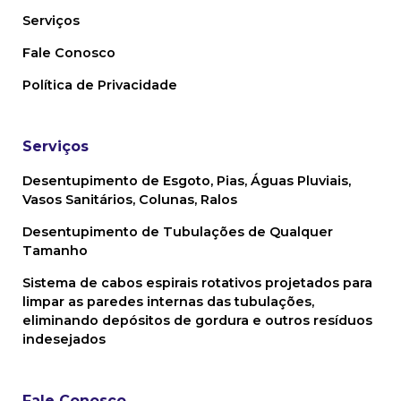
Serviços
Fale Conosco
Política de Privacidade
Serviços
Desentupimento de Esgoto, Pias, Águas Pluviais,
Vasos Sanitários,
Colunas, Ralos
Desentupimento de Tubulações de Qualquer
Tamanho
Sistema de cabos espirais rotativos projetados para
limpar as paredes internas das tubulações,
eliminando depósitos de gordura e outros resíduos
indesejados
Fale Conosco