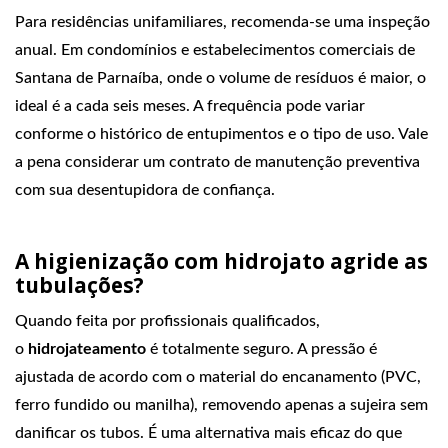
Para residências unifamiliares, recomenda‑se uma inspeção
anual. Em condomínios e estabelecimentos comerciais de
Santana de Parnaíba, onde o volume de resíduos é maior, o
ideal é a cada seis meses. A frequência pode variar
conforme o histórico de entupimentos e o tipo de uso. Vale
a pena considerar um contrato de manutenção preventiva
com sua desentupidora de confiança.
A higienização com hidrojato agride as
tubulações?
Quando feita por profissionais qualificados,
o
hidrojateamento
é totalmente seguro. A pressão é
ajustada de acordo com o material do encanamento (PVC,
ferro fundido ou manilha), removendo apenas a sujeira sem
danificar os tubos. É uma alternativa mais eficaz do que