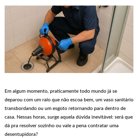
Em algum momento, praticamente todo mundo já se
deparou com um ralo que não escoa bem, um vaso sanitário
transbordando ou um esgoto retornando para dentro de
casa. Nessas horas, surge aquela dúvida inevitável: será que
dá pra resolver sozinho ou vale a pena contratar uma
desentupidora?