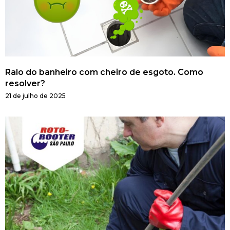
Ralo do banheiro com cheiro de esgoto. Como
resolver?
21 de julho de 2025