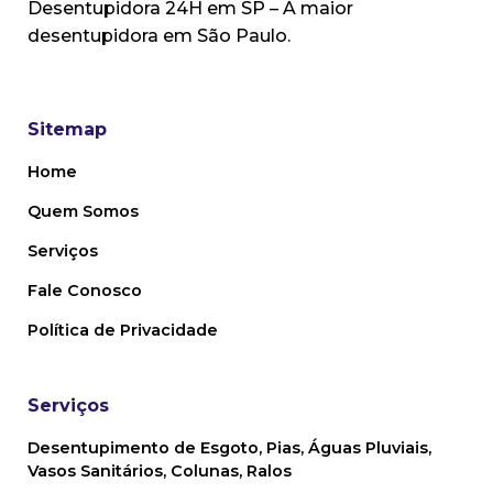
Desentupidora 24H em SP – A maior
desentupidora em São Paulo.
Sitemap
Home
Quem Somos
Serviços
Fale Conosco
Política de Privacidade
Serviços
Desentupimento de Esgoto, Pias, Águas Pluviais,
Vasos Sanitários,
Colunas, Ralos