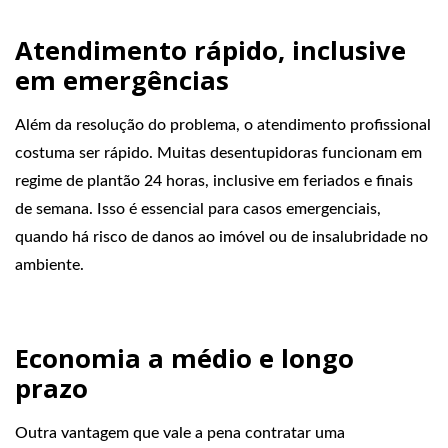
Atendimento rápido, inclusive
em emergências
Além da resolução do problema, o atendimento profissional
costuma ser rápido. Muitas desentupidoras funcionam em
regime de plantão 24 horas, inclusive em feriados e finais
de semana. Isso é essencial para casos emergenciais,
quando há risco de danos ao imóvel ou de insalubridade no
ambiente.
Economia a médio e longo
prazo
Outra vantagem que vale a pena contratar uma