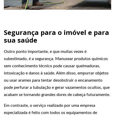
Segurança para o imóvel e para
sua saúde
Outro ponto importante, e que muitas vezes é
subestimado, é a segurança. Manusear produtos químicos
sem conhecimento técnico pode causar queimaduras,
intoxicação e danos à saúde. Além disso, empurrar objetos
ou usar arames para tentar desobstruir o encanamento
pode perfurar a tubulação e gerar vazamentos ocultos, que
acabam se tornando grandes dores de cabeça futuramente.
Em contraste, o serviço realizado por uma empresa
especializada é feito com todos os equipamentos de