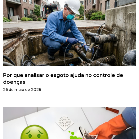
Por que analisar o esgoto ajuda no controle de
doenças
26 de maio de 2026