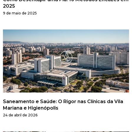
2025
9 de maio de 2025
Saneamento e Saúde: O Rigor nas Clínicas da Vila
Mariana e Higienópolis
24 de abril de 2026