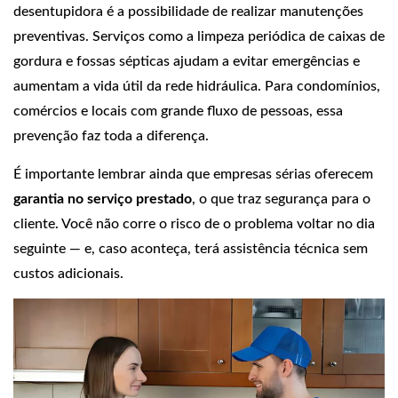
desentupidora é a possibilidade de realizar manutenções
preventivas. Serviços como a limpeza periódica de caixas de
gordura e fossas sépticas ajudam a evitar emergências e
aumentam a vida útil da rede hidráulica. Para condomínios,
comércios e locais com grande fluxo de pessoas, essa
prevenção faz toda a diferença.
É importante lembrar ainda que empresas sérias oferecem
garantia no serviço prestado
, o que traz segurança para o
cliente. Você não corre o risco de o problema voltar no dia
seguinte — e, caso aconteça, terá assistência técnica sem
custos adicionais.