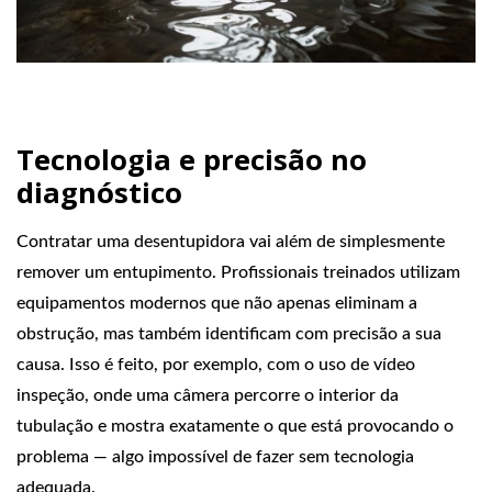
Tecnologia e precisão no
diagnóstico
Contratar uma desentupidora vai além de simplesmente
remover um entupimento. Profissionais treinados utilizam
equipamentos modernos que não apenas eliminam a
obstrução, mas também identificam com precisão a sua
causa. Isso é feito, por exemplo, com o uso de vídeo
inspeção, onde uma câmera percorre o interior da
tubulação e mostra exatamente o que está provocando o
problema — algo impossível de fazer sem tecnologia
adequada.