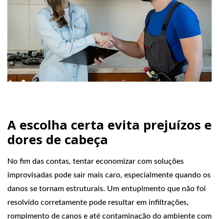
A escolha certa evita prejuízos e
dores de cabeça
No fim das contas, tentar economizar com soluções
improvisadas pode sair mais caro, especialmente quando os
danos se tornam estruturais. Um entupimento que não foi
resolvido corretamente pode resultar em infiltrações,
rompimento de canos e até contaminação do ambiente com