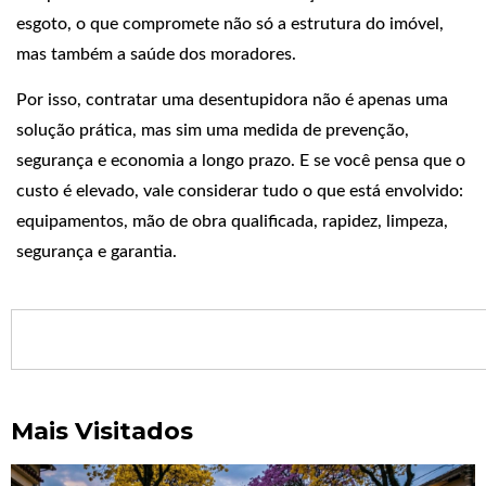
esgoto, o que compromete não só a estrutura do imóvel,
mas também a saúde dos moradores.
Por isso, contratar uma desentupidora não é apenas uma
solução prática, mas sim uma medida de prevenção,
segurança e economia a longo prazo. E se você pensa que o
custo é elevado, vale considerar tudo o que está envolvido:
equipamentos, mão de obra qualificada, rapidez, limpeza,
segurança e garantia.
Mais Visitados