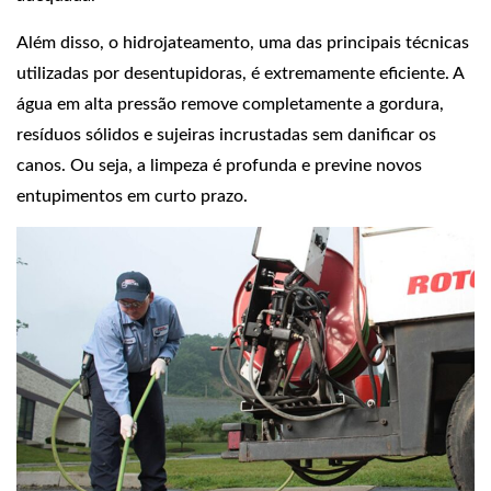
Além disso, o hidrojateamento, uma das principais técnicas
utilizadas por desentupidoras, é extremamente eficiente. A
água em alta pressão remove completamente a gordura,
resíduos sólidos e sujeiras incrustadas sem danificar os
canos. Ou seja, a limpeza é profunda e previne novos
entupimentos em curto prazo.