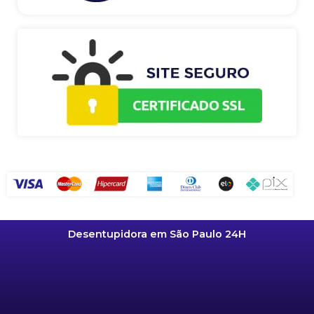
Desentupidora em São Paulo 24H