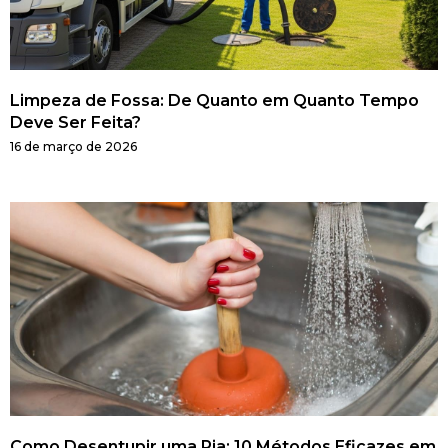
Limpeza de Fossa: De Quanto em Quanto Tempo
Deve Ser Feita?
16 de março de 2026
Como Desentupir uma Pia: 10 Métodos Eficazes em