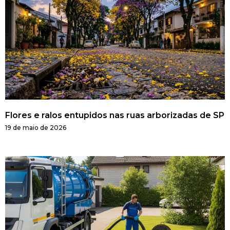
Flores e ralos entupidos nas ruas arborizadas de SP
19 de maio de 2026