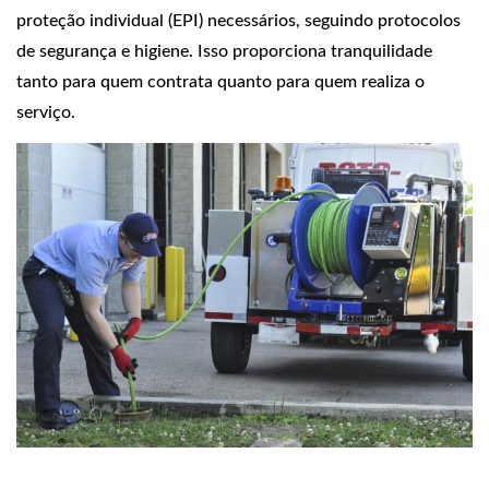
proteção individual (EPI) necessários, seguindo protocolos
de segurança e higiene. Isso proporciona tranquilidade
tanto para quem contrata quanto para quem realiza o
serviço.