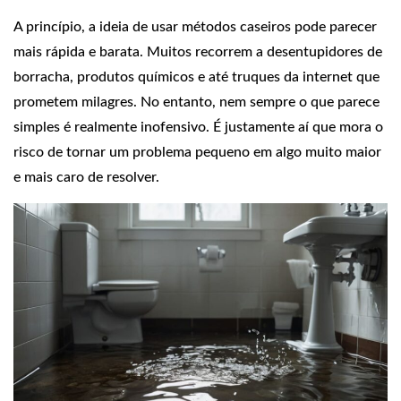
A princípio, a ideia de usar métodos caseiros pode parecer
mais rápida e barata. Muitos recorrem a desentupidores de
borracha, produtos químicos e até truques da internet que
prometem milagres. No entanto, nem sempre o que parece
simples é realmente inofensivo. É justamente aí que mora o
risco de tornar um problema pequeno em algo muito maior
e mais caro de resolver.