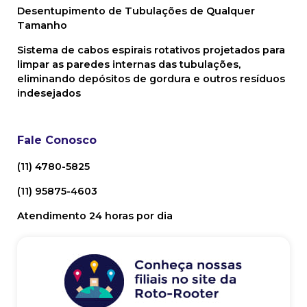
Desentupimento de Tubulações de Qualquer
Tamanho
Sistema de cabos espirais rotativos projetados para
limpar as paredes internas das tubulações,
eliminando depósitos de gordura e outros resíduos
indesejados
Fale Conosco
(11) 4780-5825
(11) 95875-4603
Atendimento 24 horas por dia